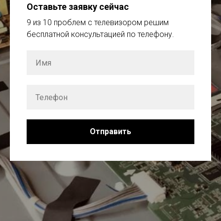
Оставьте заявку сейчас
9 из 10 проблем с телевизором решим
бесплатной консультацией по телефону.
Отправить