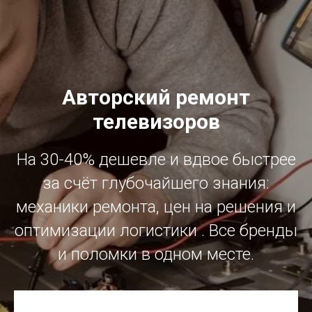
Авторский ремонт
телевизоров
На 30-40% дешевле и вдвое быстрее
за счёт глубочайшего знания:
механики ремонта, цен на решения и
оптимизации логистики . Все бренды
и поломки в одном месте.