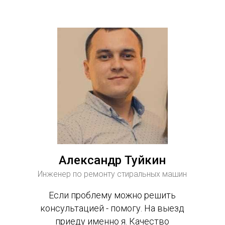
Александр Туйкин
Инженер по ремонту стиральных машин
Если проблему можно решить
консультацией - помогу. На выезд
приеду именно я. Качество