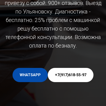
привезу с собой. 900+ отзывов. Выезд
по Ульяновску. Диагностика -
бесплатно. 25% проблем с машинкой
решу бесплатно с помощью
телефонной консультации. Возможна
оплата по безналу.
WHATSAPP
+7(917)618-55-97