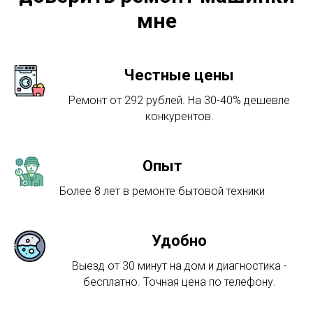
мне
Честные цены
Ремонт от 292 рублей. На 30-40% дешевле
конкурентов.
Опыт
Более 8 лет в ремонте бытовой техники
Удобно
Выезд от 30 минут на дом и диагностика -
бесплатно. Точная цена по телефону.