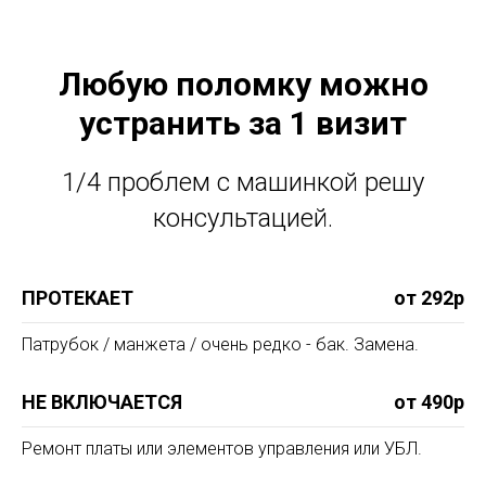
Любую поломку можно
устранить за 1 визит
1/4 проблем с машинкой решу
консультацией.
ПРОТЕКАЕТ
от 292р
Патрубок / манжета / очень редко - бак. Замена.
НЕ ВКЛЮЧАЕТСЯ
от 490р
Ремонт платы или элементов управления или УБЛ.