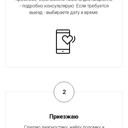
- подробно консультирую. Если требуется
выезд - выбираете дату и время.
Приезжаю
Сделаю диагностику, найду поломку и