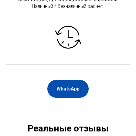
Наличный / безналичный расчёт.
WhatsApp
Реальные отзывы