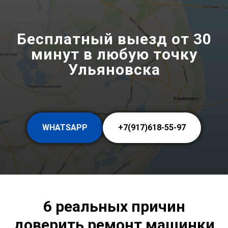
Бесплатный выезд от 30
минут в любую точку
Ульяновска
WHATSAPP
+7(917)618-55-97
6 реальных причин
доверить ремонт машинки