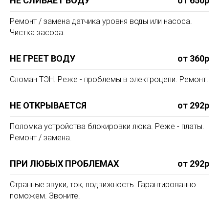
НЕ СЛИВАЕТ ВОДУ
от 650р
Ремонт / замена датчика уровня воды или насоса.
Чистка засора.
НЕ ГРЕЕТ ВОДУ
от 360р
Сломан ТЭН. Реже - проблемы в электроцепи. Ремонт.
НЕ ОТКРЫВАЕТСЯ
от 292р
Поломка устройства блокировки люка. Реже - платы.
Ремонт / замена.
ПРИ ЛЮБЫХ ПРОБЛЕМАХ
от 292р
Странные звуки, ток, подвижность. Гарантированно
поможем. Звоните.