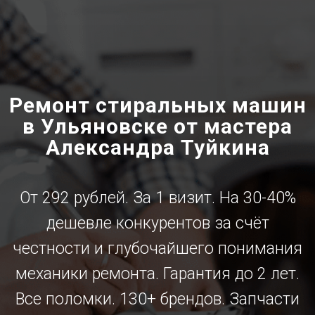
Ремонт стиральных машин
в Ульяновске от мастера
Александра Туйкина
От 292 рублей. За 1 визит. На 30-40%
дешевле конкурентов за счёт
честности и глубочайшего понимания
механики ремонта. Гарантия до 2 лет.
Все поломки. 130+ брендов. Запчасти