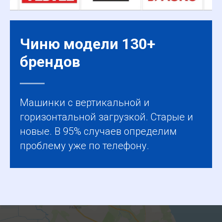
Чиню модели 130+
брендов
Машинки с вертикальной и
горизонтальной загрузкой. Старые и
новые. В 95% случаев определим
проблему уже по телефону.