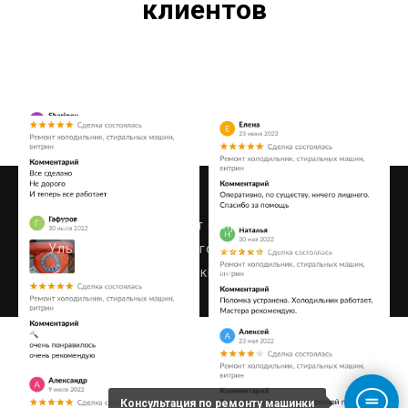
клиентов
Консультация по ремонту машинки