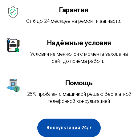
Гарантия
От 6 до 24 месяцев на ремонт и запчасти.
Надёжные условия
Условия не меняются с момента захода на
сайт до приёма работы.
Помощь
25% проблем с машинкой решаю бесплатной
телефонной консультацией
Консультация 24/7