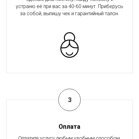
устраню её при вас за 40-60 минут. Приберусь
за собой, выпишу чек и гарантийный талон.
Оплата
Оплатите услугу любым удобным способом.