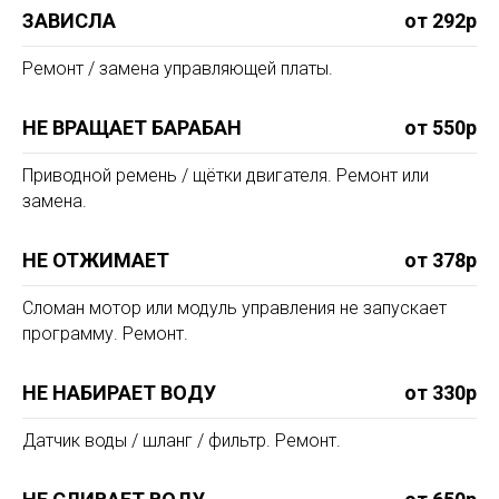
ЗАВИСЛА
от 292р
Ремонт / замена управляющей платы.
НЕ ВРАЩАЕТ БАРАБАН
от 550р
Приводной ремень / щётки двигателя. Ремонт или
замена.
НЕ ОТЖИМАЕТ
от 378р
Сломан мотор или модуль управления не запускает
программу. Ремонт.
НЕ НАБИРАЕТ ВОДУ
от 330р
Датчик воды / шланг / фильтр. Ремонт.