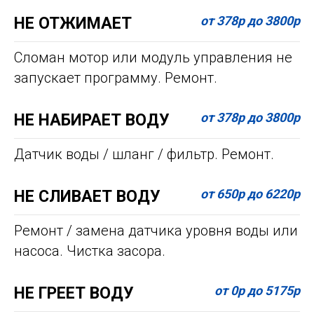
от 378р до 3800р
НЕ ОТЖИМАЕТ
Сломан мотор или модуль управления не
запускает программу. Ремонт.
от 378р до 3800р
НЕ НАБИРАЕТ ВОДУ
Датчик воды / шланг / фильтр. Ремонт.
от 650р до 6220р
НЕ СЛИВАЕТ ВОДУ
Ремонт / замена датчика уровня воды или
насоса. Чистка засора.
от 0р до 5175р
НЕ ГРЕЕТ ВОДУ