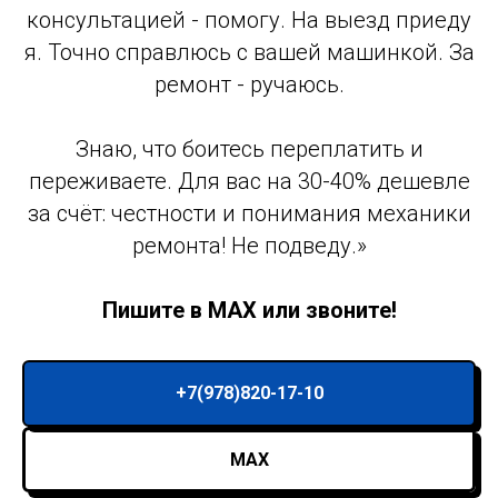
консультацией - помогу. На выезд приеду
я. Точно справлюсь с вашей машинкой. За
ремонт - ручаюсь.
Знаю, что боитесь переплатить и
переживаете. Для вас на 30-40% дешевле
за счёт: честности и понимания механики
ремонта! Не подведу.»
Пишите в MAX или звоните!
+7(978)820-17-10
MAX