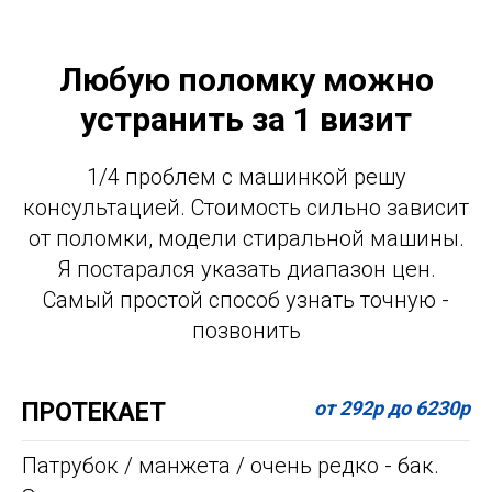
Любую поломку можно
устранить за 1 визит
1/4 проблем с машинкой решу
консультацией. Стоимость сильно зависит
от поломки, модели стиральной машины.
Я постарался указать диапазон цен.
Самый простой способ узнать точную -
позвонить
от 292р до 6230р
ПРОТЕКАЕТ
Патрубок / манжета / очень редко - бак.