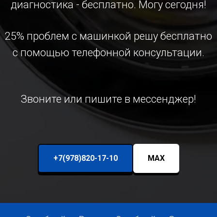
диагностика - бесплатно. Могу сегодня!
25% проблем с машинкой решу бесплатно
с помощью телефонной консультации.
Звоните или пишите в мессенджер!
+7(978)820-17-10
MAX