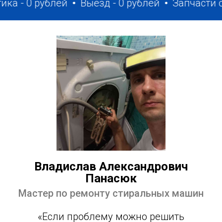
рублей
Выезд - 0 рублей
Запчасти с собой
Владислав Александрович
Панасюк
Мастер по ремонту стиральных машин
«Если проблему можно решить