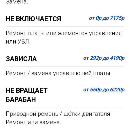
Замена.
от 0р до 7175р
НЕ ВКЛЮЧАЕТСЯ
Ремонт платы или элементов управления
или УБЛ.
от 292р до 4190р
ЗАВИСЛА
Ремонт / замена управляющей платы.
от 550р до 6220р
НЕ ВРАЩАЕТ
БАРАБАН
Приводной ремень / щётки двигателя.
Ремонт или замена.