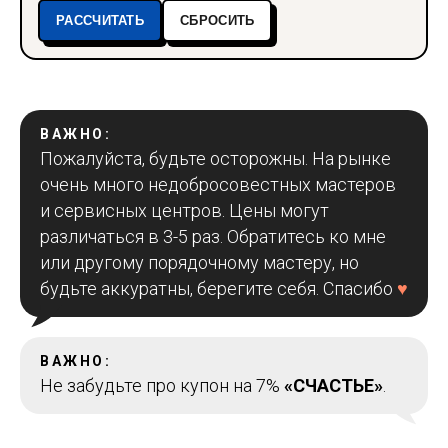
ВАЖНО:
Пожалуйста, будьте осторожны. На рынке
очень много недобросовестных мастеров
и сервисных центров. Цены могут
различаться в 3-5 раз. Обратитесь ко мне
или другому порядочному мастеру, но
будьте аккуратны, берегите себя. Спасибо
♥
ВАЖНО:
Не забудьте про купон на 7%
«СЧАСТЬЕ»
.