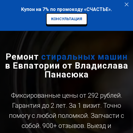
Купон на 7% по промокоду «СЧАСТЬЕ».
КОНСУЛЬТАЦИЯ
Ремонт
стиральных машин
в Евпатории от Владислава
Панасюка
Фиксированные цены от 292 рублей.
Гарантия до 2 лет. За 1 визит. Точно
помогу с любой поломкой. Запчасти с
собой. 900+ отзывов. Выезд и