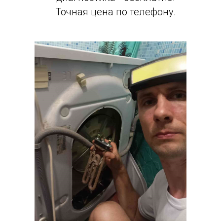
Точная цена по телефону.