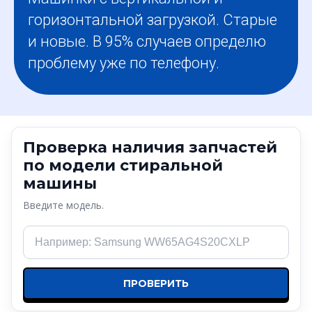
горизонтальной загрузкой. Старые
и новые. В 95% случаев определю
проблему уже по телефону.
Проверка наличия запчастей
по модели стиральной
машины
Введите модель.
ПРОВЕРИТЬ