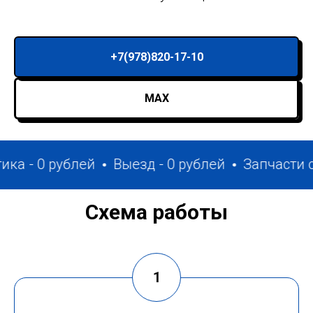
+7(978)820-17-10
MAX
рублей
Выезд - 0 рублей
Запчасти с собой
Схема работы