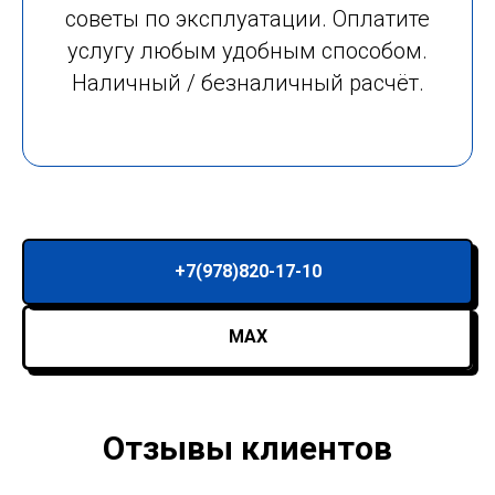
советы по эксплуатации. Оплатите
услугу любым удобным способом.
Наличный / безналичный расчёт.
+7(978)820-17-10
MAX
Отзывы клиентов