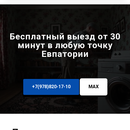
Бесплатный выезд от 30
минут в любую точку
Евпатории
+7(978)820-17-10
MAX