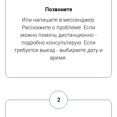
Позвоните
Или напишите в мессенджер.
Расскажите о проблеме. Если
можно помочь дистанционно -
подробно консультирую. Если
требуется выезд - выбираете дату и
время.