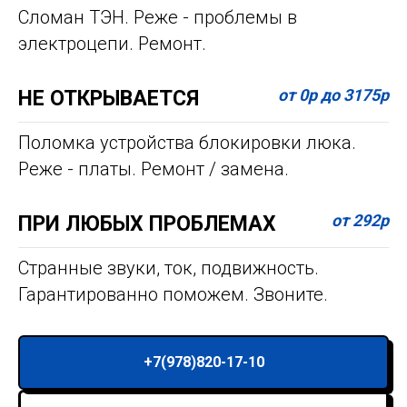
Сломан ТЭН. Реже - проблемы в
электроцепи. Ремонт.
от 0р до 3175р
НЕ ОТКРЫВАЕТСЯ
Поломка устройства блокировки люка.
Реже - платы. Ремонт / замена.
от 292р
ПРИ ЛЮБЫХ ПРОБЛЕМАХ
Странные звуки, ток, подвижность.
Гарантированно поможем. Звоните.
+7(978)820-17-10