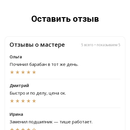
Оставить отзыв
Отзывы о мастере
5 всего • показываем 5
Ольга
Починил барабан в тот же день.
★★★★★
Дмитрий
Быстро и по делу, цена ок.
★★★★★
Ирина
Заменил подшипник — тише работает.
★★★★☆