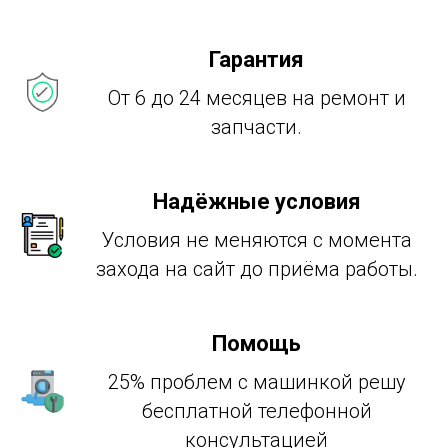
Гарантия
От 6 до 24 месяцев на ремонт и
запчасти.
Надёжные условия
Условия не меняются с момента
захода на сайт до приёма работы.
Помощь
25% проблем с машинкой решу
бесплатной телефонной
консультацией