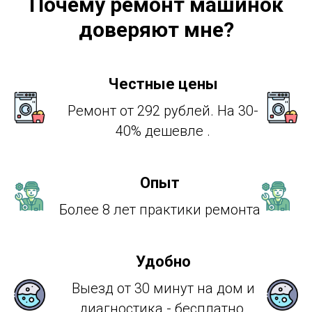
Почему ремонт машинок
доверяют мне?
Честные цены
Ремонт от 292 рублей. На 30-
40% дешевле .
Опыт
Более 8 лет практики ремонта
Удобно
Выезд от 30 минут на дом и
диагностика - бесплатно.