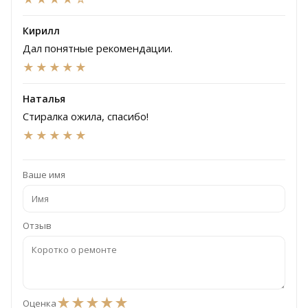
Кирилл
Дал понятные рекомендации.
★★★★★
Наталья
Стиралка ожила, спасибо!
★★★★★
Ваше имя
Отзыв
★
★
★
★
★
Оценка