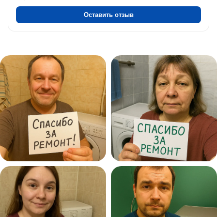
Оставить отзыв