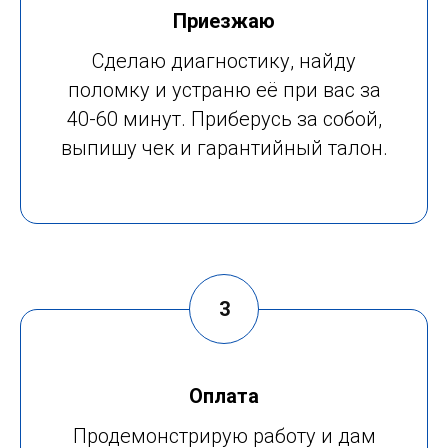
Приезжаю
Сделаю диагностику, найду
поломку и устраню её при вас за
40-60 минут. Приберусь за собой,
выпишу чек и гарантийный талон.
Оплата
Продемонстрирую работу и дам