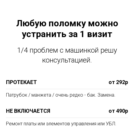
Любую поломку можно
устранить за 1 визит
1/4 проблем с машинкой решу
консультацией.
ПРОТЕКАЕТ
от 292р
Патрубок / манжета / очень редко - бак. Замена.
НЕ ВКЛЮЧАЕТСЯ
от 490р
Ремонт платы или элементов управления или УБЛ.