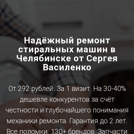
Надёжный ремонт
стиральных машин в
Челябинске от Сергея
Василенко
От 292 рублей. За 1 визит. На 30-40%
дешевле конкурентов за счёт
честности и глубочайшего понимания
механики ремонта. Гарантия до 2 лет.
Все поломки. 130+ брендов. Запчасти