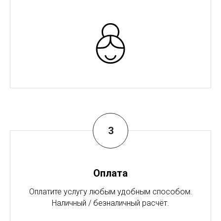
Оплата
Оплатите услугу любым удобным способом.
Наличный / безналичный расчёт.