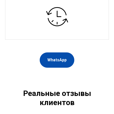
WhatsApp
Реальные отзывы
клиентов