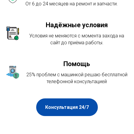
От 6 до 24 месяцев на ремонт и запчасти.
Надёжные условия
Условия не меняются с момента захода на
сайт до приёма работы.
Помощь
25% проблем с машинкой решаю бесплатной
телефонной консультацией
Консультация 24/7