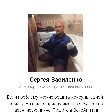
Сергея Василенко
Инженер по ремонту стиральных машин
Если проблему можно решить консультацией -
помогу. На выезд приеду именно я. Качество
гарантирую лично. Пишите в ВотсАпп или