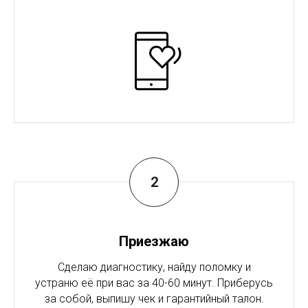
Приезжаю
Сделаю диагностику, найду поломку и
устраню её при вас за 40-60 минут. Приберусь
за собой, выпишу чек и гарантийный талон.