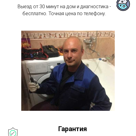
Выезд от 30 минут на дом и диагностика -
бесплатно. Точная цена по телефону.
Гарантия