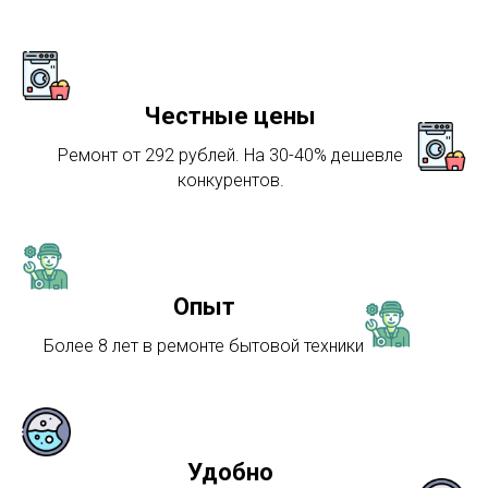
Честные цены
Ремонт от 292 рублей. На 30-40% дешевле
конкурентов.
Опыт
Более 8 лет в ремонте бытовой техники
Удобно