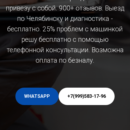
привезу с собой. 900+ отзывов. Выезд
по Челябинску и диагностика -
бесплатно. 25% проблем с машинкой
решу бесплатно с помощью
телефонной консультации. Возможна
оплата по безналу.
WHATSAPP
+7(999)583-17-96