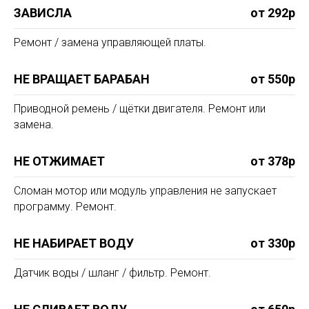
ЗАВИСЛА
от 292р
Ремонт / замена управляющей платы.
НЕ ВРАЩАЕТ БАРАБАН
от 550р
Приводной ремень / щётки двигателя. Ремонт или
замена.
НЕ ОТЖИМАЕТ
от 378р
Сломан мотор или модуль управления не запускает
программу. Ремонт.
НЕ НАБИРАЕТ ВОДУ
от 330р
Датчик воды / шланг / фильтр. Ремонт.