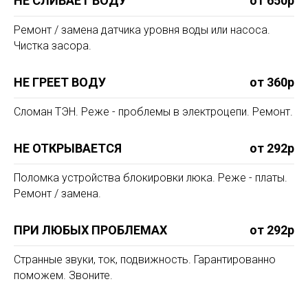
НЕ СЛИВАЕТ ВОДУ
от 650р
Ремонт / замена датчика уровня воды или насоса.
Чистка засора.
НЕ ГРЕЕТ ВОДУ
от 360р
Сломан ТЭН. Реже - проблемы в электроцепи. Ремонт.
НЕ ОТКРЫВАЕТСЯ
от 292р
Поломка устройства блокировки люка. Реже - платы.
Ремонт / замена.
ПРИ ЛЮБЫХ ПРОБЛЕМАХ
от 292р
Странные звуки, ток, подвижность. Гарантированно
поможем. Звоните.