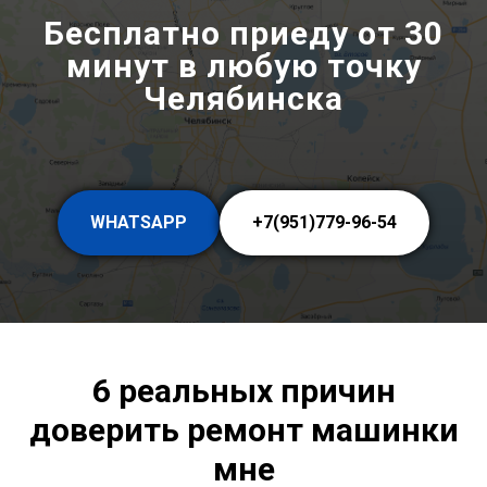
Бесплатно приеду от 30
минут в любую точку
Челябинска
WHATSAPP
+7(951)779-96-54
6 реальных причин
доверить ремонт машинки
мне