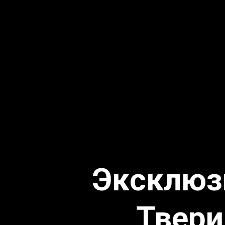
Эксклюз
Твери