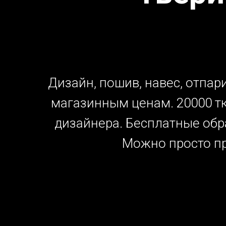
Дизайн, пошив, навес, отпар
магазинным ценам. 20000 тк
дизайнера. Бесплатные обра
Можно просто при