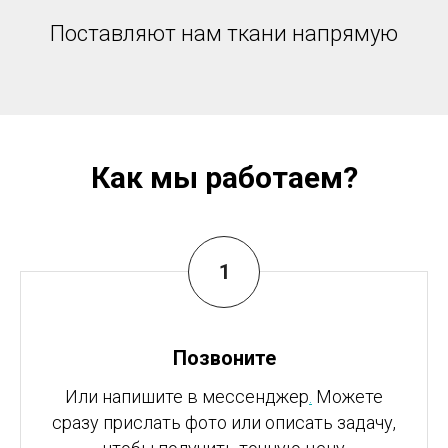
Поставляют нам ткани напрямую
Как мы работаем?
Позвоните
Или напишите в мессенджер
.
Можете
сразу прислать фото или описать задачу,