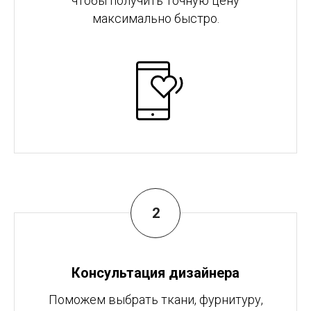
чтобы получить точную цену
максимально быстро.
Консультация дизайнера
Поможем выбрать ткани, фурнитуру,