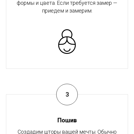
формы и цвета. Если требуется замер —
приедем и замерим.
Пошив
Создадим шторы вашей мечты. Обычно