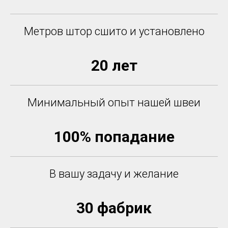
Метров штор сшито и установлено
20 лет
Минимальный опыт нашей швеи
100% попадание
В вашу задачу и желание
30 фабрик