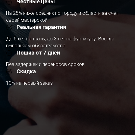
Честные цены
На 25% ниже средних по городу и области за счёт
своей мастерской
Реальная гарантия
До 5 лет на ткань, до 3 лет на фурнитуру. Всегда
выполняем обязательства
Пошив от 7 дней
Без задержек и переносов сроков
Скидка
10% на первый заказ