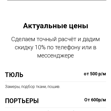
Актуальные цены
Сделаем точный расчёт и дадим
скидку 10% по телефону или в
мессенджере
от 500 р/м
ТЮЛЬ
Замеры, подбор ткани, пошив.
От 600р/м
ПОРТЬЕРЫ