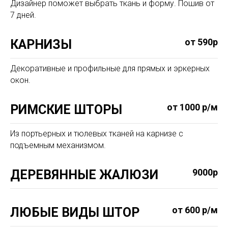
Дизайнер поможет выбрать ткань и форму. Пошив от
7 дней.
от 590р
КАРНИЗЫ
Декоративные и профильные для прямых и эркерных
окон.
от 1000 р/м
РИМСКИЕ ШТОРЫ
Из портьерных и тюлевых тканей на карнизе с
подъемным механизмом.
9000р
ДЕРЕВЯННЫЕ ЖАЛЮЗИ
от 600 р/м
ЛЮБЫЕ ВИДЫ ШТОР