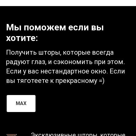
Мы поможем если вы
хотите:
Получить шторы, которые всегда
радуют глаз, и сэкономить при этом.
Если у вас нестандартное окно. Если
вы тяготеете к прекрасному =)
MAX
Эксклюзивные шторы, которые