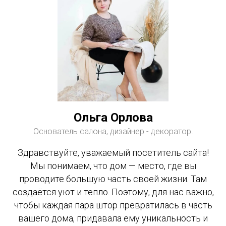
Ольга Орлова
Основатель салона, дизайнер - декоратор.
Здравствуйте, уважаемый посетитель сайта!
Мы понимаем, что дом — место, где вы
проводите большую часть своей жизни. Там
создаётся уют и тепло. Поэтому, для нас важно,
чтобы каждая пара штор превратилась в часть
вашего дома, придавала ему уникальность и