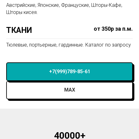
Австрийские, Японские, Француские, Шторы-Кафе,
Шторы кисея.
от 350р за п.м.
ТКАНИ
Тюлевые, портьерные, гардинные. Каталог по запросу
+7(999)789-85-61
MAX
40000+