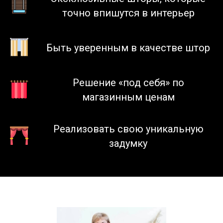
точно впишутся в интерьер
Быть уверенным в качестве штор
Решение «под себя» по
магазинным ценам
Реализовать свою уникальную
задумку