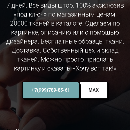
7 дней. Все виды штор. 100% эксклюзив
«под ключ» по магазинным ценам.
20000 тканей в каталоге. Сделаем по
картинке, описанию или с помощью
дизайнера. Бесплатные образцы ткани.
Доставка. Собственный цех и склад
тканей. Можно просто прислать
картинку и сказать: «Хочу вот так!»
+7(999)789-85-61
MAX