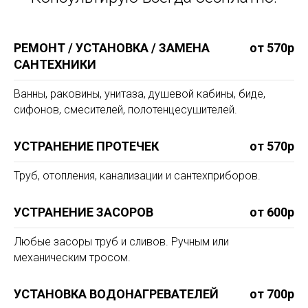
РЕМОНТ / УСТАНОВКА / ЗАМЕНА
от 570р
САНТЕХНИКИ
Ванны, раковины, унитаза, душевой кабины, биде,
сифонов, смесителей, полотенцесушителей.
УСТРАНЕНИЕ ПРОТЕЧЕК
от 570р
Труб, отопления, канализации и сантехприборов.
УСТРАНЕНИЕ ЗАСОРОВ
от 600р
Любые засоры труб и сливов. Ручным или
механическим тросом.
УСТАНОВКА ВОДОНАГРЕВАТЕЛЕЙ
от 700р