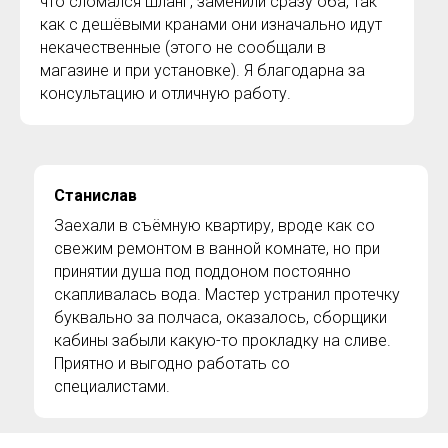
что сломался шланг, заменили сразу оба, так
как с дешёвыми кранами они изначально идут
некачественные (этого не сообщали в
магазине и при установке). Я благодарна за
консультацию и отличную работу.
Станислав
Заехали в съёмную квартиру, вроде как со
свежим ремонтом в ванной комнате, но при
принятии душа под поддоном постоянно
скапливалась вода. Мастер устранил протечку
буквально за полчаса, оказалось, сборщики
кабины забыли какую-то прокладку на сливе.
Приятно и выгодно работать со
специалистами.