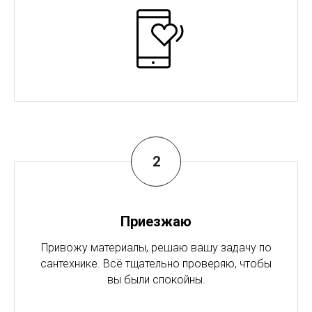
Приезжаю
Привожу материалы, решаю вашу задачу по
сантехнике. Всё тщательно проверяю, чтобы
вы были спокойны.