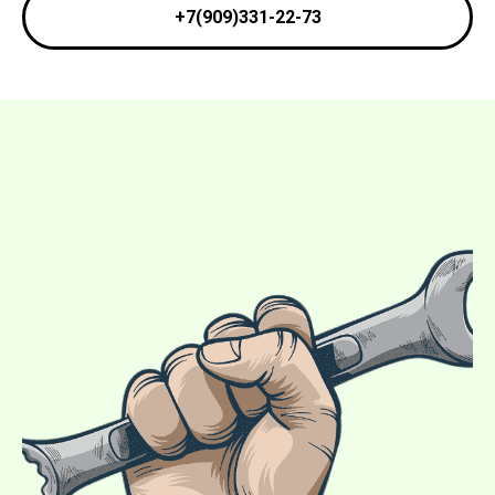
+7(909)331-22-73