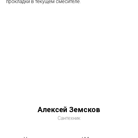
прокладки в текущем смесителе.
Алексей Земсков
Сантехник