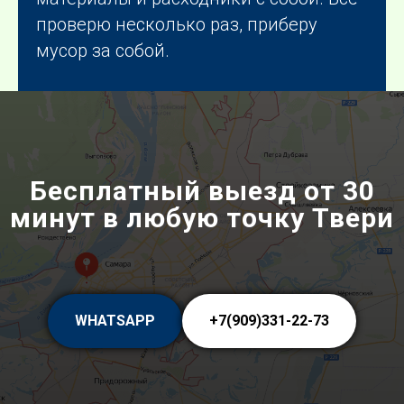
проверю несколько раз, приберу
мусор за собой.
Бесплатный выезд от 30
минут в любую точку Твери
WHATSAPP
+7(909)331-22-73