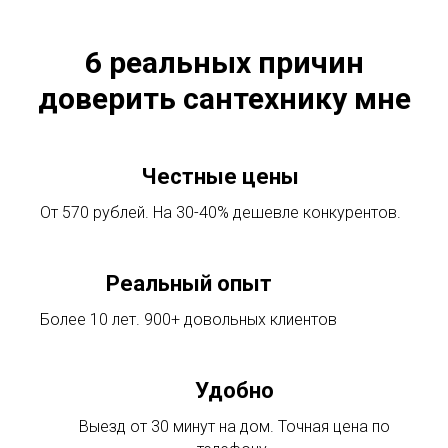
6 реальных причин
доверить сантехнику мне
Честные цены
От 570 рублей. На 30-40% дешевле конкурентов.
Реальный опыт
Более 10 лет. 900+ довольных клиентов
Удобно
Выезд от 30 минут на дом. Точная цена по