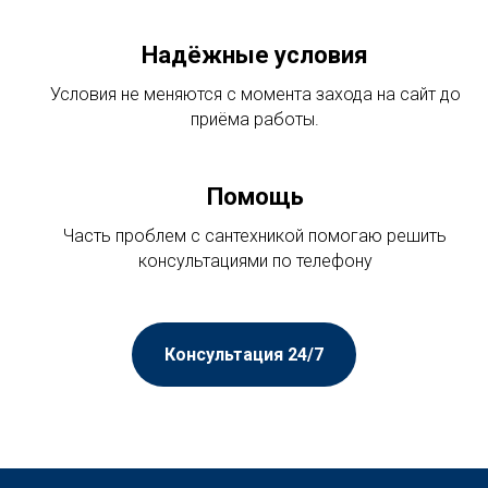
Надёжные условия
Условия не меняются с момента захода на сайт до
приёма работы.
Помощь
Часть проблем с сантехникой помогаю решить
консультациями по телефону
Консультация 24/7