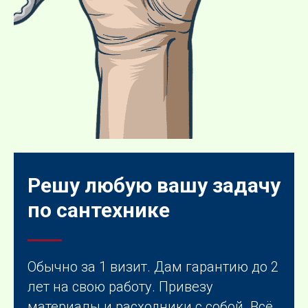
Решу любую вашу задачу
по сантехнике
Обычно за 1 визит. Дам гарантию до 2
лет на свою работу. Привезу
материалы и расходники с собой. Всё