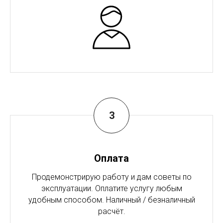
Оплата
Продемонстрирую работу и дам советы по
эксплуатации. Оплатите услугу любым
удобным способом. Наличный / безналичный
расчёт.