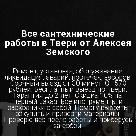
Все сантехнические
работы в Твери от Алексея
Земского
Ремонт, установка, обслуживание,
ликвидация: аварий, протечек, засоров.
Срочный выезд от 30 минут. От 570
рублей. Бесплатный выезд по Твери.
Гарантия до 2 лет. Скидка 10% на
первый заказ. Все инструменты и
расходники с собой. Помогу выбрать,
закупить и привезти материалы.
Проверю всё после работы и приберусь
за собой.