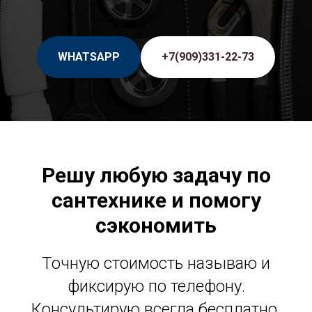
WHATSAPP
+7(909)331-22-73
Решу любую задачу по
сантехнике и помогу
сэкономить
Точную стоимость называю и
фиксирую по телефону.
Консультирую всегда бесплатно.