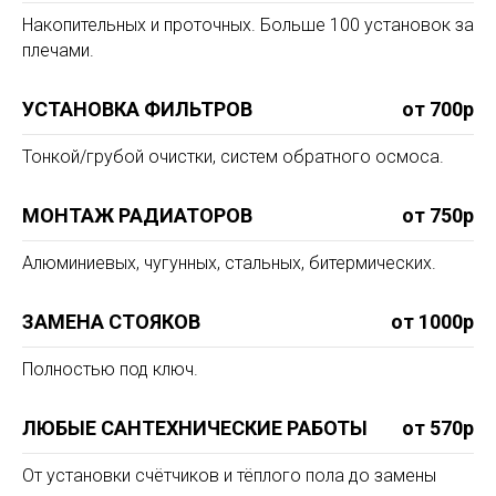
Накопительных и проточных. Больше 100 установок за
плечами.
УСТАНОВКА ФИЛЬТРОВ
от 700р
Тонкой/грубой очистки, систем обратного осмоса.
МОНТАЖ РАДИАТОРОВ
от 750р
Алюминиевых, чугунных, стальных, битермических.
ЗАМЕНА СТОЯКОВ
от 1000р
Полностью под ключ.
ЛЮБЫЕ САНТЕХНИЧЕСКИЕ РАБОТЫ
от 570р
От установки счётчиков и тёплого пола до замены