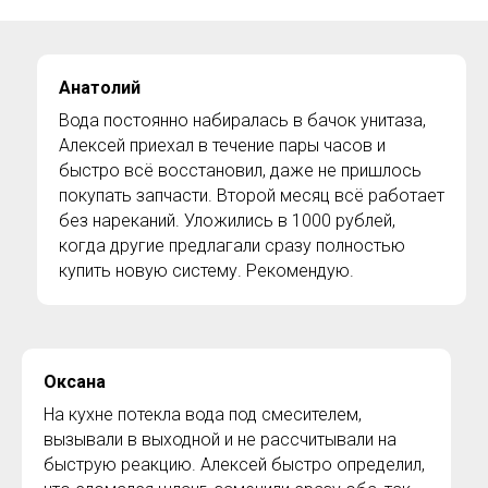
Анатолий
Вода постоянно набиралась в бачок унитаза,
Алексей приехал в течение пары часов и
быстро всё восстановил, даже не пришлось
покупать запчасти. Второй месяц всё работает
без нареканий. Уложились в 1000 рублей,
когда другие предлагали сразу полностью
купить новую систему. Рекомендую.
Оксана
На кухне потекла вода под смесителем,
вызывали в выходной и не рассчитывали на
быструю реакцию. Алексей быстро определил,