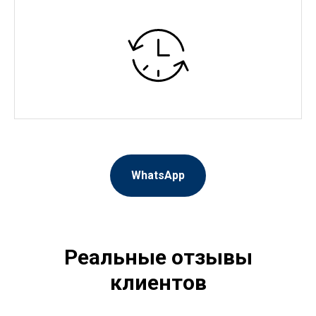
WhatsApp
Реальные отзывы
клиентов