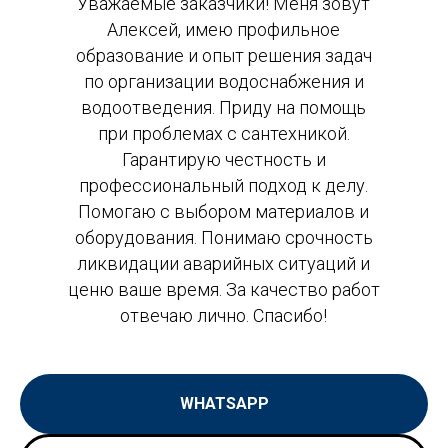
Уважаемые заказчики! Меня зовут
Алексей, имею профильное
образование и опыт решения задач
по организации водоснабжения и
водоотведения. Приду на помощь
при проблемах с сантехникой.
Гарантирую честность и
профессиональный подход к делу.
Помогаю с выбором материалов и
оборудования. Понимаю срочность
ликвидации аварийных ситуаций и
ценю ваше время. За качество работ
отвечаю лично. Спасибо!
WHATSAPP