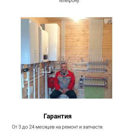
телефону.
Гарантия
От 3 до 24 месяцев на ремонт и запчасти.