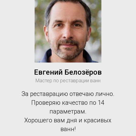
Евгений Белозёров
Мастер по реставрации ванн
За реставрацию отвечаю лично.
Проверяю качество по 14
параметрам.
Хорошего вам дня и красивых
ванн!