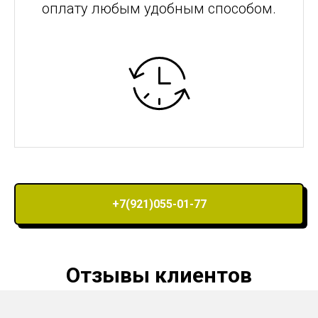
оплату любым удобным способом.
+7(921)055-01-77
Отзывы клиентов