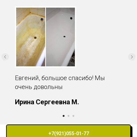
Евгений, большое спасибо! Мы
очень довольны
Ирина Сергеевна М.
+7(921)055-01-77