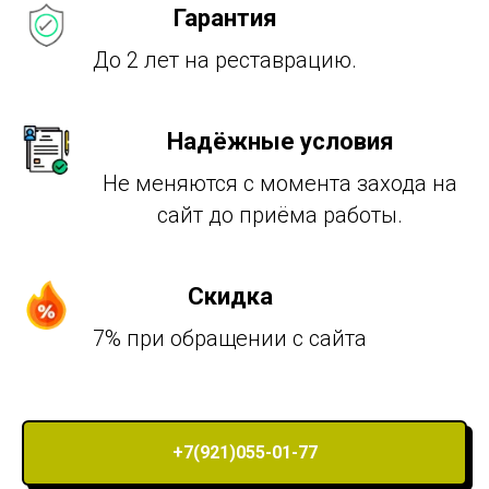
Гарантия
До 2 лет на реставрацию.
Надёжные условия
Не меняются с момента захода на
сайт до приёма работы.
Скидка
7% при обращении с сайта
+7(921)055-01-77