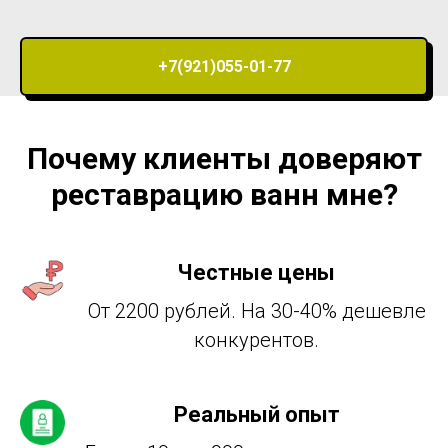
+7(921)055-01-77
Почему клиенты доверяют
реставрацию ванн мне?
Честные цены
От 2200 рублей. На 30-40% дешевле
конкурентов.
Реальный опыт