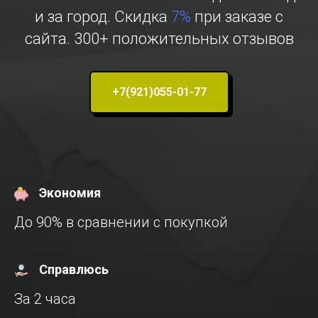
и за город. Скидка
7%
при заказе с
сайта. 300+ положительных отзывов
+7(921)055-01-77
Экономия
До 90% в сравнении с покупкой
Справлюсь
За 2 часа