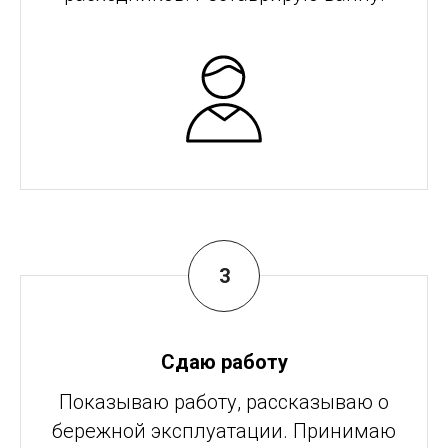
Сдаю работу
Показываю работу, рассказываю о
бережной эксплуатации. Принимаю