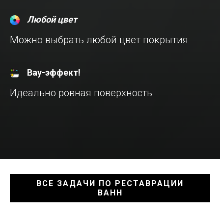
Любой цвет
Можно выбрать любой цвет покрытия
Вау-эффект!
Идеально ровная поверхность
ВСЕ ЗАДАЧИ ПО РЕСТАВРАЦИИ
ВАНН