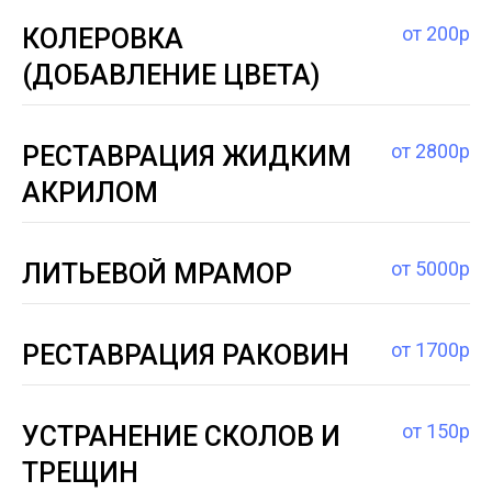
от 200р
КОЛЕРОВКА
(ДОБАВЛЕНИЕ ЦВЕТА)
от 2800р
РЕСТАВРАЦИЯ ЖИДКИМ
АКРИЛОМ
от 5000р
ЛИТЬЕВОЙ МРАМОР
от 1700р
РЕСТАВРАЦИЯ РАКОВИН
от 150р
УСТРАНЕНИЕ СКОЛОВ И
ТРЕЩИН