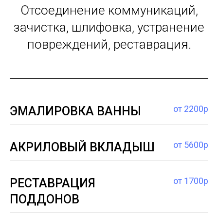
Отсоединение коммуникаций,
зачистка, шлифовка, устранение
повреждений, реставрация.
от 2200р
ЭМАЛИРОВКА ВАННЫ
от 5600р
АКРИЛОВЫЙ ВКЛАДЫШ
от 1700р
РЕСТАВРАЦИЯ
ПОДДОНОВ