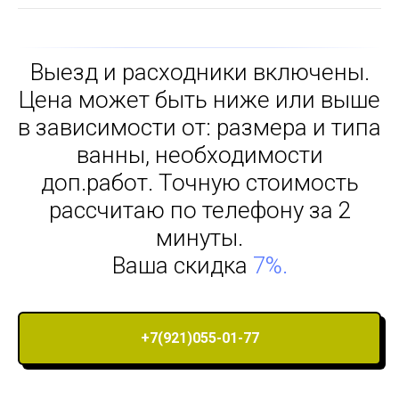
Выезд и расходники включены.
Цена может быть ниже или выше
в зависимости от: размера и типа
ванны, необходимости
доп.работ. Точную стоимость
рассчитаю по телефону за 2
минуты.
Ваша скидка
7%.
+7(921)055-01-77