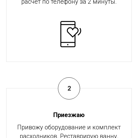
расчёт по телефону за 2 минуты.
Приезжаю
Привожу оборудование и комплект
расходников. Реставрирую ванну.