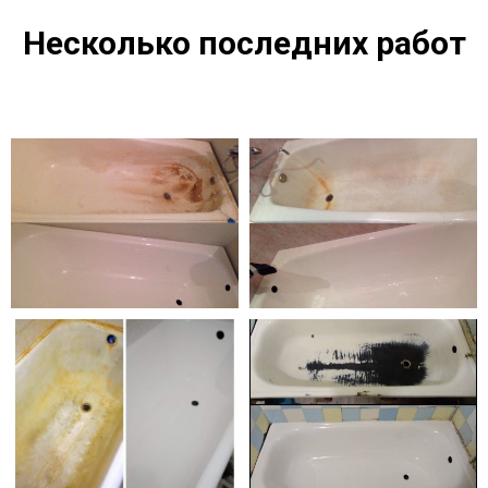
Несколько последних работ