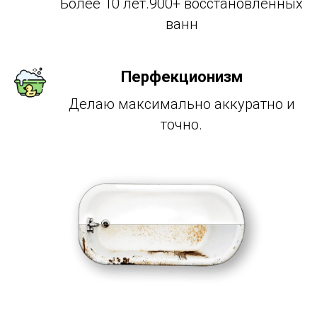
Более 10 лет.900+ восстановленных
ванн
Перфекционизм
Делаю максимально аккуратно и
точно.