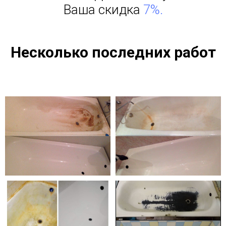
Ваша скидка
7%.
Несколько последних работ