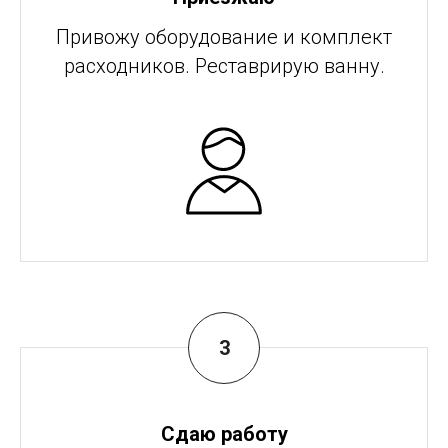
Привожу оборудование и комплект
расходников. Реставрирую ванну.
Сдаю работу