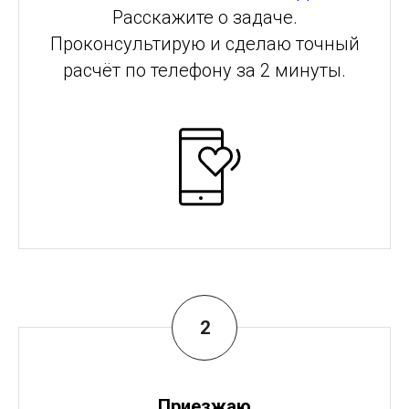
Расскажите о задаче.
Проконсультирую и сделаю точный
расчёт по телефону за 2 минуты.
Приезжаю