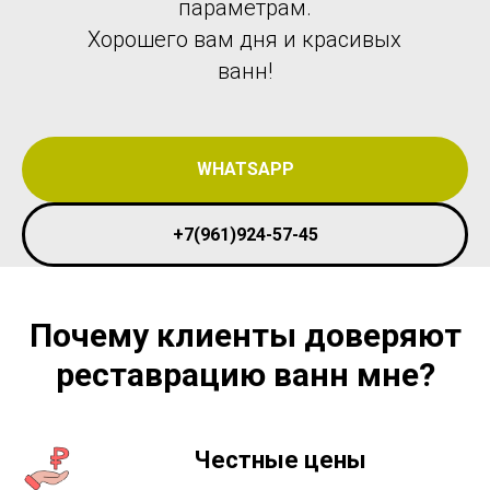
параметрам.
Хорошего вам дня и красивых
ванн!
WHATSAPP
+7(961)924-57-45
Почему клиенты доверяют
реставрацию ванн мне?
Честные цены