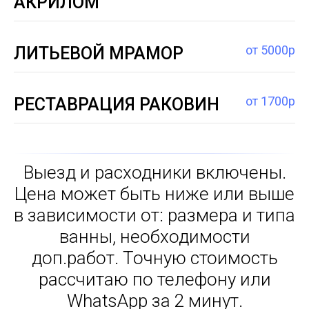
АКРИЛОМ
от 5000р
ЛИТЬЕВОЙ МРАМОР
от 1700р
РЕСТАВРАЦИЯ РАКОВИН
Выезд и расходники включены.
Цена может быть ниже или выше
в зависимости от: размера и типа
ванны, необходимости
доп.работ. Точную стоимость
рассчитаю по телефону или
WhatsApp за 2 минут.