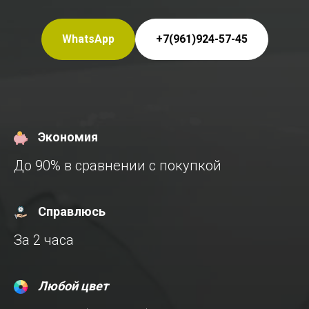
WhatsApp
+7(961)924-57-45
Экономия
До 90% в сравнении с покупкой
Справлюсь
За 2 часа
Любой цвет