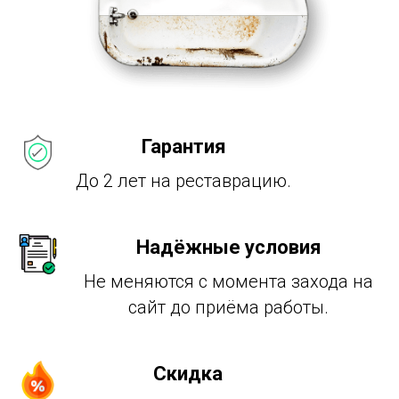
Гарантия
До 2 лет на реставрацию.
Надёжные условия
Не меняются с момента захода на
сайт до приёма работы.
Скидка