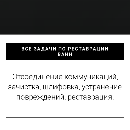
ВСЕ ЗАДАЧИ ПО РЕСТАВРАЦИИ
ВАНН
Отсоединение коммуникаций,
зачистка, шлифовка, устранение
повреждений, реставрация.