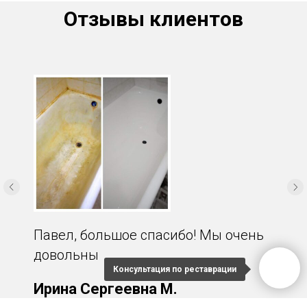
Отзывы клиентов
Павел, большое спасибо! Мы очень
довольны
Консультация по реставрации
Ирина Сергеевна М.