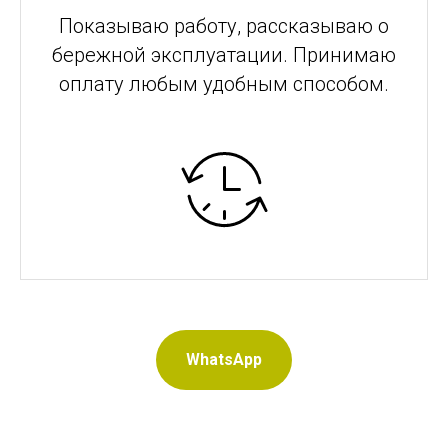
Показываю работу, рассказываю о
бережной эксплуатации. Принимаю
оплату любым удобным способом.
WhatsApp