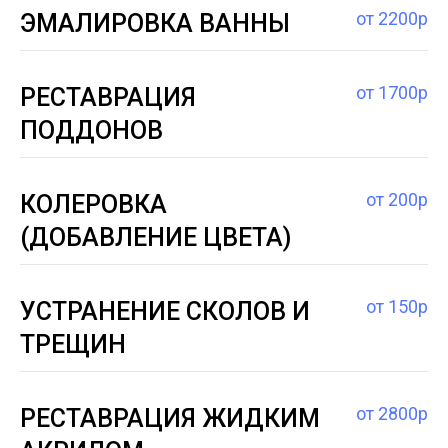
от 2200р
ЭМАЛИРОВКА ВАННЫ
от 1700р
РЕСТАВРАЦИЯ
ПОДДОНОВ
от 200р
КОЛЕРОВКА
(ДОБАВЛЕНИЕ ЦВЕТА)
от 150р
УСТРАНЕНИЕ СКОЛОВ И
ТРЕЩИН
от 2800р
РЕСТАВРАЦИЯ ЖИДКИМ