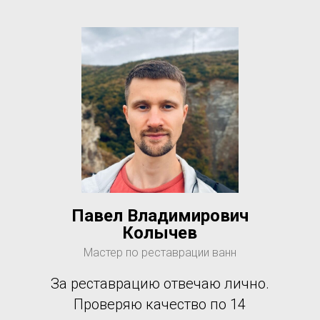
Павел Владимирович
Колычев
Мастер по реставрации ванн
За реставрацию отвечаю лично.
Проверяю качество по 14