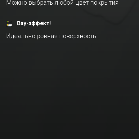
Можно выбрать любой цвет покрытия
Вау-эффект!
Идеально ровная поверхность