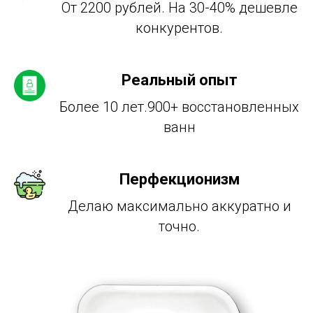
От 2200 рублей. На 30-40% дешевле
конкурентов.
Реальный опыт
Более 10 лет.900+ восстановленных
ванн
Перфекционизм
Делаю максимально аккуратно и
точно.