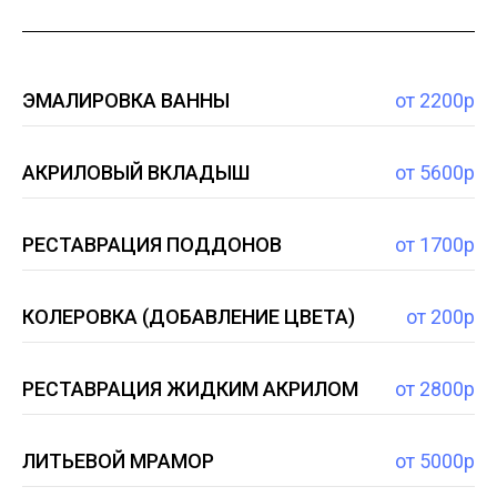
ЭМАЛИРОВКА ВАННЫ
от 2200р
АКРИЛОВЫЙ ВКЛАДЫШ
от 5600р
РЕСТАВРАЦИЯ ПОДДОНОВ
от 1700р
КОЛЕРОВКА (ДОБАВЛЕНИЕ ЦВЕТА)
от 200р
РЕСТАВРАЦИЯ ЖИДКИМ АКРИЛОМ
от 2800р
ЛИТЬЕВОЙ МРАМОР
от 5000р