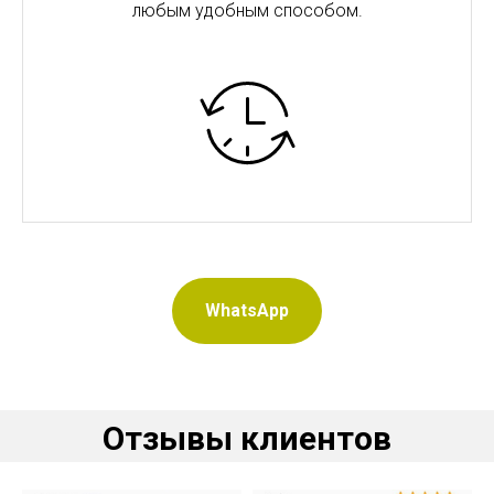
любым удобным способом.
WhatsApp
Отзывы клиентов