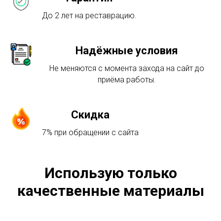
До 2 лет на реставрацию.
Надёжные условия
Не меняются с момента захода на сайт до
приёма работы.
Скидка
7% при обращении с сайта
Использую только
качественные материалы