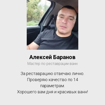
Алексей Баранов
Мастер по реставрации ванн
За реставрацию отвечаю лично.
Проверяю качество по 14
параметрам.
Хорошего вам дня и красивых ванн!