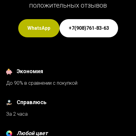
положительных отзывов
WhatsApp
+7(908)761-83-63
Экономия
До 90% в сравнении с покупкой
Справлюсь
За 2 часа
Любой цвет