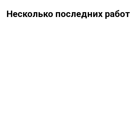
Несколько последних работ