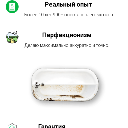
Реальный опыт
Более 10 лет.900+ восстановленных ванн
Перфекционизм
Делаю максимально аккуратно и точно.
Гарантия