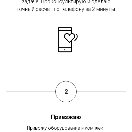
задаче. Проконсультирую и сделаю
точный расчёт по телефону за 2 минуты.
Приезжаю
Привожу оборудование и комплект