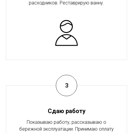
расходников. Реставрирую ванну.
Сдаю работу
Показываю работу, рассказываю о
бережной эксплуатации. Принимаю оплату