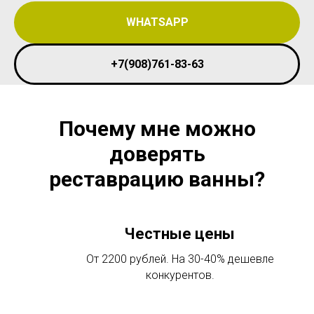
WHATSAPP
+7(908)761-83-63
Почему мне можно
доверять
реставрацию ванны?
Честные цены
От 2200 рублей. На 30-40% дешевле
конкурентов.