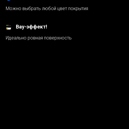
Можно выбрать любой цвет покрытия
Вау-эффект!
Идеально ровная поверхность