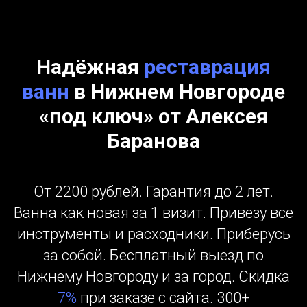
Надёжная
реставрация
ванн
в Нижнем Новгороде
«
под ключ
»
от Алексея
Баранова
От 2200 рублей. Гарантия до 2 лет.
Ванна как новая за 1 визит. Привезу все
инструменты и расходники. Приберусь
за собой. Бесплатный выезд по
Нижнему Новгороду и за город. Скидка
7%
при заказе с сайта. 300+