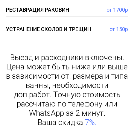
РЕСТАВРАЦИЯ РАКОВИН
от 1700р
УСТРАНЕНИЕ СКОЛОВ И ТРЕЩИН
от 150р
Выезд и расходники включены.
Цена может быть ниже или выше
в зависимости от: размера и типа
ванны, необходимости
доп.работ. Точную стоимость
рассчитаю по телефону или
WhatsApp за 2 минут.
Ваша скидка
7%.