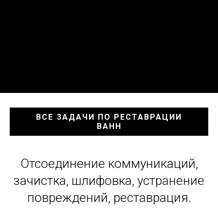
ВСЕ ЗАДАЧИ ПО РЕСТАВРАЦИИ
ВАНН
Отсоединение коммуникаций,
зачистка, шлифовка, устранение
повреждений, реставрация.