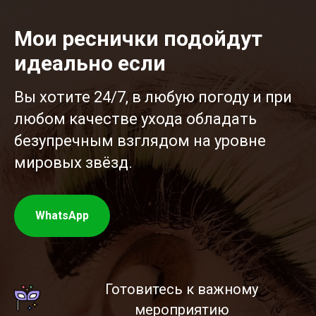
Мои реснички подойдут
идеально если
Вы хотите 24/7, в любую погоду и при
любом качестве ухода обладать
безупречным взглядом на уровне
мировых звёзд.
WhatsApp
Готовитесь к важному
мероприятию