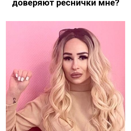
доверяют реснички мне?