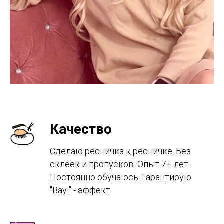
Качество
Сделаю ресничка к ресничке. Без
склеек и пропусков. Опыт 7+ лет.
Постоянно обучаюсь. Гарантирую
"Вау!" - эффект.