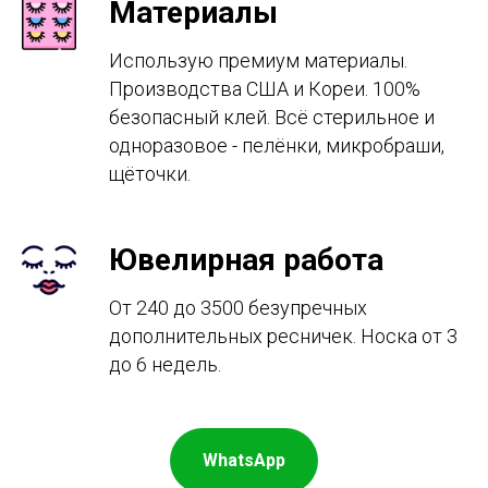
Материалы
Использую премиум материалы.
Производства США и Кореи. 100%
безопасный клей. Всё стерильное и
одноразовое - пелёнки, микробраши,
щёточки.
Ювелирная работа
От 240 до 3500 безупречных
дополнительных ресничек. Носка от 3
до 6 недель.
WhatsApp