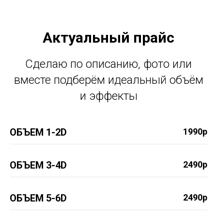
Актуальный прайс
Сделаю по описанию, фото или
вместе подберём идеальный объём
и эффекты
ОБЪЕМ 1-2D
1990р
ОБЪЕМ 3-4D
2490р
ОБЪЕМ 5-6D
2490р