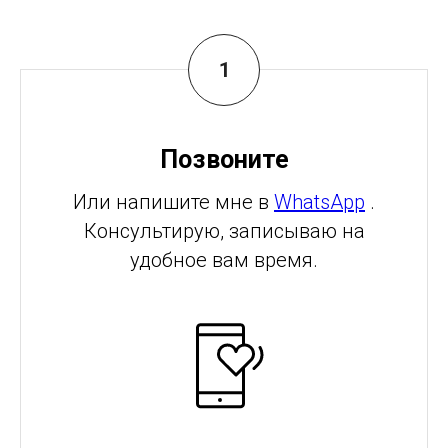
Позвоните
Или напишите мне в
WhatsApp
.
Консультирую, записываю на
удобное вам время.