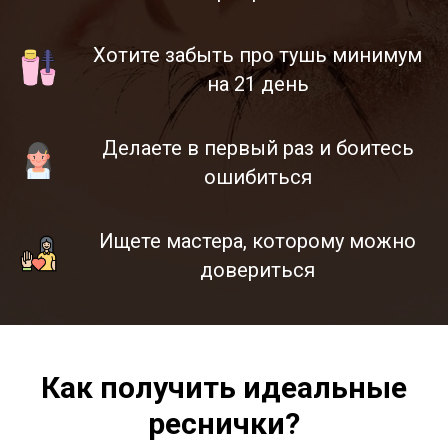
Хотите забыть про тушь минимум
на 21 день
Делаете в первый раз и боитесь
ошибиться
Ищете мастера, которому можно
довериться
Как получить идеальные
реснички?