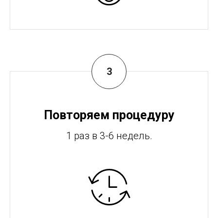
Повторяем процедуру
1 раз в 3-6 недель.