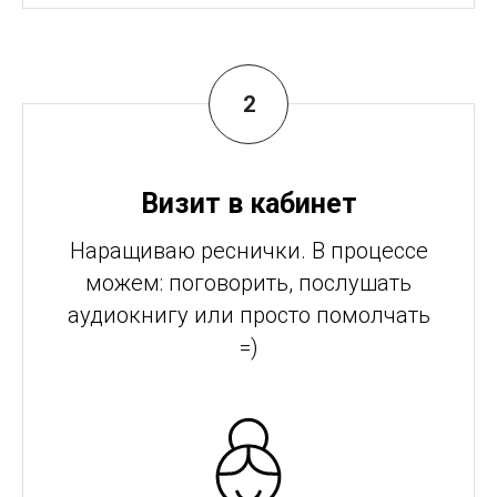
Визит в кабинет
Наращиваю реснички. В процессе
можем: поговорить, послушать
аудиокнигу или просто помолчать
=)