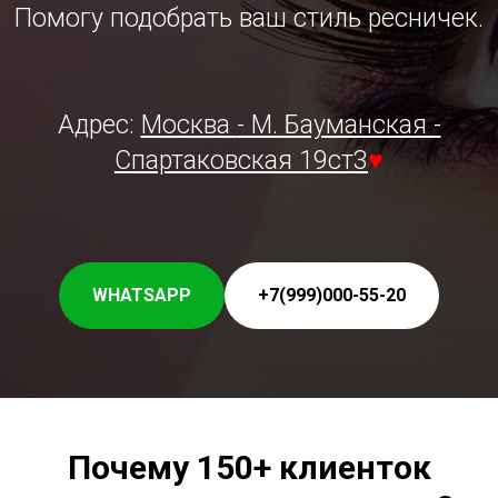
Помогу подобрать ваш стиль ресничек.
Адрес:
Москва
- М. Бауманская -
Спартаковская 19ст3
♥
WHATSAPP
+7(999)000-55-20
Почему 150+ клиенток