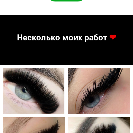
Несколько моих работ
❤