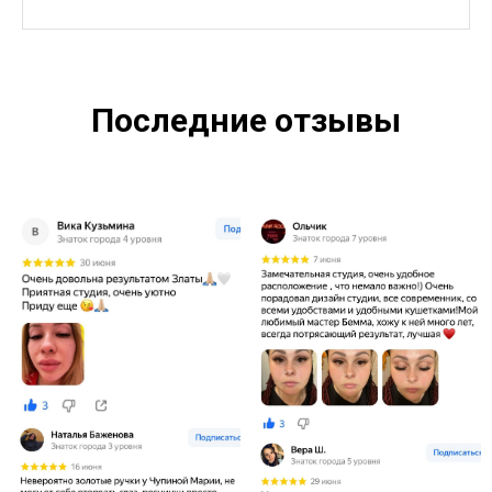
Последние отзывы