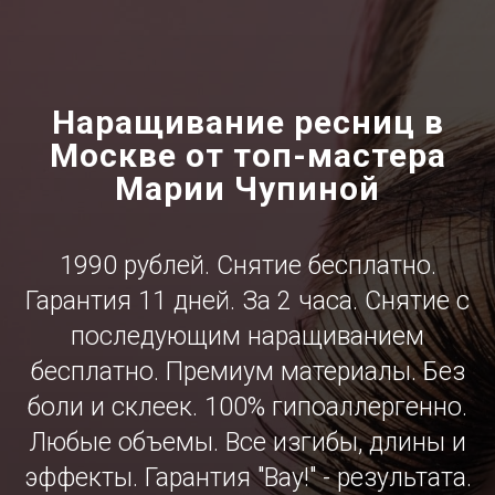
Наращивание ресниц в
Москве от топ-мастера
Марии Чупиной
1990 рублей. Снятие бесплатно.
Гарантия 11 дней. За 2 часа. Снятие с
последующим наращиванием
бесплатно. Премиум материалы. Без
боли и склеек. 100% гипоаллергенно.
Любые объемы. Все изгибы, длины и
эффекты. Гарантия "Вау!" - результата.