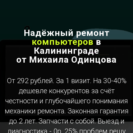
Надёжный ремонт
компьютеров
в
Калининграде
от Михаила Одинцова
От 292 рублей. За 1 визит. На 30-40%
дешевле конкурентов за счёт
честности и глубочайшего понимания
механики ремонта. Законная гарантия
до 2 лет. Запчасти с собой. Выезд и
диагностика - 0р. 25% проблем решу