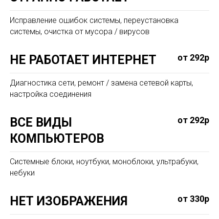
Исправление ошибок системы, переустановка
системы, очистка от мусора / вирусов
от 292р
НЕ РАБОТАЕТ ИНТЕРНЕТ
Диагностика сети, ремонт / замена сетевой карты,
настройка соединения
от 292р
ВСЕ ВИДЫ
КОМПЬЮТЕРОВ
Системные блоки, ноутбуки, моноблоки, ультрабуки,
небуки
от 330р
НЕТ ИЗОБРАЖЕНИЯ