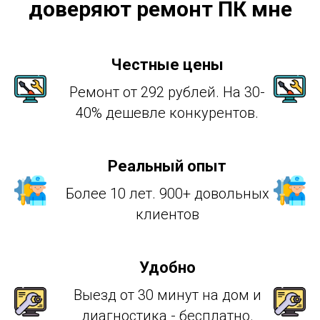
доверяют ремонт ПК мне
Честные цены
Ремонт от 292 рублей. На 30-
40% дешевле конкурентов.
Реальный опыт
Более 10 лет. 900+ довольных
клиентов
Удобно
Выезд от 30 минут на дом и
диагностика - бесплатно.