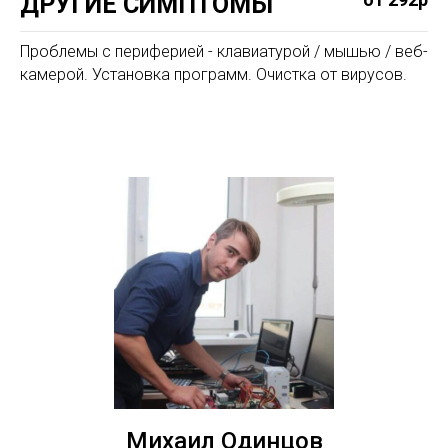
ДРУГИЕ СИМПТОМЫ
Проблемы с периферией - клавиатурой / мышью / веб-
камерой. Установка программ. Очистка от вирусов.
Михаил Одинцов