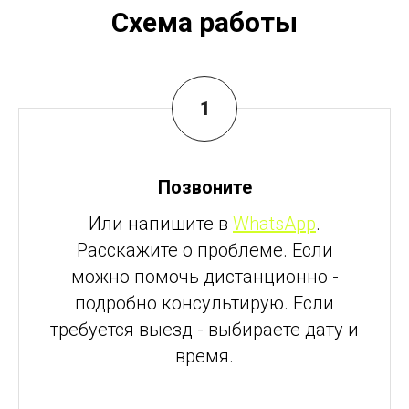
Схема работы
Позвоните
Или напишите в
WhatsApp
.
Расскажите о проблеме. Если
можно помочь дистанционно -
подробно консультирую. Если
требуется выезд - выбираете дату и
время.