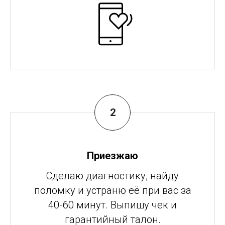
Приезжаю
Сделаю диагностику, найду
поломку и устраню её при вас за
40-60 минут. Выпишу чек и
гарантийный талон.