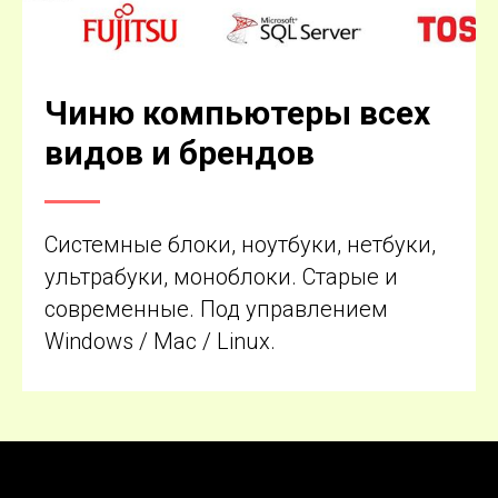
Чиню компьютеры всех
видов и брендов
Системные блоки, ноутбуки, нетбуки,
ультрабуки, моноблоки. Старые и
современные. Под управлением
Windows / Mac / Linux.