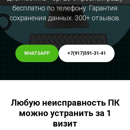
бесплатно по телефону. Гарантия
сохранения данных. 300+ отзывов.
WHATSAPP
+7(917)591-31-41
Любую неисправность ПК
можно устранить за 1
визит