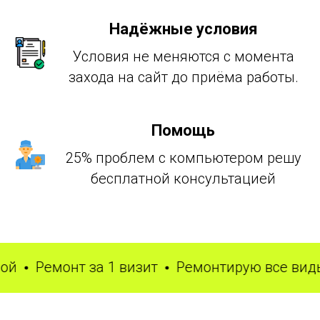
Надёжные условия
Условия не меняются с момента
захода на сайт до приёма работы.
Помощь
25% проблем с компьютером решу
бесплатной консультацией
Ремонт за 1 визит
Ремонтирую все виды к