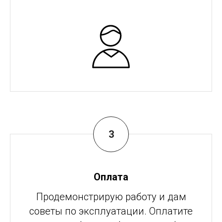
Оплата
Продемонстрирую работу и дам
советы по эксплуатации. Оплатите