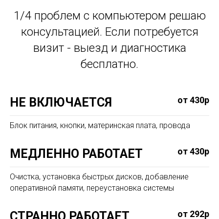
1/4 проблем с компьютером решаю
консультацией. Если потребуется
визит - выезд и диагностика
бесплатно.
от 430р
НЕ ВКЛЮЧАЕТСЯ
Блок питания, кнопки, материнская плата, провода
от 430р
МЕДЛЕННО РАБОТАЕТ
Очистка, установка быстрых дисков, добавление
оперативной памяти, переустановка системы
от 292р
СТРАННО РАБОТАЕТ