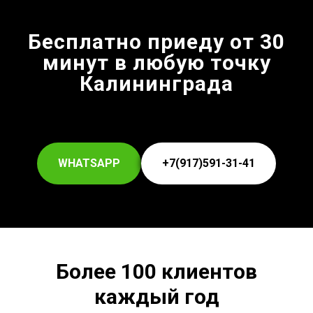
Бесплатно приеду от 30
минут в любую точку
Калининграда
WHATSAPP
+7(917)591-31-41
Более 100 клиентов
каждый год