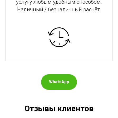
услугу любым удобным способом.
Наличный / безналичный расчёт.
WhatsApp
Отзывы клиентов