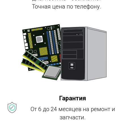
Точная цена по телефону.
Гарантия
От 6 до 24 месяцев на ремонт и
запчасти.