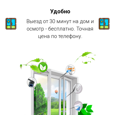
Удобно
Выезд от 30 минут на дом и
осмотр - бесплатно. Точная
цена по телефону.