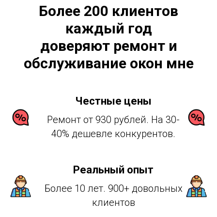
Более 200 клиентов
каждый год
доверяют ремонт и
обслуживание окон мне
Честные цены
Ремонт от 930 рублей. На 30-
40% дешевле конкурентов.
Реальный опыт
Более 10 лет. 900+ довольных
клиентов