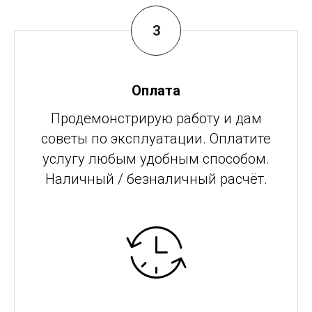
Оплата
Продемонстрирую работу и дам
советы по эксплуатации. Оплатите
услугу любым удобным способом.
Наличный / безналичный расчёт.