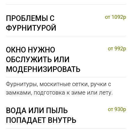
от 1092р
ПРОБЛЕМЫ С
ФУРНИТУРОЙ
от 992р
ОКНО НУЖНО
ОБСЛУЖИТЬ ИЛИ
МОДЕРНИЗИРОВАТЬ
Фурнитуры, москитные сетки, ручки с
замками, подготовка к зиме или лету.
от 930р
ВОДА ИЛИ ПЫЛЬ
ПОПАДАЕТ ВНУТРЬ