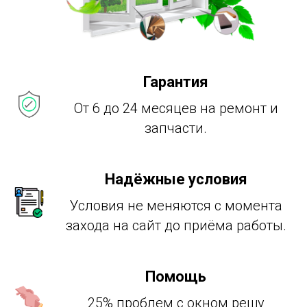
Гарантия
От 6 до 24 месяцев на ремонт и
запчасти.
Надёжные условия
Условия не меняются с момента
захода на сайт до приёма работы.
Помощь
25% проблем с окном решу