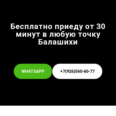
Бесплатно приеду от 30
минут в любую точку
Балашихи
WHATSAPP
+7(926)560-60-77