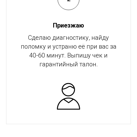
Приезжаю
Сделаю диагностику, найду
поломку и устраню её при вас за
40-60 минут. Выпишу чек и
гарантийный талон.