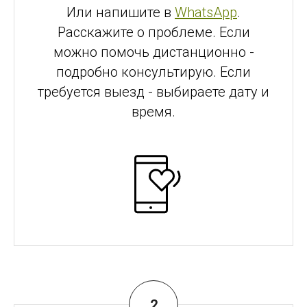
Или напишите в
WhatsApp
.
Расскажите о проблеме. Если
можно помочь дистанционно -
подробно консультирую. Если
требуется выезд - выбираете дату и
время.