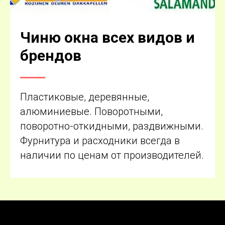
Чиню окна всех видов и
брендов
Пластиковые, деревянные,
алюминиевые. Поворотными,
поворотно-откидными, раздвижными.
Фурнитура и расходники всегда в
наличии по ценам от производителей.