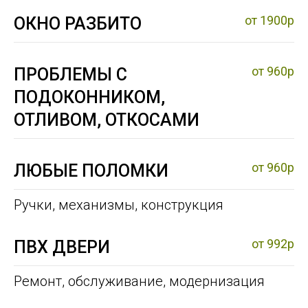
от 1900р
ОКНО РАЗБИТО
от 960р
ПРОБЛЕМЫ С
ПОДОКОННИКОМ,
ОТЛИВОМ, ОТКОСАМИ
от 960р
ЛЮБЫЕ ПОЛОМКИ
Ручки, механизмы, конструкция
от 992р
ПВХ ДВЕРИ
Ремонт, обслуживание, модернизация