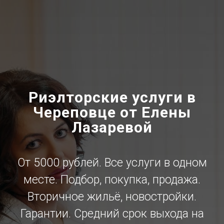
Риэлторские услуги в
Череповце от Елены
Лазаревой
От 5000 рублей. Все услуги в одном
месте. Подбор, покупка, продажа.
Вторичное жильё, новостройки.
Гарантии. Средний срок выхода на