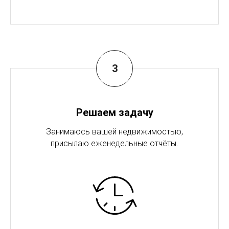
Решаем задачу
Занимаюсь вашей недвижимостью,
присылаю еженедельные отчёты.