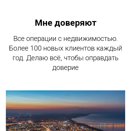
Мне доверяют
Все операции с недвижимостью.
Более 100 новых клиентов каждый
год. Делаю всё, чтобы оправдать
доверие