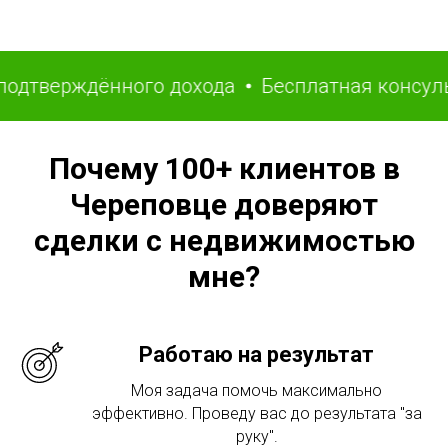
верждённого дохода
Бесплатная консультаци
Почему 100+ клиентов в
Череповце доверяют
сделки с недвижимостью
мне?
Работаю на результат
Моя задача помочь максимально
эффективно. Проведу вас до результата "за
руку".