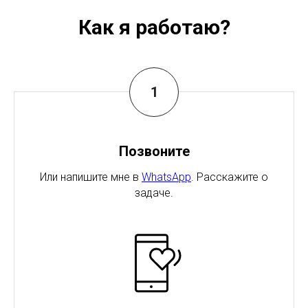
Как я работаю?
Позвоните
Или напишите мне в
WhatsApp
. Расскажите о
задаче.