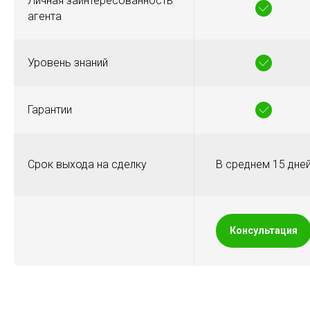
Личная заинтересованность
агента
Уровень знаний
Гарантии
Срок выхода на сделку
В среднем 15 дне
Консультация