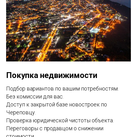
Покупка недвижимости
Подбор вариантов по вашим потребностям.
Без комиссии для вас.
Доступ к закрытой базе новостроек по
Череповцу.
Проверка юридической чистоты объекта.
Переговоры с продавцом о снижении
стоимости.