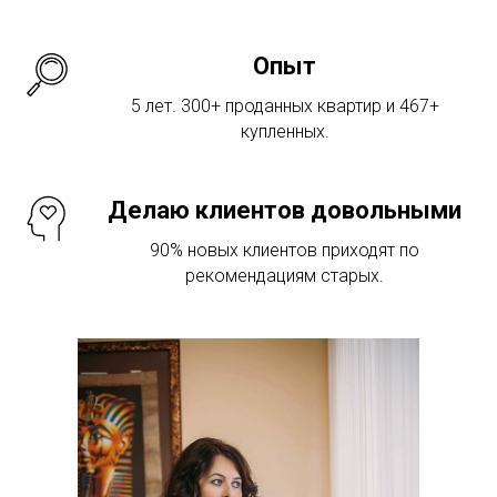
Опыт
5 лет. 300+ проданных квартир и 467+
купленных.
Делаю клиентов довольными
90% новых клиентов приходят по
рекомендациям старых.