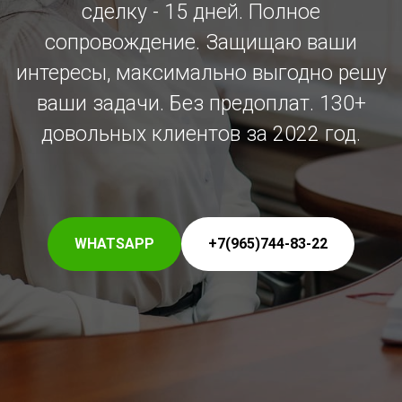
сделку - 15 дней. Полное
сопровождение. Защищаю ваши
интересы, максимально выгодно решу
ваши задачи. Без предоплат. 130+
довольных клиентов за 2022 год.
WHATSAPP
+7(965)744-83-22