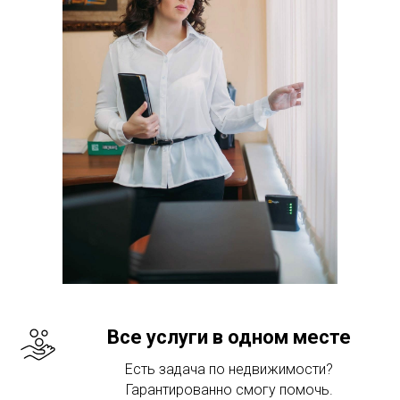
Все услуги в одном месте
Есть задача по недвижимости?
Гарантированно смогу помочь.