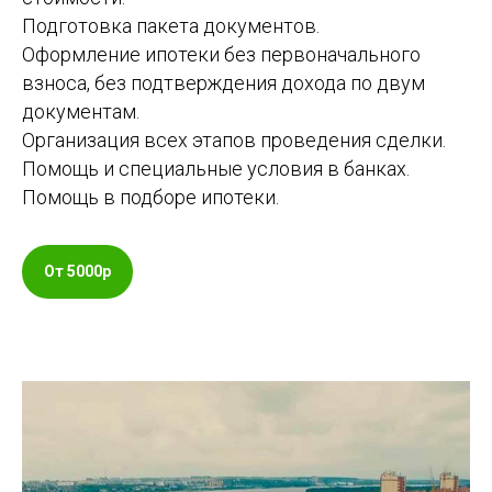
Подготовка пакета документов.
Оформление ипотеки без первоначального
взноса, без подтверждения дохода по двум
документам.
Организация всех этапов проведения сделки.
Помощь и специальные условия в банках.
Помощь в подборе ипотеки.
От 5000р