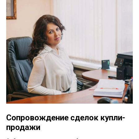
Сопровождение сделок купли-
продажи