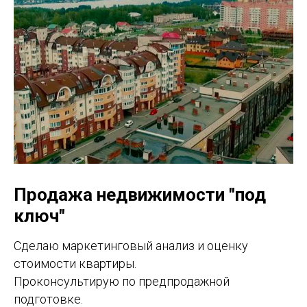
Продажа недвижимости "под
ключ"
Сделаю маркетинговый анализ и оценку
стоимости квартиры.
Проконсультирую по предпродажной
подготовке.