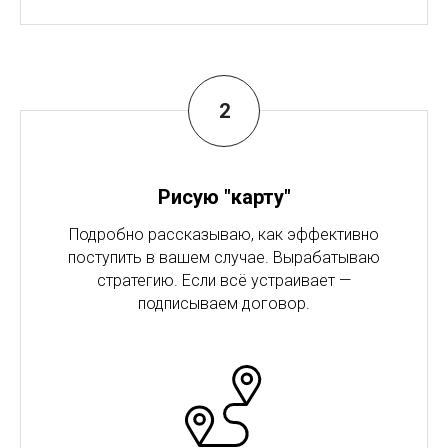
Рисую "карту"
Подробно рассказываю, как эффективно
поступить в вашем случае. Вырабатываю
стратегию. Если всё устраивает —
подписываем договор.