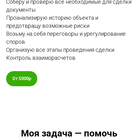
Соберу и проверю все необходимые для сделки
документы.
Проанализирую историю объекта и
предотвращу возможные риски.
Возьму на себя переговоры и урегулирование
споров.
Организую все этапы проведения сделки.
Контроль взаиморасчетов.
От 5000р
Моя задача — помочь