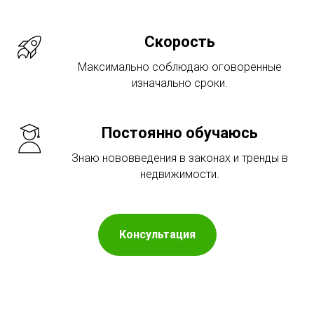
Скорость
Максимально соблюдаю оговоренные
изначально сроки.
Постоянно обучаюсь
Знаю нововведения в законах и тренды в
недвижимости.
Консультация