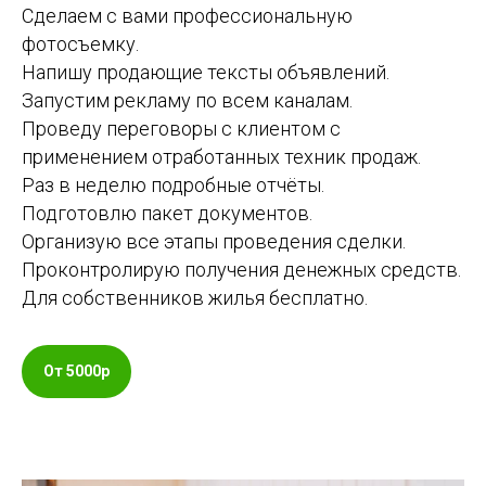
Сделаем с вами профессиональную
фотосъемку.
Напишу продающие тексты объявлений.
Запустим рекламу по всем каналам.
Проведу переговоры с клиентом с
применением отработанных техник продаж.
Раз в неделю подробные отчёты.
Подготовлю пакет документов.
Организую все этапы проведения сделки.
Проконтролирую получения денежных средств.
Для собственников жилья бесплатно.
От 5000р