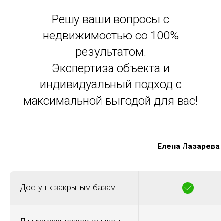
Решу ваши вопросы с
недвижимостью со 100%
результатом.
Экспертиза объекта и
индивидуальный подход с
максимальной выгодой для вас!
Елена Лазарева
Доступ к закрытым базам