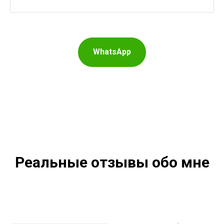
WhatsApp
Реальные отзывы обо мне