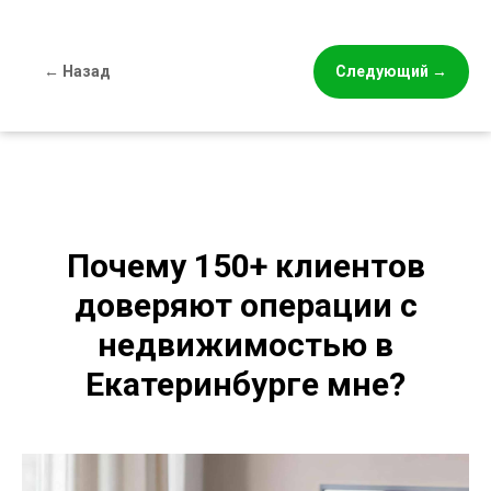
← Назад
Следующий →
Почему 150+ клиентов
доверяют операции с
недвижимостью в
Екатеринбурге мне?