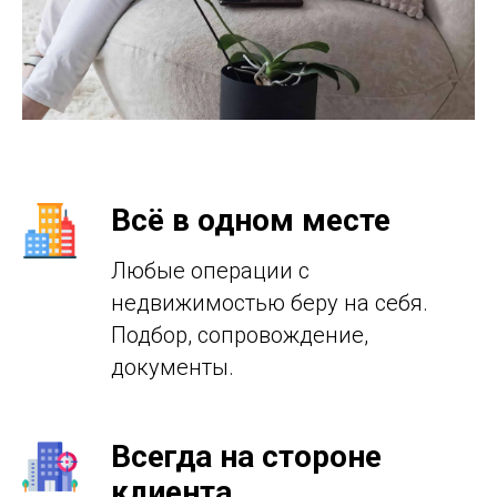
Всё в одном месте
Любые операции с
недвижимостью беру на себя.
Подбор, сопровождение,
документы.
Всегда на стороне
клиента