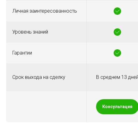
Личная заинтересованность
Уровень знаний
Гарантии
Срок выхода на сделку
В среднем 13 дне
Консультация