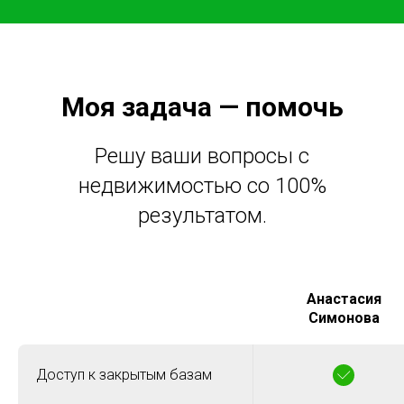
Моя задача — помочь
Решу ваши вопросы с
недвижимостью со 100%
результатом.
Анастасия
Симонова
Доступ к закрытым базам