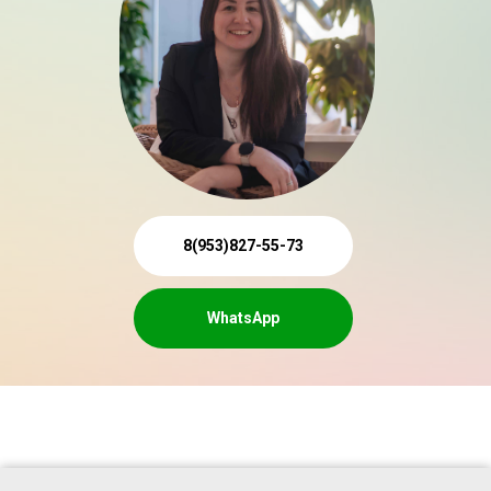
8(953)827-55-73
WhatsApp