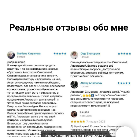
Реальные отзывы обо мне
Консультация по недвижимости