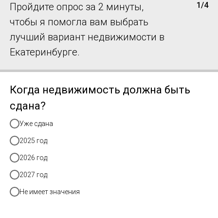
1/4
Пройдите опрос за 2 минуты,
чтобы я помогла вам выбрать
лучший вариант недвижимости в
Екатеринбурге.
Когда недвижимость должна быть
сдана?
Уже сдана
2025 год
2026 год
2027 год
Не имеет значения