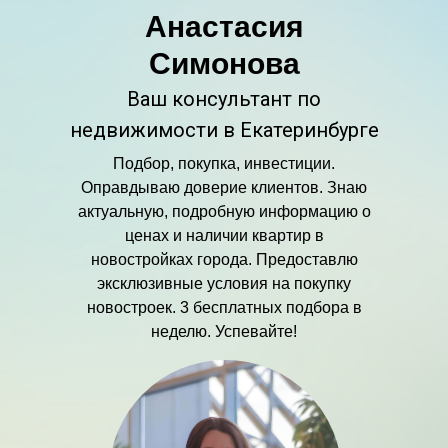
Анастасия
Симонова
Ваш консультант по
недвижимости в Екатеринбурге
Подбор, покупка, инвестиции.
Оправдываю доверие клиентов. Знаю
актуальную, подробную информацию о
ценах и наличии квартир в
новостройках города. Предоставлю
эксклюзивные условия на покупку
новостроек. 3 бесплатных подбора в
неделю. Успевайте!