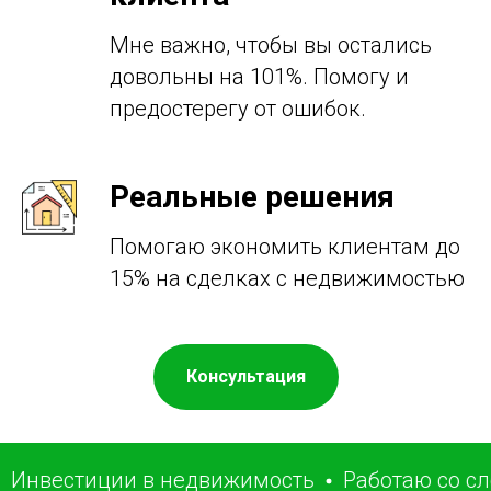
Мне важно, чтобы вы остались
довольны на 101%. Помогу и
предостерегу от ошибок.
Реальные решения
Помогаю экономить клиентам до
15% на сделках с недвижимостью
Консультация
нвестиции в недвижимость
Работаю со сло