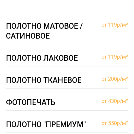
от 119р/м²
ПОЛОТНО МАТОВОЕ /
САТИНОВОЕ
от 119р/м²
ПОЛОТНО ЛАКОВОЕ
от 200р/м²
ПОЛОТНО ТКАНЕВОЕ
от 430р/м²
ФОТОПЕЧАТЬ
от 550р/м²
ПОЛОТНО "ПРЕМИУМ"