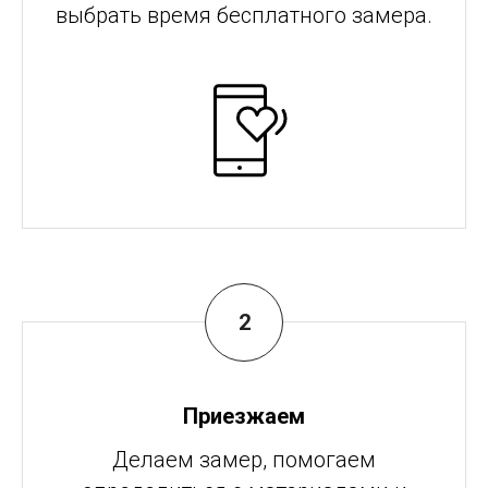
выбрать время бесплатного замера.
Приезжаем
Делаем замер, помогаем