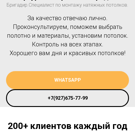
Бригадир.Cпециалист по монтажу натяжных потолков.
За качество отвечаю лично.
Проконсультируем, поможем выбрать
полотно и материалы, установим потолок.
Контроль на всех этапах.
Хорошего вам дня и красивых потолков!
WHATSAPP
+7(927)675-77-99
200+ клиентов каждый год