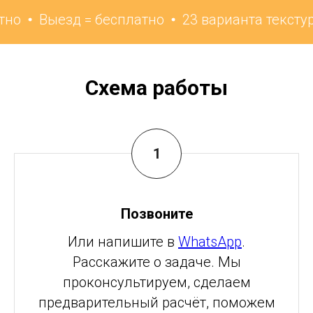
Выезд = бесплатно
23 варианта текстуры
Схема работы
Позвоните
Или напишите в
WhatsApp
.
Расскажите о задаче. Мы
проконсультируем, сделаем
предварительный расчёт, поможем