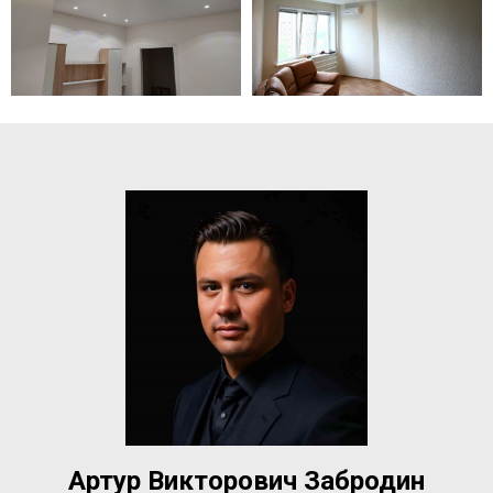
Артур Викторович Забродин