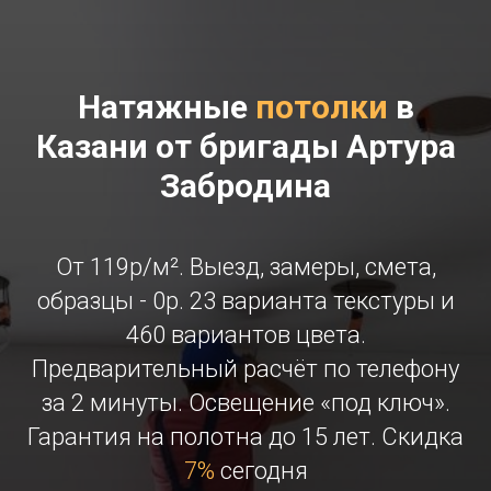
Натяжные
потолки
в
Казани от бригады Артура
Забродина
От 119р/м². Выезд, замеры, смета,
образцы - 0р. 23 варианта текстуры и
460 вариантов цвета.
Предварительный расчёт по телефону
за 2 минуты. Освещение «под ключ».
Гарантия на полотна до 15 лет. Скидка
7%
сегодня