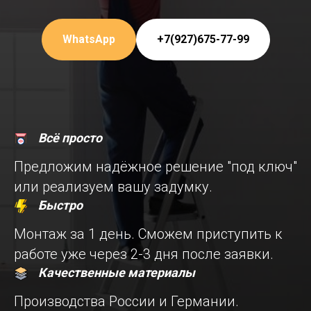
WhatsApp
+7(927)675-77-99
Всё просто
Предложим надёжное решение "под ключ"
или реализуем вашу задумку.
Быстро
Монтаж за 1 день. Сможем приступить к
работе уже через 2-3 дня после заявки.
Качественные материалы
Производства России и Германии.