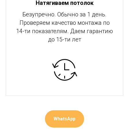
Натягиваем потолок
Безупречно. Обычно за 1 день.
Проверяем качество монтажа по
14-ти показателям. Даем гарантию
до 15-ти лет
WhatsApp