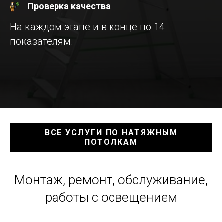
Проверка качества
На каждом этапе и в конце по 14
показателям.
ВСЕ УСЛУГИ ПО НАТЯЖНЫМ
ПОТОЛКАМ
Монтаж, ремонт, обслуживание,
работы с освещением