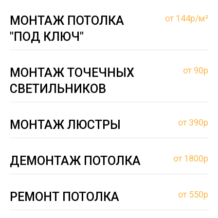
от 144р/м²
МОНТАЖ ПОТОЛКА
"ПОД КЛЮЧ"
от 90р
МОНТАЖ ТОЧЕЧНЫХ
СВЕТИЛЬНИКОВ
от 390р
МОНТАЖ ЛЮСТРЫ
от 1800р
ДЕМОНТАЖ ПОТОЛКА
от 550р
РЕМОНТ ПОТОЛКА