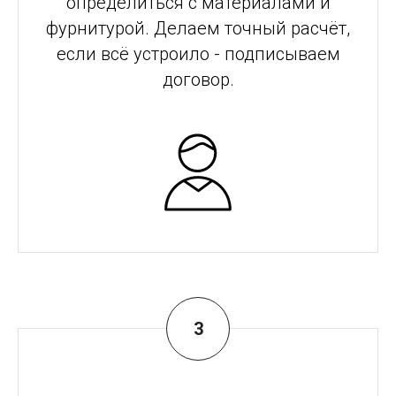
определиться с материалами и
фурнитурой. Делаем точный расчёт,
если всё устроило - подписываем
договор.