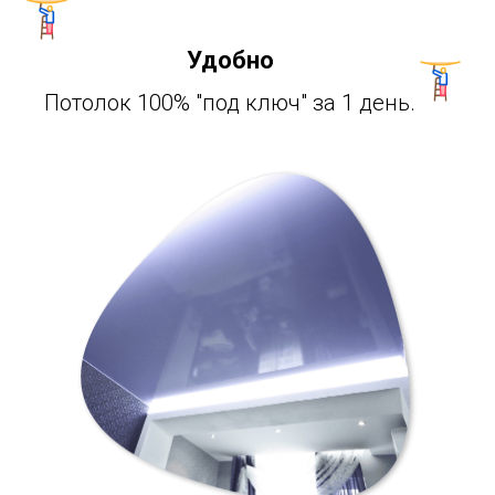
Удобно
Потолок 100% "под ключ" за 1 день.