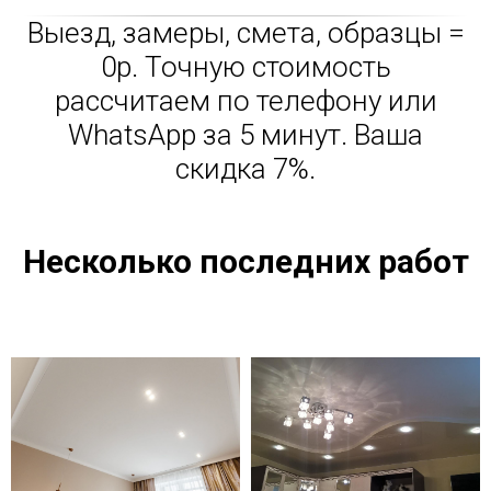
Выезд, замеры, смета, образцы =
0р. Точную стоимость
рассчитаем по телефону или
WhatsApp за 5 минут. Ваша
скидка 7%.
Несколько последних работ