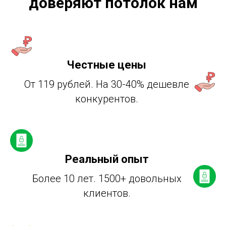
доверяют потолок нам
Честные цены
От 119 рублей. На 30-40% дешевле
конкурентов.
Реальный опыт
Более 10 лет. 1500+ довольных
клиентов.