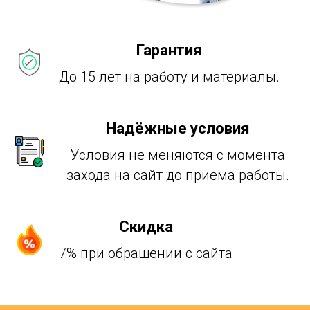
Гарантия
До 15 лет на работу и материалы.
Надёжные условия
Условия не меняются с момента
захода на сайт до приёма работы.
Скидка
7% при обращении с сайта