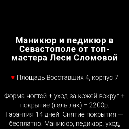
Маникюр и педикюр в
Севастополе от топ-
мастера Леси Сломовой
♥
Площадь Восставших 4, корпус 7
Форма ногтей + уход за кожей вокруг +
покрытие (гель лак) = 2200р.
Гарантия 14 дней. Снятие покрытия —
бесплатно.
Маникюр, педикюр, уход,