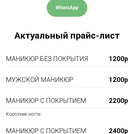
WhatsApp
Актуальный прайс-лист
МАНИКЮР БЕЗ ПОКРЫТИЯ
1200р
МУЖСКОЙ МАНИКЮР
1200р
МАНИКЮР С ПОКРЫТИЕМ
2200р
Короткие ногти
МАНИКЮР С ПОКРЫТИЕМ
2400р