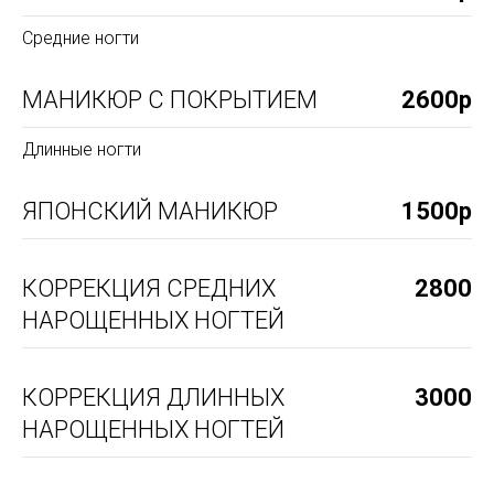
Средние ногти
МАНИКЮР С ПОКРЫТИЕМ
2600р
Длинные ногти
ЯПОНСКИЙ МАНИКЮР
1500р
КОРРЕКЦИЯ СРЕДНИХ
2800
НАРОЩЕННЫХ НОГТЕЙ
КОРРЕКЦИЯ ДЛИННЫХ
3000
НАРОЩЕННЫХ НОГТЕЙ