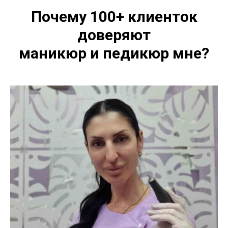
Почему 100+ клиенток
доверяют
маникюр и педикюр мне?