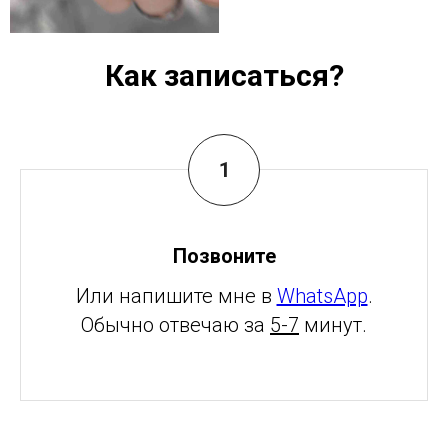
Как записаться?
Позвоните
Или напишите мне в
WhatsApp
.
Обычно отвечаю за
5-7
минут.