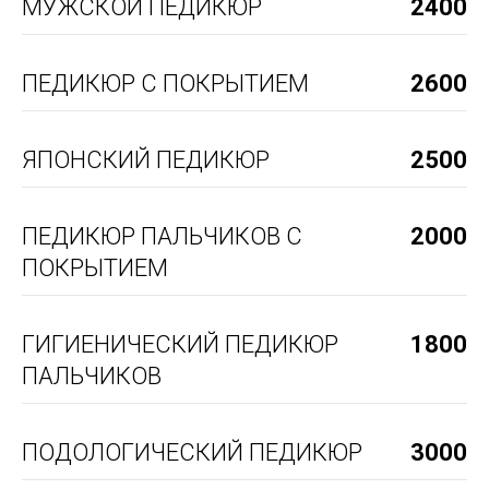
МУЖСКОЙ ПЕДИКЮР
2400
ПЕДИКЮР С ПОКРЫТИЕМ
2600
ЯПОНСКИЙ ПЕДИКЮР
2500
ПЕДИКЮР ПАЛЬЧИКОВ С
2000
ПОКРЫТИЕМ
ГИГИЕНИЧЕСКИЙ ПЕДИКЮР
1800
ПАЛЬЧИКОВ
ПОДОЛОГИЧЕСКИЙ ПЕДИКЮР
3000