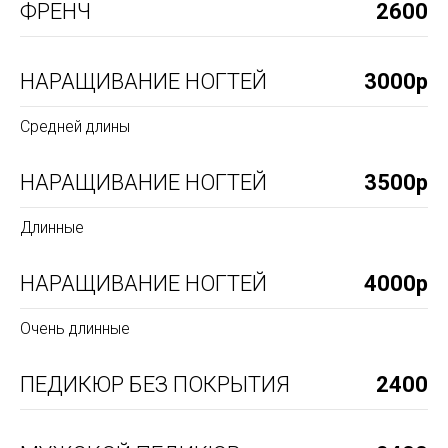
ФРЕНЧ
2600
НАРАЩИВАНИЕ НОГТЕЙ
3000р
Средней длины
НАРАЩИВАНИЕ НОГТЕЙ
3500р
Длинные
НАРАЩИВАНИЕ НОГТЕЙ
4000р
Очень длинные
ПЕДИКЮР БЕЗ ПОКРЫТИЯ
2400