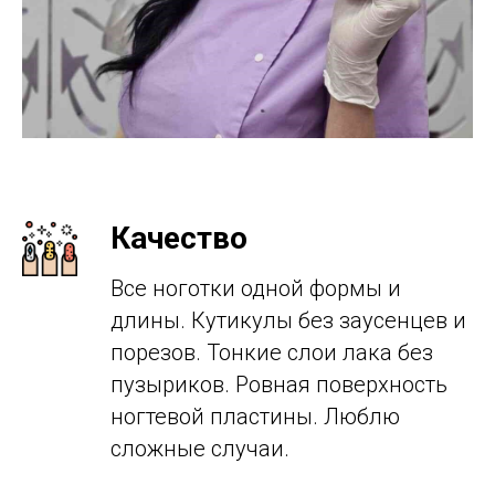
Качество
Все ноготки одной формы и
длины. Кутикулы без заусенцев и
порезов. Тонкие слои лака без
пузыриков. Ровная поверхность
ногтевой пластины. Люблю
сложные случаи.