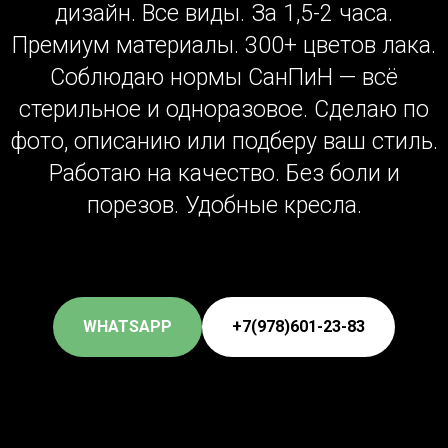
дизайн. Все виды. За 1,5-2 часа.
Премиум материалы. 300+ цветов лака.
Соблюдаю нормы СанПиН — всё
стерильное и одноразовое. Сделаю по
фото, описанию или подберу ваш стиль.
Работаю на качество. Без боли и
порезов. Удобные кресла.
WHATSAPP
+7(978)601-23-83