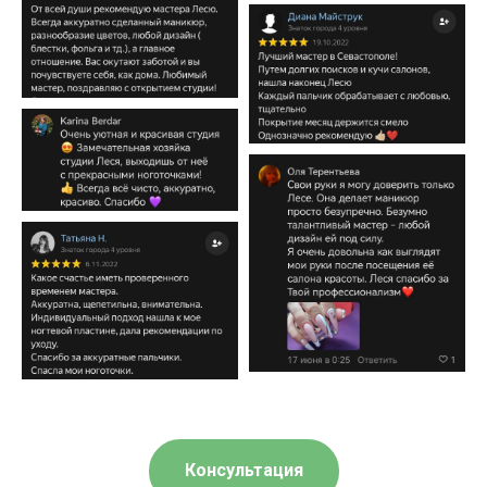
Консультация