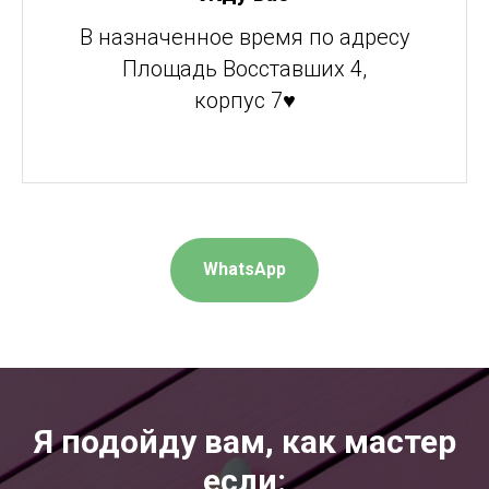
В назначенное время по адресу
Площадь Восставших 4,
корпус 7♥
WhatsApp
Я подойду вам, как мастер
если: