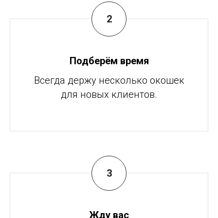
Подберём время
Всегда держу несколько окошек
для новых клиентов.
Жду вас