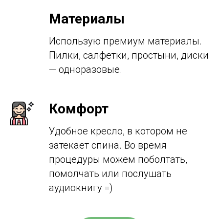
Материалы
Использую премиум материалы.
Пилки, салфетки, простыни, диски
— одноразовые.
Комфорт
Удобное кресло, в котором не
затекает спина. Во время
процедуры можем поболтать,
помолчать или послушать
аудиокнигу =)