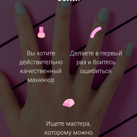
Вы хотите
Делаете в первый
действительно
раз и боитесь
качественный
ошибиться
маникюр
Ищете мастера,
которому можно