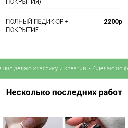
ПОКРЫТИЯ)
ПОЛНЫЙ ПЕДИКЮР +
2200р
ПОКРЫТИЕ
делаю классику и креатив
Сделаю по фото, 
Несколько последних работ