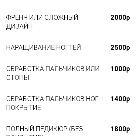
ФРЕНЧ ИЛИ СЛОЖНЫЙ
2000р
ДИЗАЙН
НАРАЩИВАНИЕ НОГТЕЙ
2500р
ОБРАБОТКА ПАЛЬЧИКОВ ИЛИ
1000р
СТОПЫ
ОБРАБОТКА ПАЛЬЧИКОВ НОГ +
1400р
ПОКРЫТИЕ
ПОЛНЫЙ ПЕДИКЮР (БЕЗ
1800р