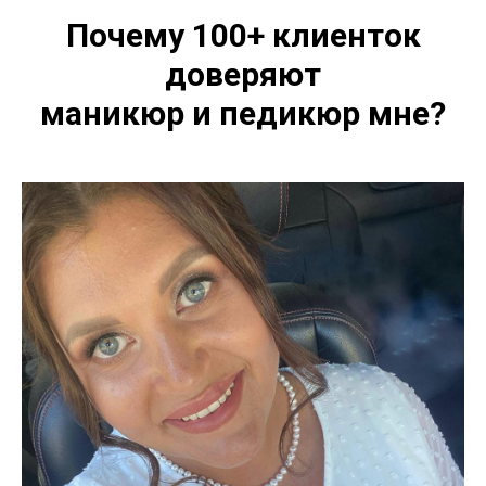
Почему 100+ клиенток
доверяют
маникюр и педикюр мне?