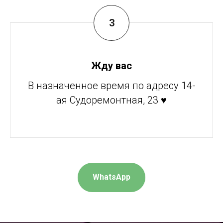
Жду вас
В назначенное время по адресу 14-
ая Судоремонтная, 23 ♥
WhatsApp