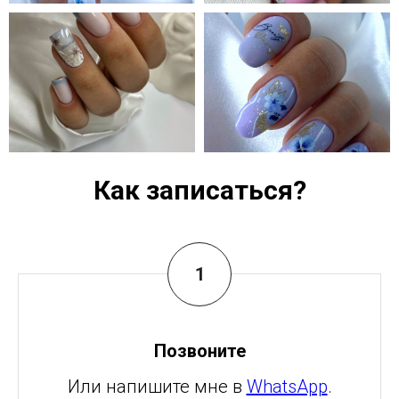
Как записаться?
Позвоните
Или напишите мне в
WhatsApp
.