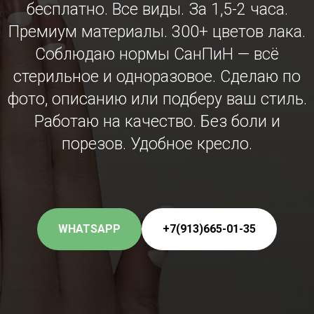
бесплатно.
Все виды. За 1,5-2 часа.
Премиум материалы. 300+ цветов лака.
Соблюдаю нормы СанПиН — всё
стерильное и одноразовое. Сделаю по
фото, описанию или подберу ваш стиль.
Работаю на качество. Без боли и
порезов. Удобное кресло.
WHATSAPP
+7(913)665-01-35