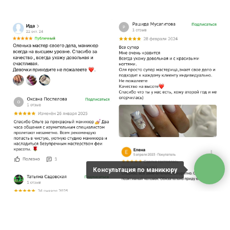
Консультация по маникюру