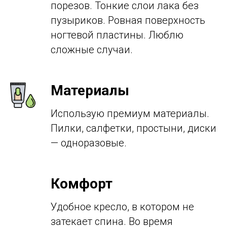
порезов. Тонкие слои лака без
пузыриков. Ровная поверхность
ногтевой пластины. Люблю
сложные случаи.
Материалы
Использую премиум материалы.
Пилки, салфетки, простыни, диски
— одноразовые.
Комфорт
Удобное кресло, в котором не
затекает спина. Во время