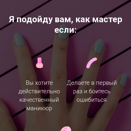
Я подойду вам, как мастер
если:
Вы хотите
Делаете в первый
действительно
раз и боитесь
качественный
ошибиться
маникюр