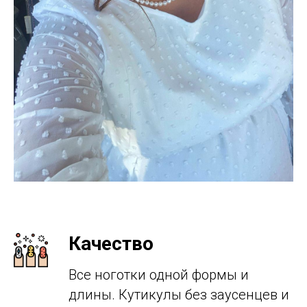
Качество
Все ноготки одной формы и
длины. Кутикулы без заусенцев и