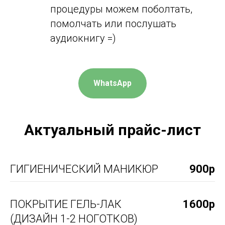
процедуры можем поболтать,
помолчать или послушать
аудиокнигу =)
WhatsApp
Актуальный прайс-лист
ГИГИЕНИЧЕСКИЙ МАНИКЮР
900р
ПОКРЫТИЕ ГЕЛЬ-ЛАК
1600р
(ДИЗАЙН 1-2 НОГОТКОВ)