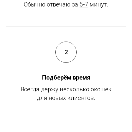
Обычно отвечаю за
5-7
минут.
Подберём время
Всегда держу несколько окошек
для новых клиентов.