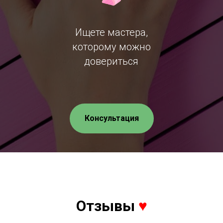
Ищете мастера,
которому можно
довериться
Консультация
Отзывы
♥