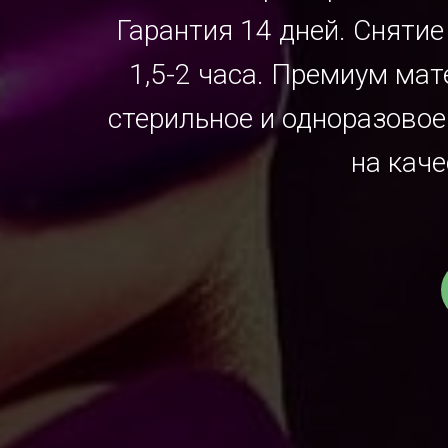
Гарантия 14 дней. Сняти
1,5-2 часа. Премиум ма
стерильное и одноразовое
на каче