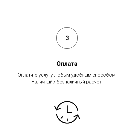
Оплата
Оплатите услугу любым удобным способом.
Наличный / безналичный расчёт.