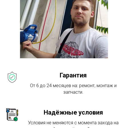
Гарантия
От 6 до 24 месяцев на: ремонт, монтаж и
запчасти.
Надёжные условия
Условия не меняются с момента захода на