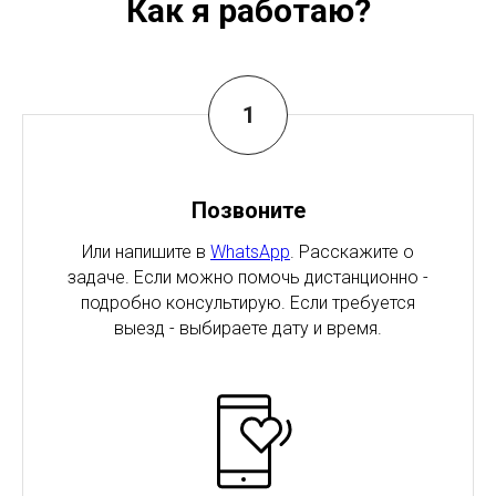
Как я работаю?
Позвоните
Или напишите в
WhatsApp
. Расскажите о
задаче. Если можно помочь дистанционно -
подробно консультирую. Если требуется
выезд - выбираете дату и время.