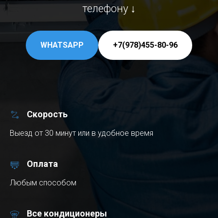
телефону ↓
WHATSAPP
+7(978)455-80-96
Скорость
Выезд от 30 минут или в удобное время
Оплата
Любым способом
Все кондиционеры