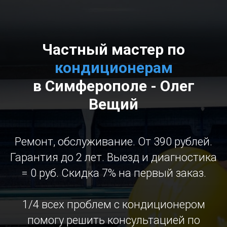
Частный мастер по
кондиционерам
в Симферополе - Олег
Вещий
Ремонт, обслуживание. От 390 рублей.
Гарантия до 2 лет. Выезд и диагностика
= 0 руб. Скидка 7% на первый заказ.
1/4 всех проблем с кондиционером
помогу решить консультацией по