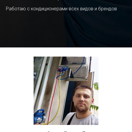
Работаю с кондиционерами всех видов и брендов