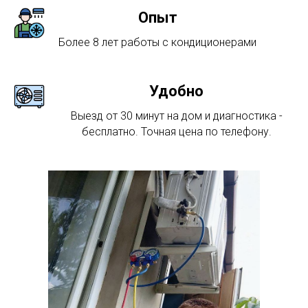
Опыт
Более 8 лет работы с кондиционерами
Удобно
Выезд от 30 минут на дом и диагностика -
бесплатно. Точная цена по телефону.