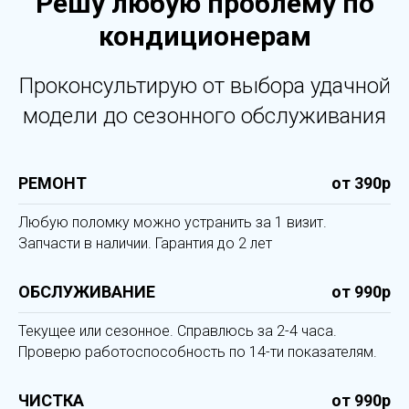
Решу любую проблему по
кондиционерам
Проконсультирую от выбора удачной
модели до сезонного обслуживания
РЕМОНТ
от 390р
Любую поломку можно устранить за 1 визит.
Запчасти в наличии. Гарантия до 2 лет
ОБСЛУЖИВАНИЕ
от 990р
Текущее или сезонное. Справлюсь за 2-4 часа.
Проверю работоспособность по 14-ти показателям.
ЧИСТКА
от 990р