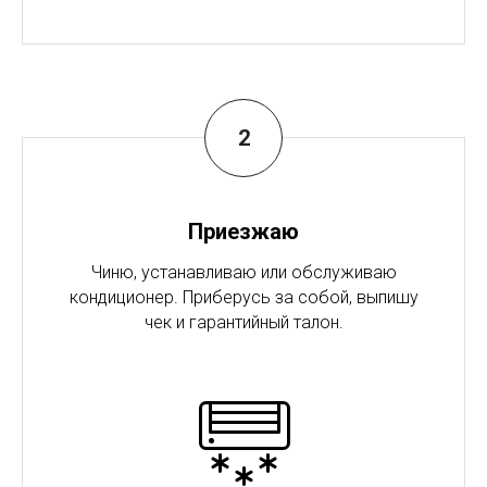
Приезжаю
Чиню, устанавливаю или обслуживаю
кондиционер. Приберусь за собой, выпишу
чек и гарантийный талон.