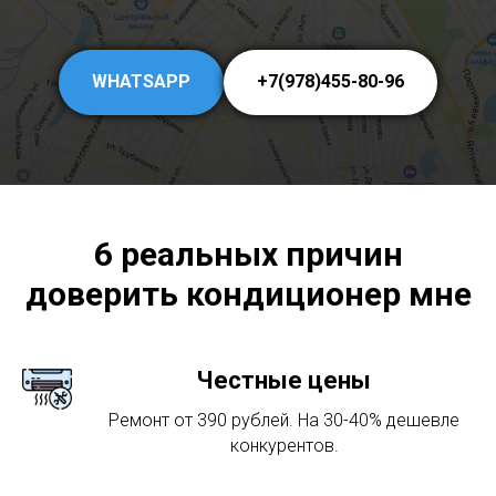
WHATSAPP
+7(978)455-80-96
6 реальных причин
доверить кондиционер мне
Честные цены
Ремонт от 390 рублей. На 30-40% дешевле
конкурентов.