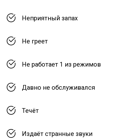
Неприятный запах
Не греет
Не работает 1 из режимов
Давно не обслуживался
Течёт
Издаёт странные звуки