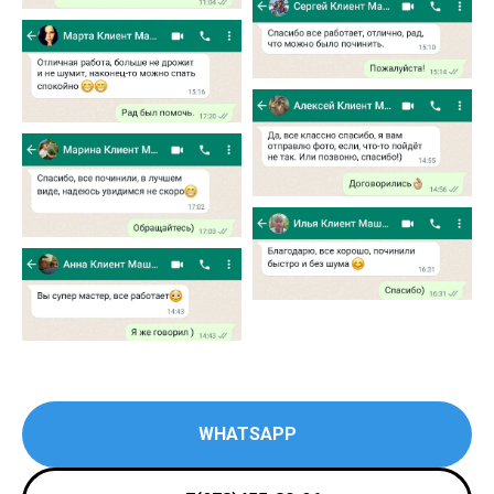
WHATSAPP