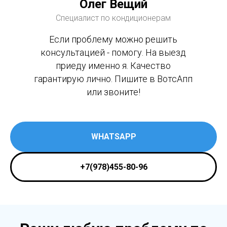
Олег Вещий
Специалист по кондиционерам
Если проблему можно решить
консультацией - помогу. На выезд
приеду именно я. Качество
гарантирую лично. Пишите в ВотсАпп
или звоните!
WHATSAPP
+7(978)455-80-96