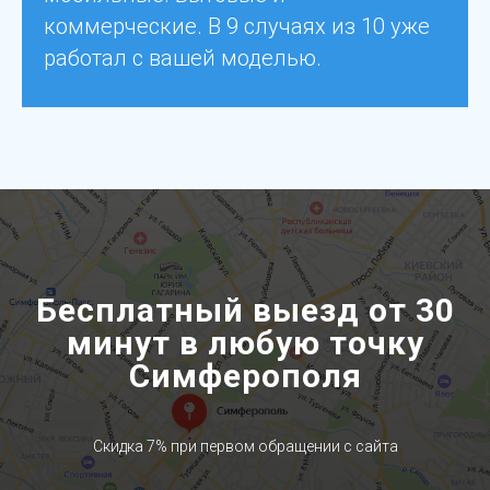
коммерческие. В 9 случаях из 10 уже
работал с вашей моделью.
Бесплатный выезд от 30
минут в любую точку
Симферополя
Скидка 7% при первом обращении с сайта