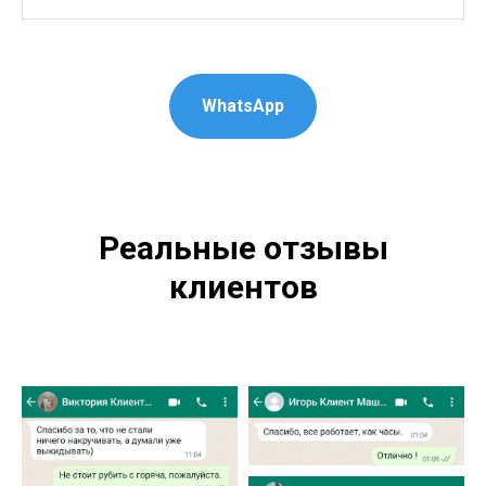
WhatsApp
Реальные отзывы
клиентов