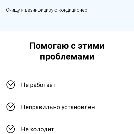
Очищу и дезинфицирую кондиционер.
Помогаю с этими
проблемами
Не работает
Неправильно установлен
Не холодит