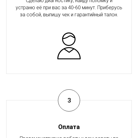
Сделаю диагностику, найду поломку и
устраню её при вас за 40-60 минут. Приберусь
за собой, выпишу чек и гарантийный талон.
Оплата