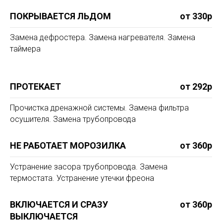
ПОКРЫВАЕТСЯ ЛЬДОМ
от 330р
Замена дефростера. Замена нагревателя. Замена
таймера
ПРОТЕКАЕТ
от 292р
Прочистка дренажной системы. Замена фильтра
осушителя. Замена трубопровода
НЕ РАБОТАЕТ МОРОЗИЛКА
от 360р
Устранение засора трубопровода. Замена
термостата. Устранение утечки фреона
ВКЛЮЧАЕТСЯ И СРАЗУ
от 360р
ВЫКЛЮЧАЕТСЯ