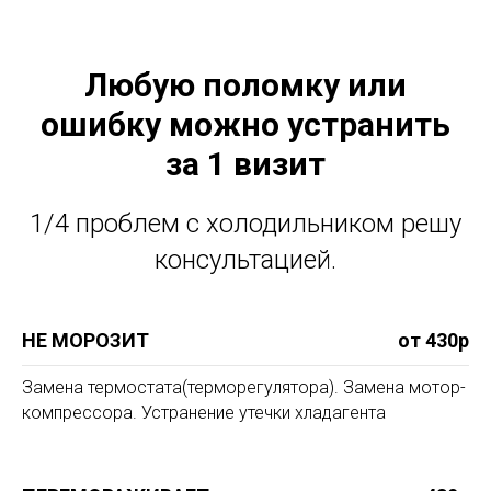
Любую поломку или
ошибку можно устранить
за 1 визит
1/4 проблем с холодильником решу
консультацией.
НЕ МОРОЗИТ
от 430р
Замена термостата(терморегулятора). Замена мотор-
компрессора. Устранение утечки хладагента