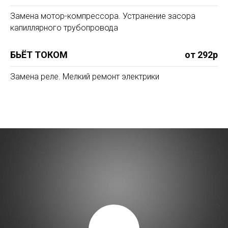
Замена мотор-компрессора. Устранение засора
капиллярного трубопровода
БЬЁТ ТОКОМ
от 292р
Замена реле. Мелкий ремонт электрики