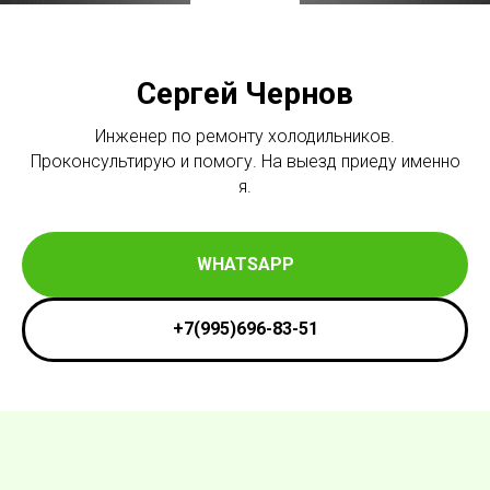
Сергей Чернов
Инженер по ремонту холодильников.
Проконсультирую и помогу. На выезд приеду именно
я.
WHATSAPP
+7(995)696-83-51