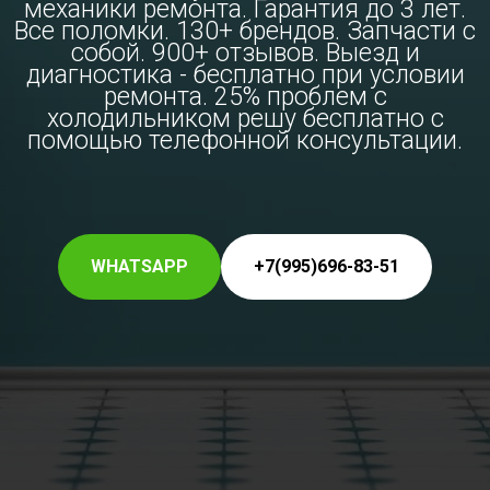
механики ремонта. Гарантия до 3 лет.
Все поломки. 130+ брендов. Запчасти с
собой. 900+ отзывов. Выезд и
диагностика - бесплатно при условии
ремонта. 25% проблем с
холодильником решу бесплатно с
помощью телефонной консультации.
WHATSAPP
+7(995)696-83-51