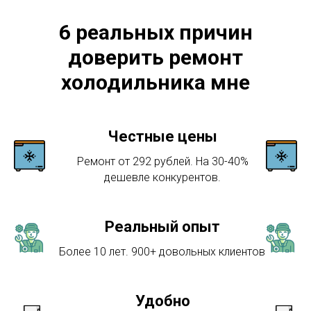
6 реальных причин
доверить ремонт
холодильника мне
Честные цены
Ремонт от 292 рублей. На 30-40%
дешевле конкурентов.
Реальный опыт
Более 10 лет. 900+ довольных клиентов
Удобно