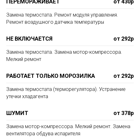
ПЕРЕМОРАЖИВАЕТ
от 430р
Замена термостата. Ремонт модуля управления.
Ремонт воздушного датчика температуры
НЕ ВКЛЮЧАЕТСЯ
от 292р
Замена термостата. Замена мотор-компрессора.
Мелкий ремонт
РАБОТАЕТ ТОЛЬКО МОРОЗИЛКА
от 292р
Замена термостата (терморегулятора). Устранение
утечки хладагента
ШУМИТ
от 378р
Замена мотор-компрессора. Мелкий ремонт. Замена
вентилятора обдува испарителя