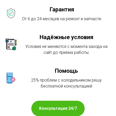
Гарантия
От 6 до 24 месяцев на ремонт и запчасти.
Надёжные условия
Условия не меняются с момента захода на
сайт до приёма работы.
Помощь
25% проблем с холодильником решу
бесплатной консультацией
Консультация 24/7