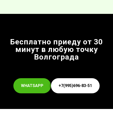
Бесплатно приеду от 30
минут в любую точку
Волгограда
WHATSAPP
+7(995)696-83-51