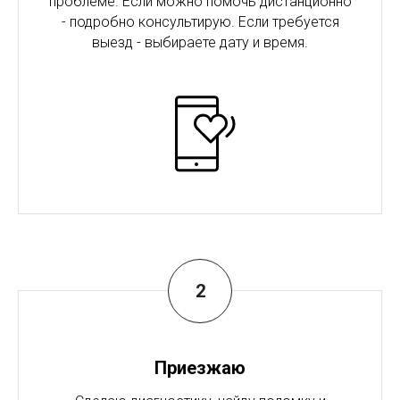
проблеме. Если можно помочь дистанционно
- подробно консультирую. Если требуется
выезд - выбираете дату и время.
Приезжаю