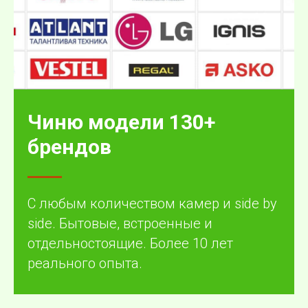
Чиню модели 130+
брендов
С любым количеством камер и side by
side. Бытовые, встроенные и
отдельностоящие. Более 10 лет
реального опыта.