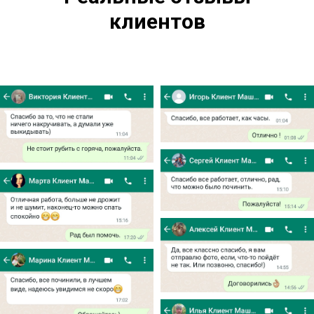
клиентов