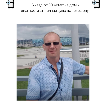
Выезд от 30 минут на дом и
диагностика. Точная цена по телефону.