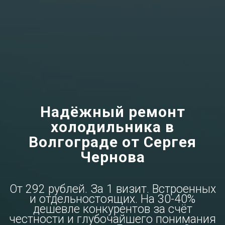
Надёжный ремонт
холодильника в
Волгограде от Сергея
Чернова
От 292 рублей. За 1 визит. Встроенных
и отдельностоящих. На 30-40%
дешевле конкурентов за счёт
честности и глубочайшего понимания