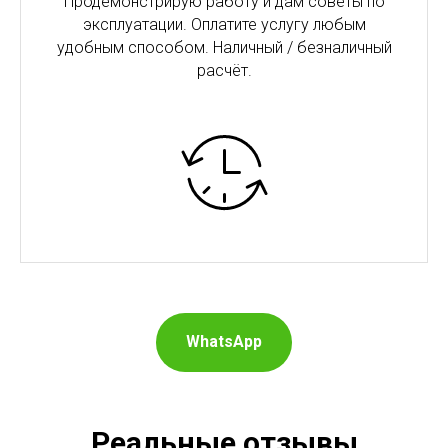
Продемонстрирую работу и дам советы по
эксплуатации. Оплатите услугу любым
удобным способом. Наличный / безналичный
расчёт.
WhatsApp
Реальные отзывы