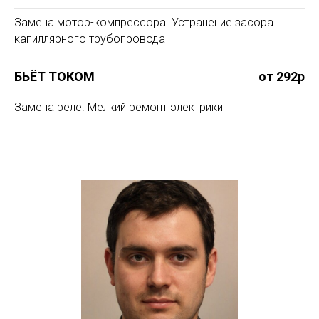
Замена мотор-компрессора. Устранение засора
капиллярного трубопровода
БЬЁТ ТОКОМ
от 292р
Замена реле. Мелкий ремонт электрики