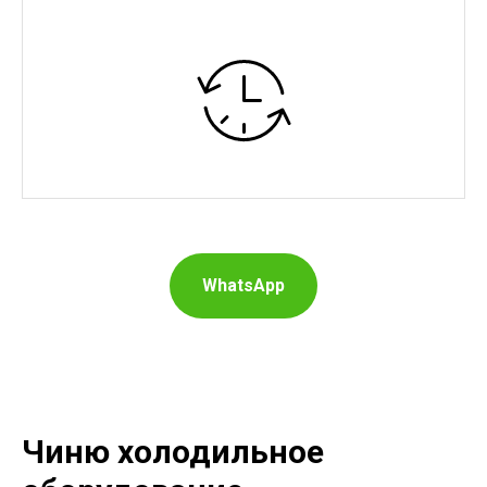
WhatsApp
Чиню холодильное