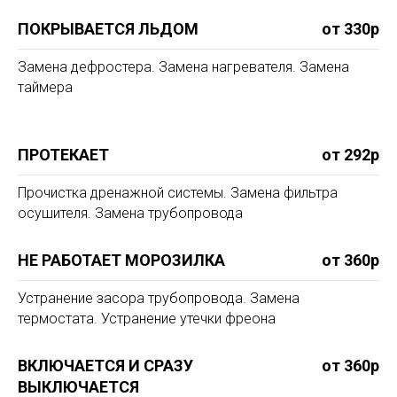
ПОКРЫВАЕТСЯ ЛЬДОМ
от 330р
Замена дефростера. Замена нагревателя. Замена
таймера
ПРОТЕКАЕТ
от 292р
Прочистка дренажной системы. Замена фильтра
осушителя. Замена трубопровода
НЕ РАБОТАЕТ МОРОЗИЛКА
от 360р
Устранение засора трубопровода. Замена
термостата. Устранение утечки фреона
ВКЛЮЧАЕТСЯ И СРАЗУ
от 360р
ВЫКЛЮЧАЕТСЯ