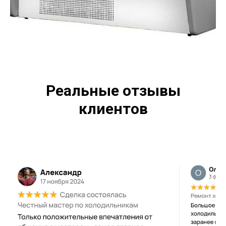
Реальные отзывы
клиентов