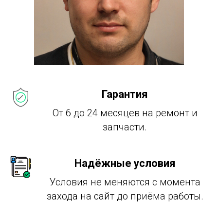
Гарантия
От 6 до 24 месяцев на ремонт и
запчасти.
Надёжные условия
Условия не меняются с момента
захода на сайт до приёма работы.