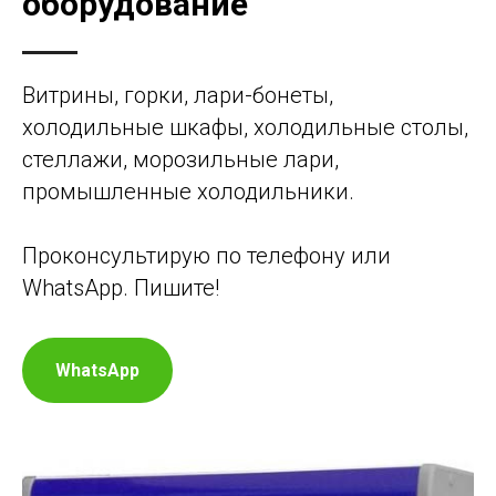
оборудование
Витрины, горки, лари-бонеты,
холодильные шкафы, холодильные столы,
стеллажи, морозильные лари,
промышленные холодильники.
Проконсультирую по телефону или
WhatsApp. Пишите!
WhatsApp