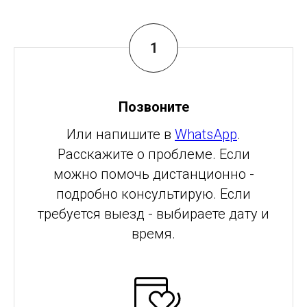
Позвоните
Или напишите в
WhatsApp
.
Расскажите о проблеме. Если
можно помочь дистанционно -
подробно консультирую. Если
требуется выезд - выбираете дату и
время.