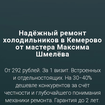
Надёжный ремонт
холодильников в Кемерово
от мастера Максима
Шмелёва
От 292 рублей. За 1 визит. Встроенных
и отдельностоящих. На 30−40%
дешевле конкурентов за счёт
честности и глубочайшего понимания
механики ремонта. Гарантия до 2 лет.