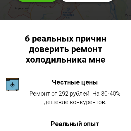
6 реальных причин
доверить ремонт
холодильника мне
Честные цены
Ремонт от 292 рублей. На 30-40%
дешевле конкурентов.
Реальный опыт