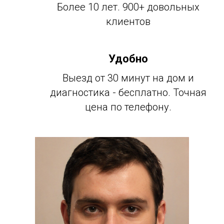
Более 10 лет. 900+ довольных
клиентов
Удобно
Выезд от 30 минут на дом и
диагностика - бесплатно. Точная
цена по телефону.