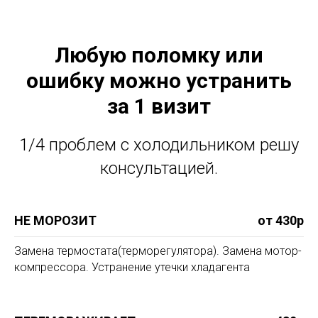
Любую поломку или
ошибку можно устранить
за 1 визит
1/4 проблем с холодильником решу
консультацией.
НЕ МОРОЗИТ
от 430р
Замена термостата(терморегулятора). Замена мотор-
компрессора. Устранение утечки хладагента