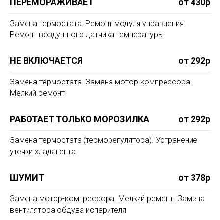
ПЕРЕМОРАЖИВАЕТ
от 430р
Замена термостата. Ремонт модуля управления.
Ремонт воздушного датчика температуры
НЕ ВКЛЮЧАЕТСЯ
от 292р
Замена термостата. Замена мотор-компрессора.
Мелкий ремонт
РАБОТАЕТ ТОЛЬКО МОРОЗИЛКА
от 292р
Замена термостата (терморегулятора). Устранение
утечки хладагента
ШУМИТ
от 378р
Замена мотор-компрессора. Мелкий ремонт. Замена
вентилятора обдува испарителя