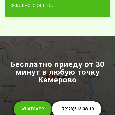
реального опыта.
Бесплатно приеду от 30
минут в любую точку
Кемерово
WHATSAPP
+7(923)513-38-10