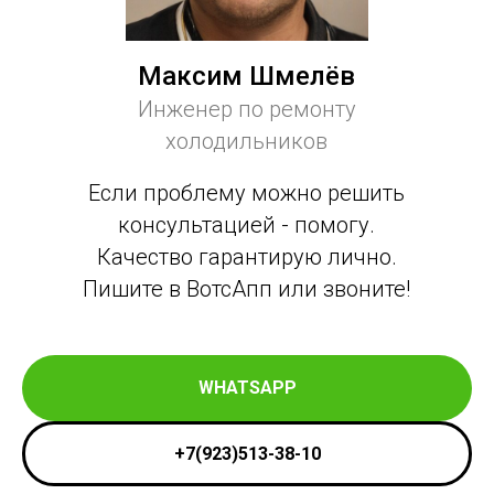
Максим Шмелёв
Инженер по ремонту
холодильников
Если проблему можно решить
консультацией - помогу.
Качество гарантирую лично.
Пишите в ВотсАпп или звоните!
WHATSAPP
+7(923)513-38-10