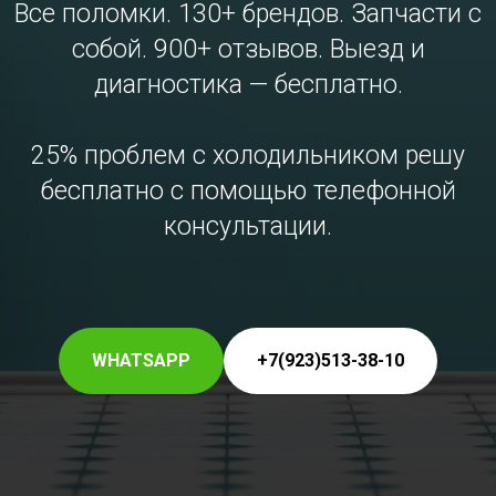
Все поломки. 130+ брендов. Запчасти с
собой. 900+ отзывов. Выезд и
диагностика — бесплатно.
25% проблем с холодильником решу
бесплатно с помощью телефонной
консультации.
WHATSAPP
+7(923)513-38-10