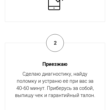
Приезжаю
Сделаю диагностику, найду
поломку и устраню её при вас за
40-60 минут. Приберусь за собой,
выпишу чек и гарантийный талон.