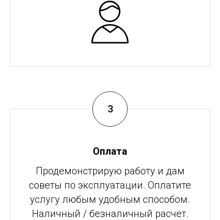
Оплата
Продемонстрирую работу и дам
советы по эксплуатации. Оплатите
услугу любым удобным способом.
Наличный / безналичный расчёт.