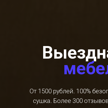
Выездн
мебе
От 1500 рублей. 100% безо
сушка. Более 300 отзыво