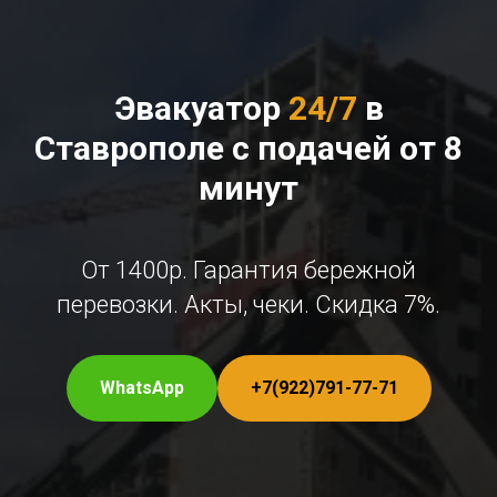
Эвакуатор
24/7
в
Ставрополе с подачей от 8
минут
От 1400р. Гарантия бережной
перевозки. Акты, чеки. Скидка 7%.
WhatsApp
+7(922)791-77-71