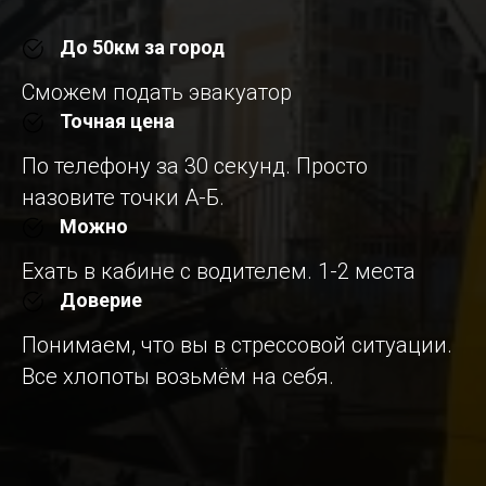
До 50км за город
Сможем подать эвакуатор
Точная цена
По телефону за 30 секунд. Просто
назовите точки А-Б.
Можно
Ехать в кабине с водителем. 1-2 места
Доверие
Понимаем, что вы в стрессовой ситуации.
Все хлопоты возьмём на себя.