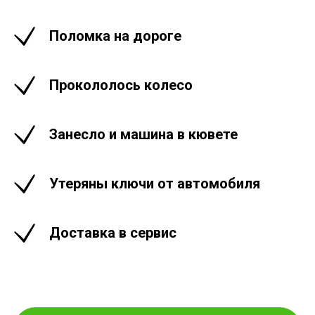
Поломка на дороге
Прокололось колесо
Занесло и машина в кювете
Утеряны ключи от автомобиля
Доставка в сервис