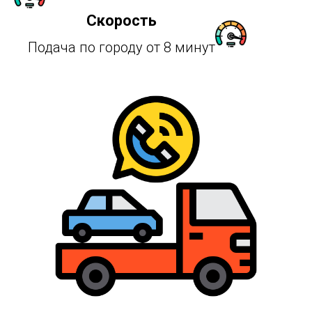
Скорость
Подача по городу от 8 минут