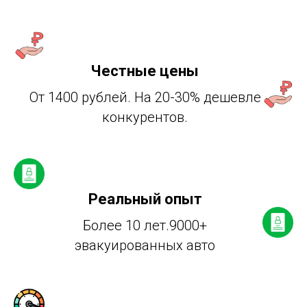
Честные цены
От 1400 рублей. На 20-30% дешевле
конкурентов.
Реальный опыт
Более 10 лет.9000+
эвакуированных авто