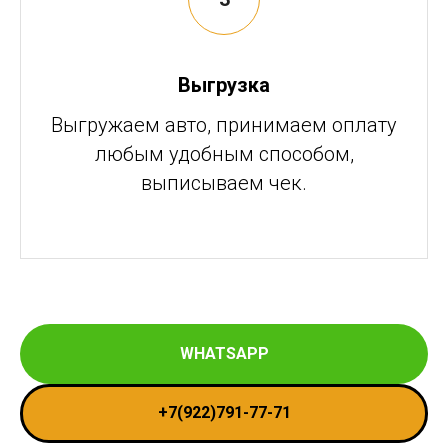
Выгрузка
Выгружаем авто, принимаем оплату
любым удобным способом,
выписываем чек.
WHATSAPP
+7(922)791-77-71