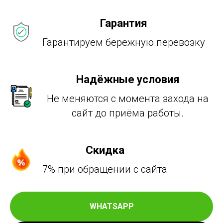
Гарантия
Гарантируем бережную перевозку
Надёжные условия
Не меняются с момента захода на
сайт до приёма работы.
Скидка
7% при обращении с сайта
WHATSAPP