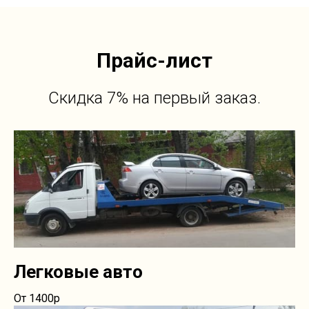
Прайс-лист
Скидка 7% на первый заказ.
Легковые авто
От 1400р