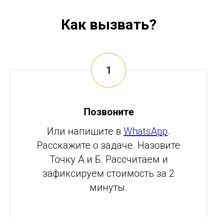
Как вызвать?
Позвоните
Или напишите в
WhatsApp
.
Расскажите о задаче. Назовите
Точку А и Б. Рассчитаем и
зафиксируем стоимость за 2
минуты.