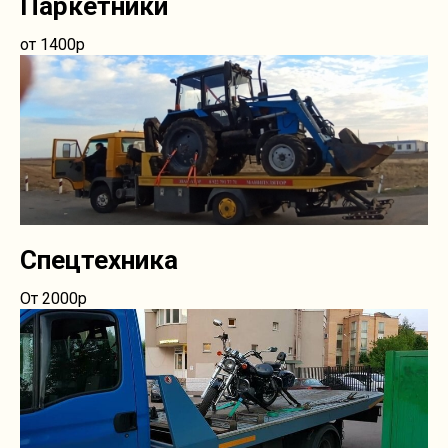
Паркетники
от 1400р
Спецтехника
От 2000р