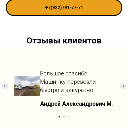
+7(922)791-77-71
Отзывы клиентов
Большое спасибо!
Машинку перевезли
быстро и аккуратно
Андрей Александрович М.