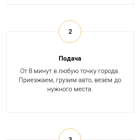
Подача
От 8 минут в любую точку города.
Приезжаем, грузим авто, везём до
нужного места.