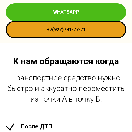
WHATSAPP
+7(922)791-77-71
К нам обращаются когда
Транспортное средство нужно
быстро и аккуратно переместить
из точки А в точку Б.
После ДТП