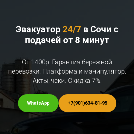
Эвакуатор
24/7
в Сочи с
подачей от 8 минут
От 1400р. Гарантия бережной
перевозки. Платформа и манипулятор.
Акты, чеки. Скидка 7%.
WhatsApp
+7(901)634-81-95