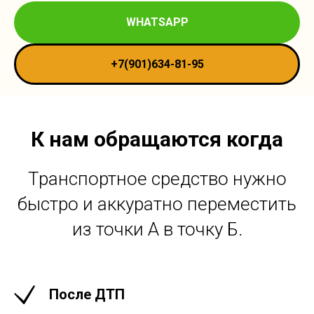
WHATSAPP
+7(901)634-81-95
К нам обращаются когда
Транспортное средство нужно
быстро и аккуратно переместить
из точки А в точку Б.
После ДТП