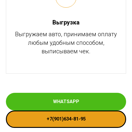
Выгрузка
Выгружаем авто, принимаем оплату
любым удобным способом,
выписываем чек.
WHATSAPP
+7(901)634-81-95