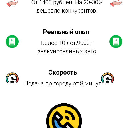
От 1400 рублей. На 20-30%
дешевле конкурентов.
Реальный опыт
Более 10 лет.9000+
эвакуированных авто
Скорость
Подача по городу от 8 минут