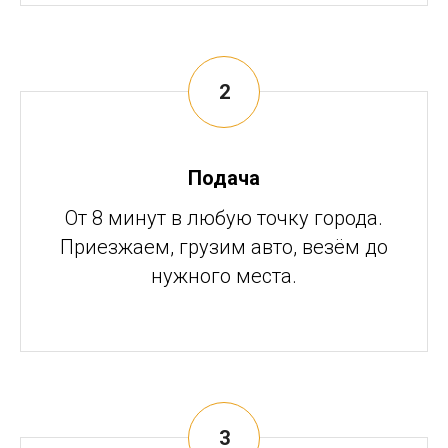
Подача
От 8 минут в любую точку города.
Приезжаем, грузим авто, везём до
нужного места.