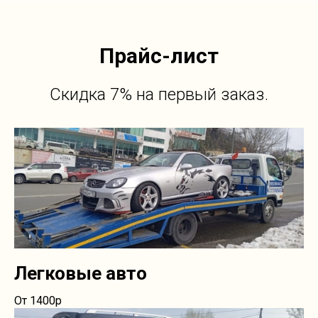
Прайс-лист
Скидка 7% на первый заказ.
Легковые авто
От 1400р