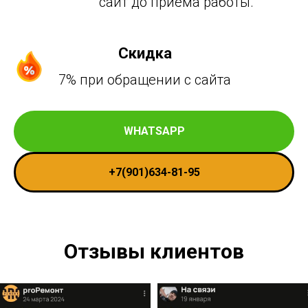
сайт до приёма работы.
Скидка
7% при обращении с сайта
WHATSAPP
+7(901)634-81-95
Отзывы клиентов