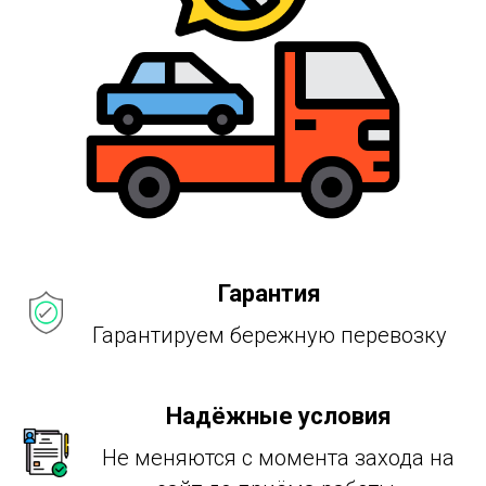
Гарантия
Гарантируем бережную перевозку
Надёжные условия
Не меняются с момента захода на