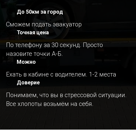
До 50км за город
Сможем подать эвакуатор
Точная цена
По телефону за 30 секунд. Просто
назовите точки А-Б.
Можно
Ехать в кабине с водителем. 1-2 места
Доверие
Понимаем, что вы в стрессовой ситуации.
Все хлопоты возьмём на себя.