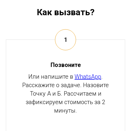
Как вызвать?
Позвоните
Или напишите в
WhatsApp
.
Расскажите о задаче. Назовите
Точку А и Б. Рассчитаем и
зафиксируем стоимость за 2
минуты.