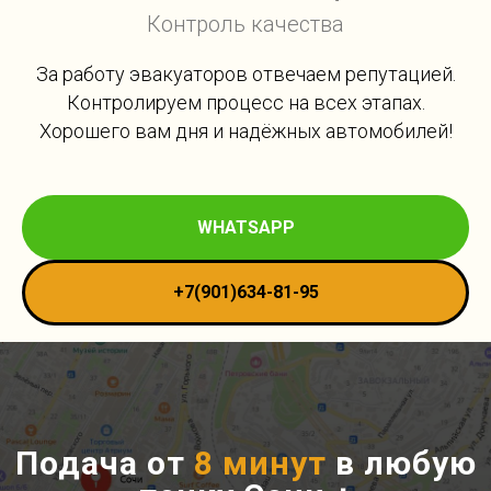
Контроль качества
За работу эвакуаторов отвечаем репутацией.
Контролируем процесс на всех этапах.
Хорошего вам дня и надёжных автомобилей!
WHATSAPP
+7(901)634-81-95
Подача от
8 минут
в любую