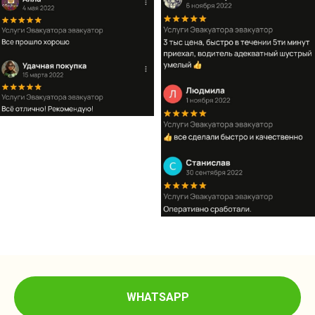
WHATSAPP