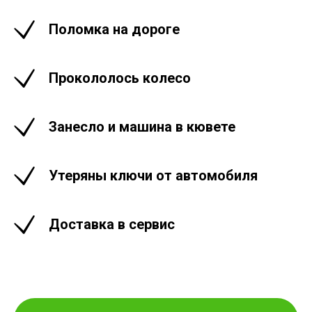
Поломка на дороге
Прокололось колесо
Занесло и машина в кювете
Утеряны ключи от автомобиля
Доставка в сервис