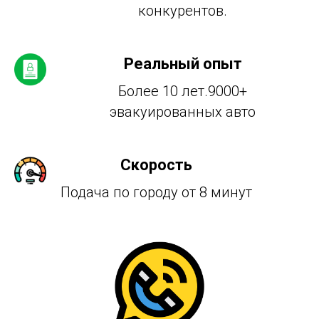
конкурентов.
Реальный опыт
Более 10 лет.9000+
эвакуированных авто
Скорость
Подача по городу от 8 минут