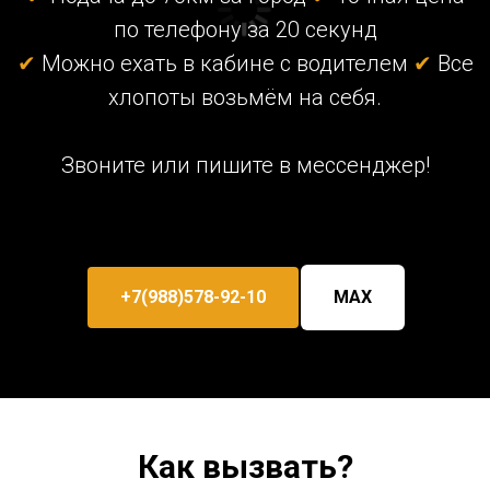
по телефону за 20 секунд
✔
Можно ехать в кабине с водителем
✔
Все
хлопоты возьмём на себя.
Звоните или пишите в мессенджер!
+7(988)578-92-10
MAX
Как вызвать?