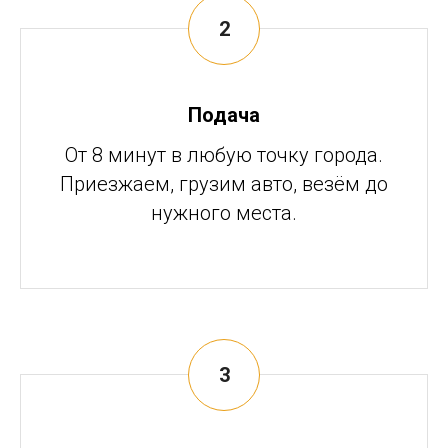
Подача
От 8 минут в любую точку города.
Приезжаем, грузим авто, везём до
нужного места.