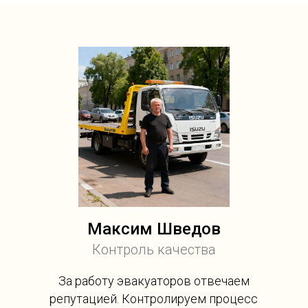
Максим Шведов
Контроль качества
За работу эвакуаторов отвечаем
репутацией. Контролируем процесс