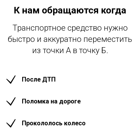
К нам обращаются когда
Транспортное средство нужно
быстро и аккуратно переместить
из точки А в точку Б.
После ДТП
Поломка на дороге
Прокололось колесо