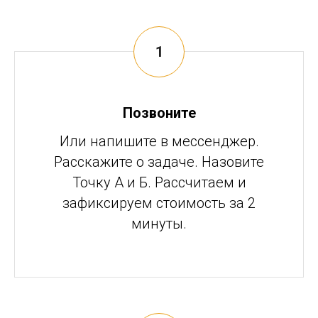
Позвоните
Или напишите в мессенджер.
Расскажите о задаче. Назовите
Точку А и Б. Рассчитаем и
зафиксируем стоимость за 2
минуты.