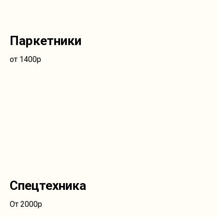
Паркетники
от 1400р
Спецтехника
От 2000р