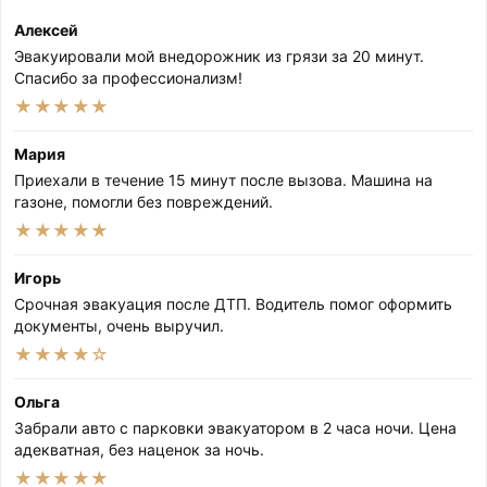
Алексей
Эвакуировали мой внедорожник из грязи за 20 минут.
Спасибо за профессионализм!
★★★★★
Мария
Приехали в течение 15 минут после вызова. Машина на
газоне, помогли без повреждений.
★★★★★
Игорь
Срочная эвакуация после ДТП. Водитель помог оформить
документы, очень выручил.
★★★★☆
Ольга
Забрали авто с парковки эвакуатором в 2 часа ночи. Цена
адекватная, без наценок за ночь.
★★★★★