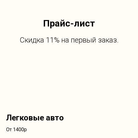
Прайс-лист
Скидка 11% на первый заказ.
Легковые авто
От 1400р