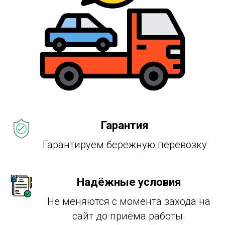
Гарантия
Гарантируем бережную перевозку
Надёжные условия
Не меняются с момента захода на
сайт до приёма работы.