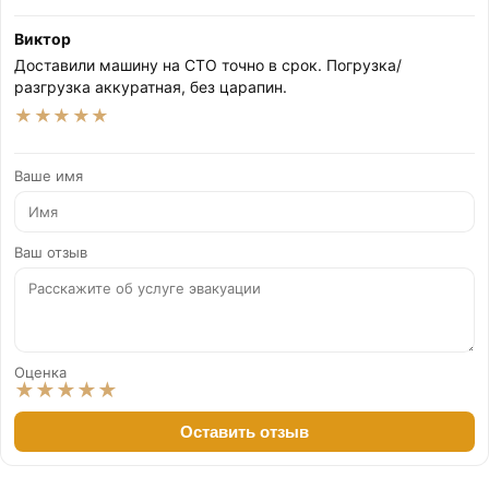
Виктор
Доставили машину на СТО точно в срок. Погрузка/
разгрузка аккуратная, без царапин.
★★★★★
Ваше имя
Ваш отзыв
Оценка
★
★
★
★
★
Оставить отзыв