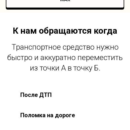
К нам обращаются когда
Транспортное средство нужно
быстро и аккуратно переместить
из точки А в точку Б.
После ДТП
Поломка на дороге