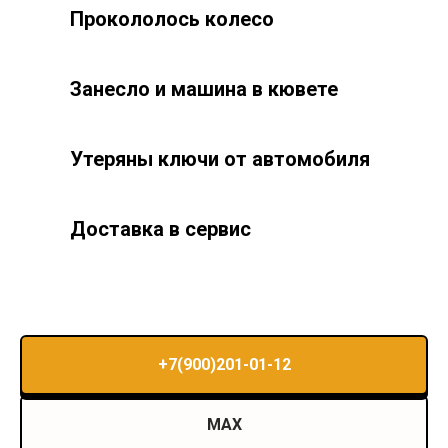
Прокололось колесо
Занесло и машина в кювете
Утеряны ключи от автомобиля
Доставка в сервис
+7(900)201-01-12
MAX