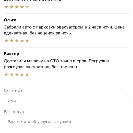
★★★★☆
Ольга
Забрали авто с парковки эвакуатором в 2 часа ночи. Цена
адекватная, без наценок за ночь.
★★★★★
Виктор
Доставили машину на СТО точно в срок. Погрузка/
разгрузка аккуратная, без царапин.
★★★★★
Ваше имя
Ваш отзыв