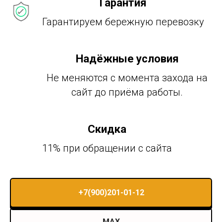
Гарантия
Гарантируем бережную перевозку
Надёжные условия
Не меняются с момента захода на
сайт до приёма работы.
Скидка
11% при обращении с сайта
+7(900)201-01-12
MAX