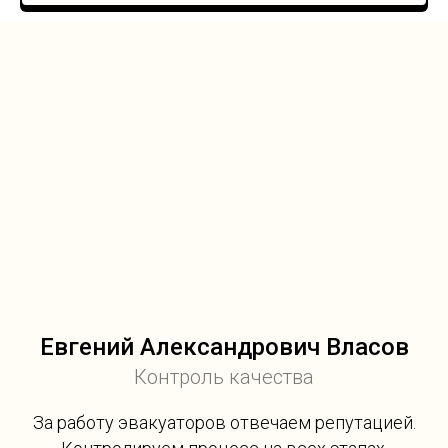
Евгений Александрович Власов
Контроль качества
За работу эвакуаторов отвечаем репутацией.