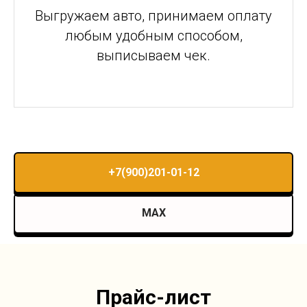
Выгружаем авто, принимаем оплату
любым удобным способом,
выписываем чек.
+7(900)201-01-12
MAX
Прайс-лист