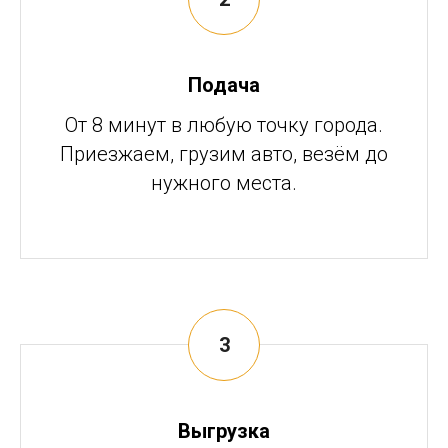
Подача
От 8 минут в любую точку города.
Приезжаем, грузим авто, везём до
нужного места.
Выгрузка