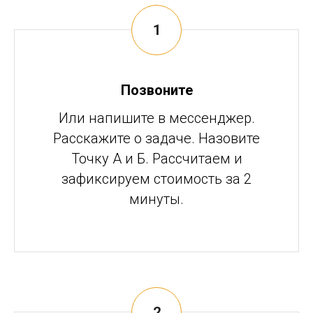
Позвоните
Или напишите в мессенджер.
Расскажите о задаче. Назовите
Точку А и Б. Рассчитаем и
зафиксируем стоимость за 2
минуты.