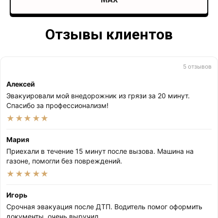
Отзывы клиентов
5 отзывов
Алексей
Эвакуировали мой внедорожник из грязи за 20 минут.
Спасибо за профессионализм!
★★★★★
Мария
Приехали в течение 15 минут после вызова. Машина на
газоне, помогли без повреждений.
★★★★★
Игорь
Срочная эвакуация после ДТП. Водитель помог оформить
документы, очень выручил.