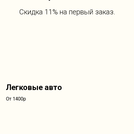
Скидка 11% на первый заказ.
Легковые авто
От 1400р