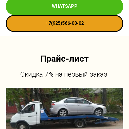
WHATSAPP
+7(925)566-00-02
Прайс-лист
Скидка 7% на первый заказ.