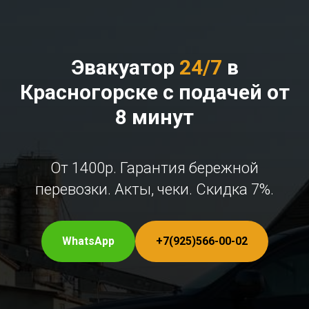
Эвакуатор
24/7
в
Красногорске с подачей от
8 минут
От 1400р. Гарантия бережной
перевозки. Акты, чеки. Скидка 7%.
WhatsApp
+7(925)566-00-02