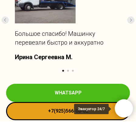
Большое спасибо! Машинку
перевезли быстро и аккуратно
Ирина Сергеевна М.
WHATSAPP
Эвакуатор 24/7
+7(925)566-00-02