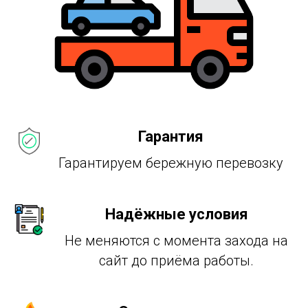
Гарантия
Гарантируем бережную перевозку
Надёжные условия
Не меняются с момента захода на
сайт до приёма работы.