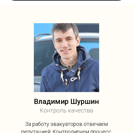
Владимир Шуршин
Контроль качества
За работу эвакуаторов отвечаем
репутацией. Контролируем процесс