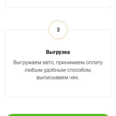
Выгрузка
Выгружаем авто, принимаем оплату
любым удобным способом,
выписываем чек.