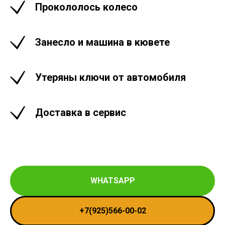
Прокололось колесо
Занесло и машина в кювете
Утеряны ключи от автомобиля
Доставка в сервис
WHATSAPP
+7(925)566-00-02