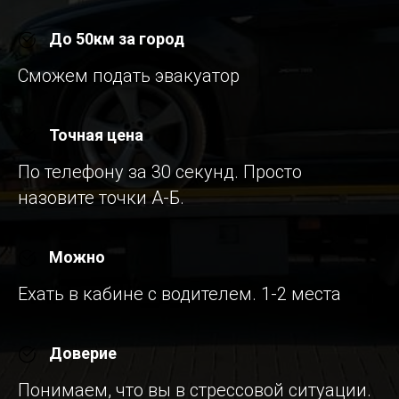
До 50км за город
Сможем подать эвакуатор
Точная цена
По телефону за 30 секунд. Просто
назовите точки А-Б.
Можно
Ехать в кабине с водителем. 1-2 места
Доверие
Понимаем, что вы в стрессовой ситуации.