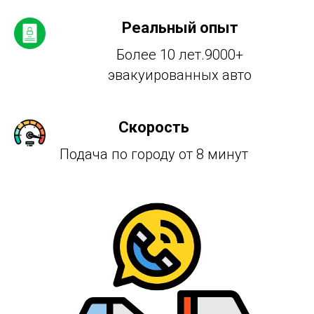
Реальный опыт
Более 10 лет.9000+
эвакуированных авто
Скорость
Подача по городу от 8 минут