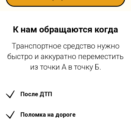
К нам обращаются когда
Транспортное средство нужно
быстро и аккуратно переместить
из точки А в точку Б.
После ДТП
Поломка на дороге