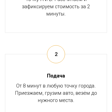
зафиксируем стоимость за 2
минуты.
Подача
От 8 минут в любую точку города.
Приезжаем, грузим авто, везём до
нужного места.