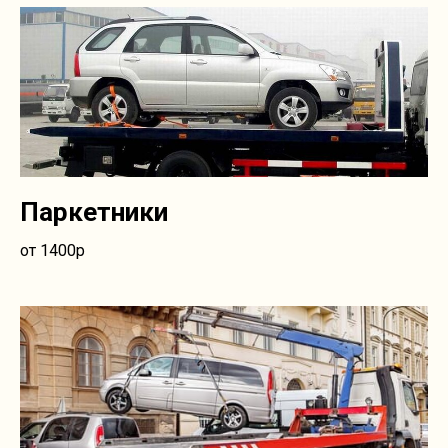
Паркетники
от 1400р