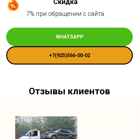
Скидка
7% при обращении с сайта
WHATSAPP
+7(925)566-00-02
Отзывы клиентов