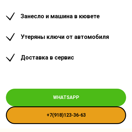
Занесло и машина в кювете
Утеряны ключи от автомобиля
Доставка в сервис
WHATSAPP
+7(918)123-36-63