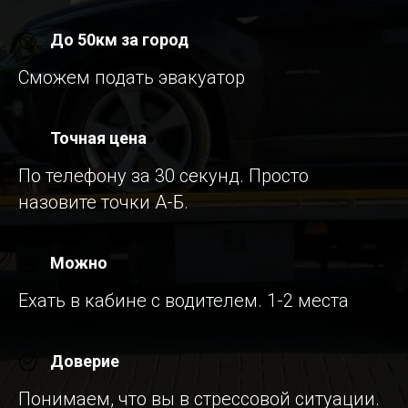
До 50км за город
Сможем подать эвакуатор
Точная цена
По телефону за 30 секунд. Просто
назовите точки А-Б.
Можно
Ехать в кабине с водителем. 1-2 места
Доверие
Понимаем, что вы в стрессовой ситуации.