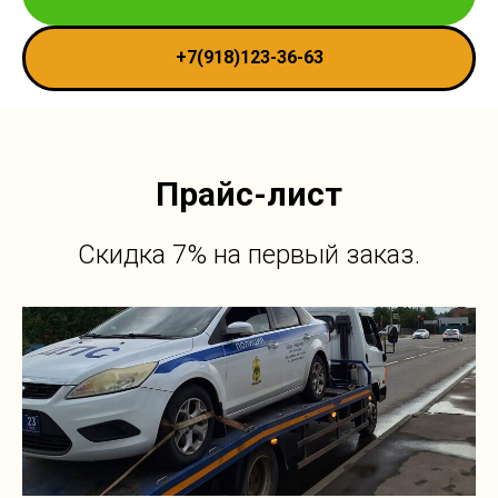
+7(918)123-36-63
Прайс-лист
Скидка 7% на первый заказ.