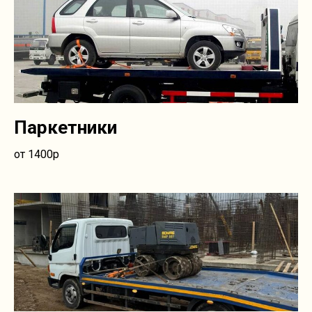
Паркетники
от 1400р