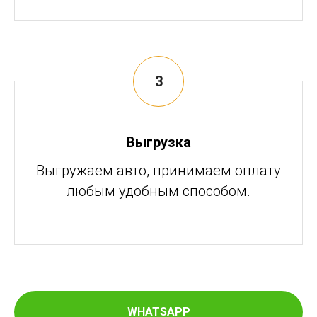
Выгрузка
Выгружаем авто, принимаем оплату
любым удобным способом.
WHATSAPP