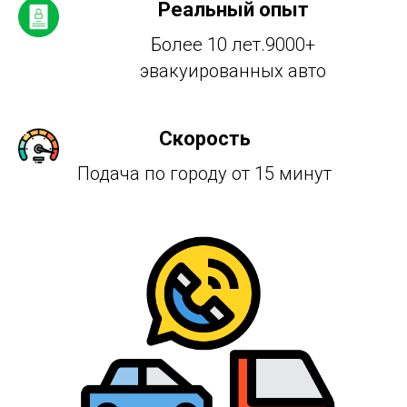
Реальный опыт
Более 10 лет.9000+
эвакуированных авто
Скорость
Подача по городу от 15 минут