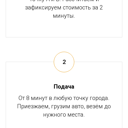
зафиксируем стоимость за 2
минуты.
Подача
От 8 минут в любую точку города.
Приезжаем, грузим авто, везём до
нужного места.