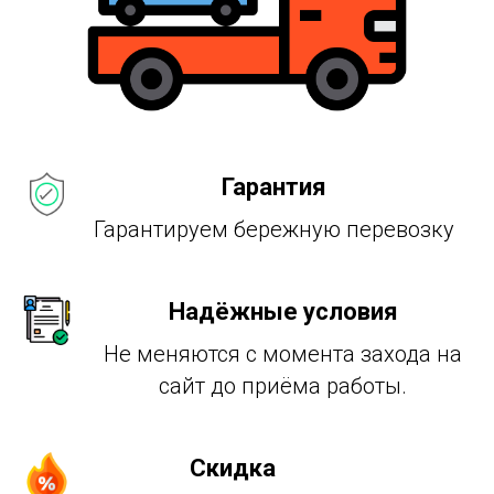
Гарантия
Гарантируем бережную перевозку
Надёжные условия
Не меняются с момента захода на
сайт до приёма работы.
Скидка