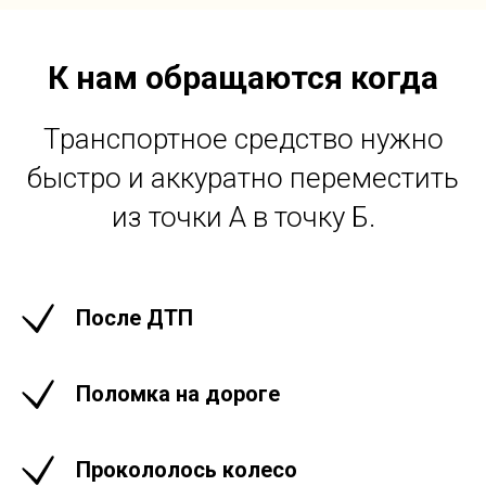
К нам обращаются когда
Транспортное средство нужно
быстро и аккуратно переместить
из точки А в точку Б.
После ДТП
Поломка на дороге
Прокололось колесо