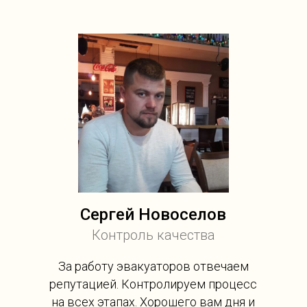
Сергей Новоселов
Контроль качества
За работу эвакуаторов отвечаем
репутацией. Контролируем процесс
на всех этапах. Хорошего вам дня и