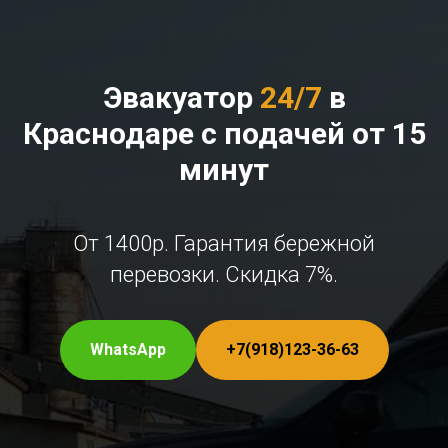
Эвакуатор
24/7
в
Краснодаре с подачей от 15
минут
От 1400р. Гарантия бережной
перевозки. Скидка 7%.
WhatsApp
+7(918)123-36-63