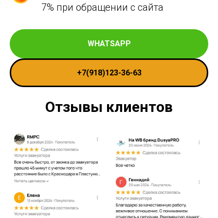
7% при обращении с сайта
WHATSAPP
+7(918)123-36-63
Отзывы клиентов