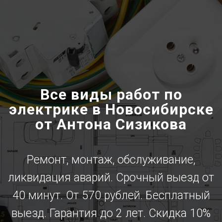
Все виды работ по
электрике в Новосибирске
от Антона Сизикова
Ремонт, монтаж, обслуживание,
ликвидация аварий. Срочный выезд от
40 минут. От 570 рублей. Бесплатный
выезд. Гарантия до 2 лет. Скидка 10%