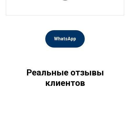
WhatsApp
Реальные отзывы
клиентов