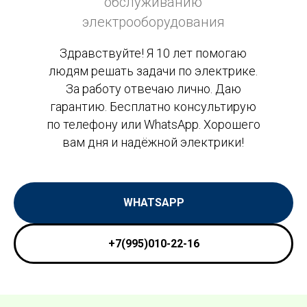
обслуживанию
электрооборудования
Здравствуйте! Я 10 лет помогаю
людям решать задачи по электрике.
За работу отвечаю лично. Даю
гарантию. Бесплатно консультирую
по телефону или WhatsApp. Хорошего
вам дня и надёжной электрики!
WHATSAPP
+7(995)010-22-16