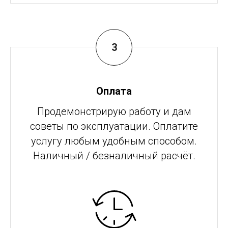
Оплата
Продемонстрирую работу и дам
советы по эксплуатации. Оплатите
услугу любым удобным способом.
Наличный / безналичный расчёт.