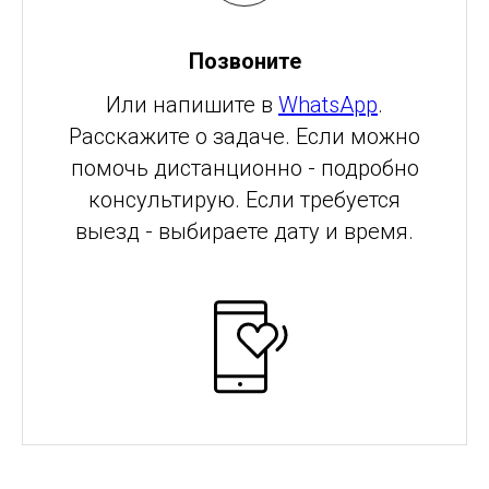
Позвоните
Или напишите в
WhatsApp
.
Расскажите о задаче. Если можно
помочь дистанционно - подробно
консультирую. Если требуется
выезд - выбираете дату и время.