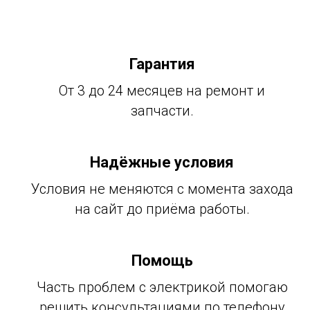
Гарантия
От 3 до 24 месяцев на ремонт и
запчасти.
Надёжные условия
Условия не меняются с момента захода
на сайт до приёма работы.
Помощь
Часть проблем с электрикой помогаю
решить консультациями по телефону