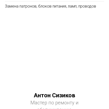
Замена патронов, блоков питания, ламп, проводов
Антон Сизиков
Мастер по ремонту и