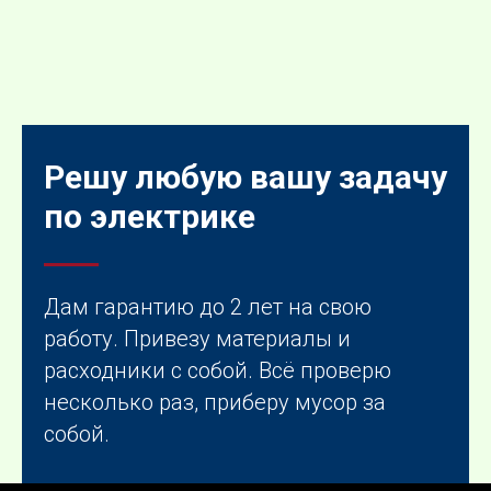
Решу любую вашу задачу
по электрике
Дам гарантию до 2 лет на свою
работу. Привезу материалы и
расходники с собой. Всё проверю
несколько раз, приберу мусор за
собой.