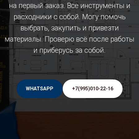
на первый заказ. Все инструменты и
расходники с собой. Могу помочь
выбрать, закупить и привезти
материалы. Проверю всё после работы
и приберусь за собой.
WHATSAPP
+7(995)010-22-16