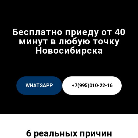
Бесплатно приеду от 40
минут в любую точку
Новосибирска
WHATSAPP
+7(995)010-22-16
6 реальных причин