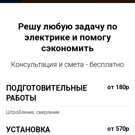
Решу любую задачу по
электрике и помогу
сэкономить
Консультация и смета - бесплатно
от 180р
ПОДГОТОВИТЕЛЬНЫЕ
РАБОТЫ
Штробление, сверление
от 570р
УСТАНОВКА