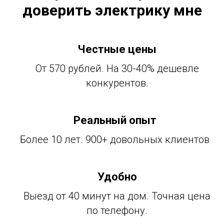
доверить электрику мне
Честные цены
От 570 рублей. На 30-40% дешевле
конкурентов.
Реальный опыт
Более 10 лет. 900+ довольных клиентов
Удобно
Выезд от 40 минут на дом. Точная цена
по телефону.