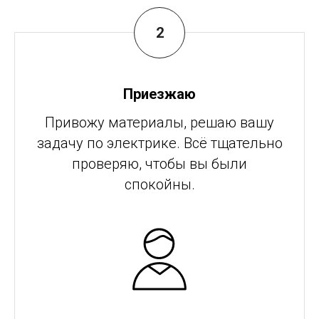
Приезжаю
Привожу материалы, решаю вашу
задачу по электрике. Всё тщательно
проверяю, чтобы вы были
спокойны.