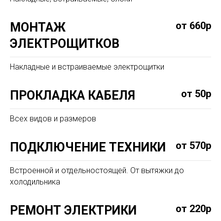
от 660р
МОНТАЖ
ЭЛЕКТРОЩИТКОВ
Накладные и встраиваемые электрощитки
от 50р
ПРОКЛАДКА КАБЕЛЯ
Всех видов и размеров
от 570р
ПОДКЛЮЧЕНИЕ ТЕХНИКИ
Встроенной и отдельностоящей. От вытяжки до
холодильника
от 220р
РЕМОНТ ЭЛЕКТРИКИ