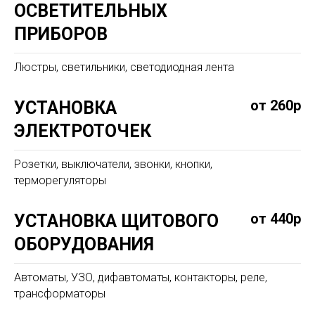
ОСВЕТИТЕЛЬНЫХ
ПРИБОРОВ
Люстры, светильники, светодиодная лента
от 260р
УСТАНОВКА
ЭЛЕКТРОТОЧЕК
Розетки, выключатели, звонки, кнопки,
терморегуляторы
от 440р
УСТАНОВКА ЩИТОВОГО
ОБОРУДОВАНИЯ
Автоматы, УЗО, дифавтоматы, контакторы, реле,
трансформаторы