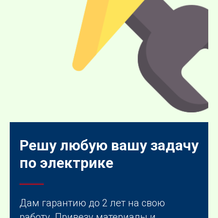
Решу любую вашу задачу
по электрике
Дам гарантию до 2 лет на свою
работу. Привезу материалы и