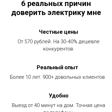
6 реальных причин
доверить электрику мне
Честные цены
От 570 рублей. На 30-40% дешевле
конкурентов.
Реальный опыт
Более 10 лет. 900+ довольных клиентов
Удобно
Выезд от 40 минут на дом. Точная цена