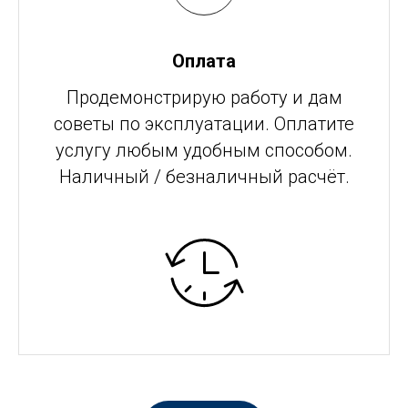
Оплата
Продемонстрирую работу и дам
советы по эксплуатации. Оплатите
услугу любым удобным способом.
Наличный / безналичный расчёт.