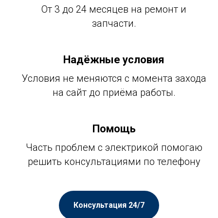
От 3 до 24 месяцев на ремонт и
запчасти.
Надёжные условия
Условия не меняются с момента захода
на сайт до приёма работы.
Помощь
Часть проблем с электрикой помогаю
решить консультациями по телефону
Консультация 24/7