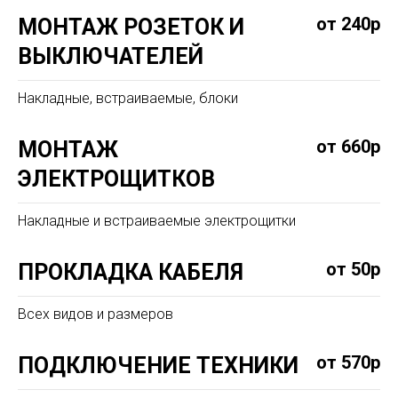
от 240р
МОНТАЖ РОЗЕТОК И
ВЫКЛЮЧАТЕЛЕЙ
Накладные, встраиваемые, блоки
от 660р
МОНТАЖ
ЭЛЕКТРОЩИТКОВ
Накладные и встраиваемые электрощитки
от 50р
ПРОКЛАДКА КАБЕЛЯ
Всех видов и размеров
от 570р
ПОДКЛЮЧЕНИЕ ТЕХНИКИ