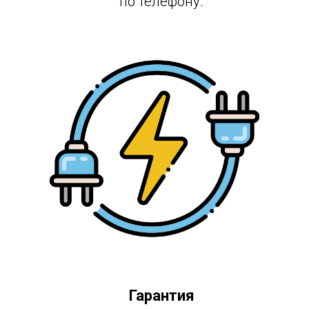
по телефону.
Гарантия