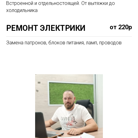
Встроенной и отдельностоящей. От вытяжки до
холодильника
от 220р
РЕМОНТ ЭЛЕКТРИКИ
Замена патронов, блоков питания, ламп, проводов