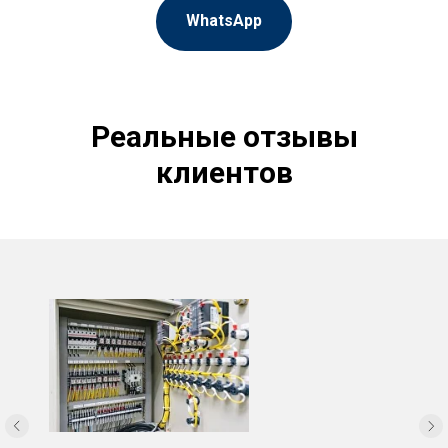
WhatsApp
Реальные отзывы
клиентов