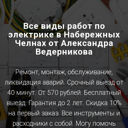
Все виды работ по
электрике в Набережных
Челнах от Александра
Ведерникова
Ремонт, монтаж, обслуживание,
ликвидация аварий. Срочный выезд от
40 минут. От 570 рублей. Бесплатный
выезд. Гарантия до 2 лет. Скидка 10%
на первый заказ. Все инструменты и
расходники с собой. Могу помочь