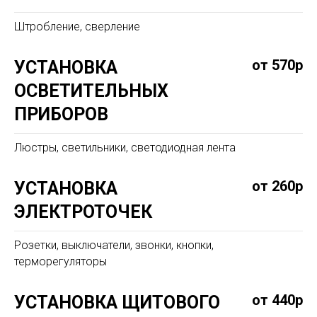
Штробление, сверление
от 570р
УСТАНОВКА
ОСВЕТИТЕЛЬНЫХ
ПРИБОРОВ
Люстры, светильники, светодиодная лента
от 260р
УСТАНОВКА
ЭЛЕКТРОТОЧЕК
Розетки, выключатели, звонки, кнопки,
терморегуляторы
от 440р
УСТАНОВКА ЩИТОВОГО