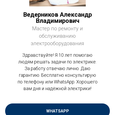
Ведерников Александр
Владимирович
Мастер по ремонту и
обслуживанию
электрооборудования
Здравствуйте! Я 10 лет помогаю
людям решать задачи по электрике.
За работу отвечаю лично. Даю
гарантию. Бесплатно консультирую
по телефону или WhatsApp. Хорошего
вам дня и надёжной электрики!
WHATSAPP