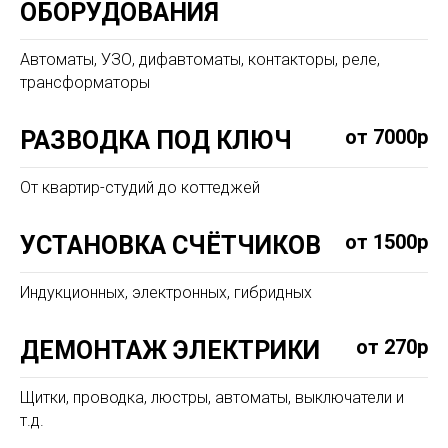
ОБОРУДОВАНИЯ
Автоматы, УЗО, дифавтоматы, контакторы, реле,
трансформаторы
от 7000р
РАЗВОДКА ПОД КЛЮЧ
От квартир-студий до коттеджей
от 1500р
УСТАНОВКА СЧЁТЧИКОВ
Индукционных, электронных, гибридных
от 270р
ДЕМОНТАЖ ЭЛЕКТРИКИ
Щитки, проводка, люстры, автоматы, выключатели и
т.д.