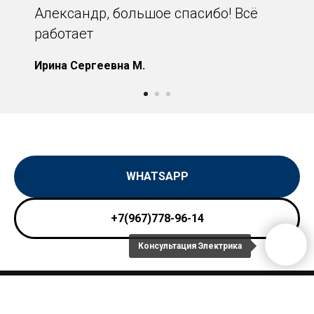
Александр, большое спасибо! Всё
работает
Ирина Сергеевна М.
WHATSAPP
+7(967)778-96-14
Консультация Электрика