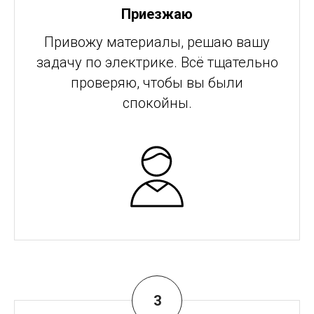
Приезжаю
Привожу материалы, решаю вашу
задачу по электрике. Всё тщательно
проверяю, чтобы вы были
спокойны.