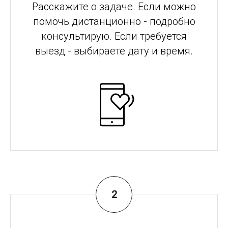
Расскажите о задаче. Если можно
помочь дистанционно - подробно
консультирую. Если требуется
выезд - выбираете дату и время.