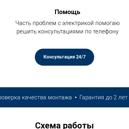
Помощь
Часть проблем с электрикой помогаю
решить консультациями по телефону
Консультация 24/7
рка качества монтажа
Гарантия до 2 лет
П
Схема работы