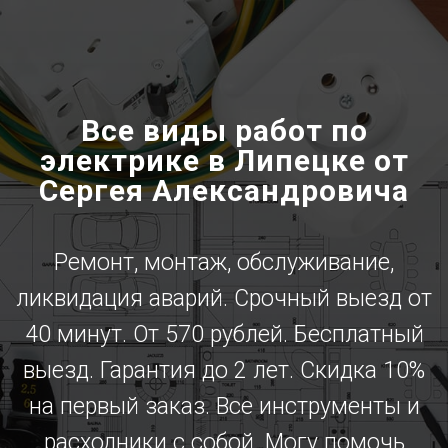
Все виды работ по
электрике в Липецке от
Сергея Александровича
Ремонт, монтаж, обслуживание,
ликвидация аварий. Срочный выезд от
40 минут. От 570 рублей. Бесплатный
выезд. Гарантия до 2 лет. Скидка 10%
на первый заказ. Все инструменты и
расходники с собой. Могу помочь