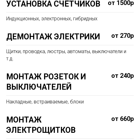
от 1500р
УСТАНОВКА СЧЁТЧИКОВ
Индукционных, электронных, гибридных
от 270р
ДЕМОНТАЖ ЭЛЕКТРИКИ
Щитки, проводка, люстры, автоматы, выключатели и
т.д.
от 240р
МОНТАЖ РОЗЕТОК И
ВЫКЛЮЧАТЕЛЕЙ
Накладные, встраиваемые, блоки
от 660р
МОНТАЖ
ЭЛЕКТРОЩИТКОВ