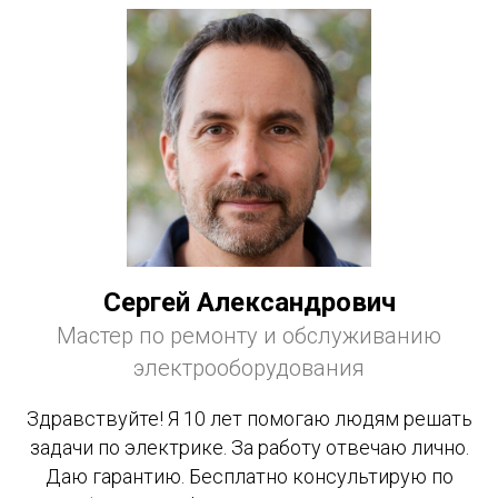
Сергей Александрович
Мастер по ремонту и обслуживанию
электрооборудования
Здравствуйте! Я 10 лет помогаю людям решать
задачи по электрике. За работу отвечаю лично.
Даю гарантию. Бесплатно консультирую по