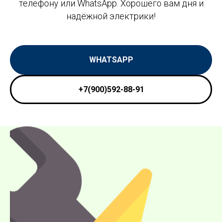
телефону или WhatsApp. Хорошего вам дня и
надёжной электрики!
WHATSAPP
+7(900)592-88-91