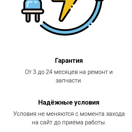
Гарантия
От 3 до 24 месяцев на ремонт и
запчасти.
Надёжные условия
Условия не меняются с момента захода
на сайт до приёма работы.