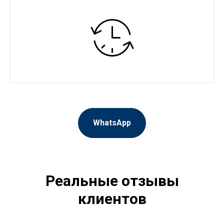
WhatsApp
Реальные отзывы
клиентов