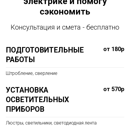
электрике и помогу
сэкономить
Консультация и смета - бесплатно
от 180р
ПОДГОТОВИТЕЛЬНЫЕ
РАБОТЫ
Штробление, сверление
от 570р
УСТАНОВКА
ОСВЕТИТЕЛЬНЫХ
ПРИБОРОВ
Люстры, светильники, светодиодная лента