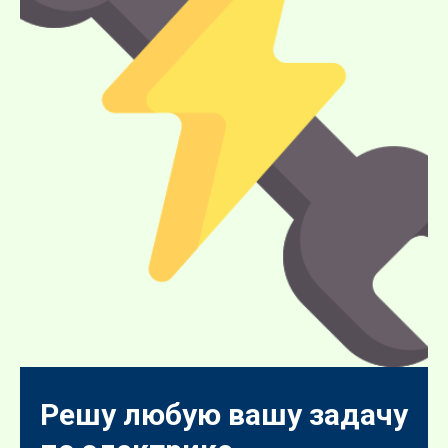
Решу любую вашу задачу