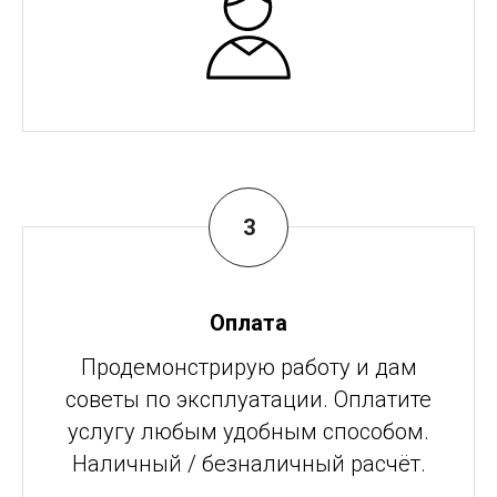
Оплата
Продемонстрирую работу и дам
советы по эксплуатации. Оплатите
услугу любым удобным способом.
Наличный / безналичный расчёт.