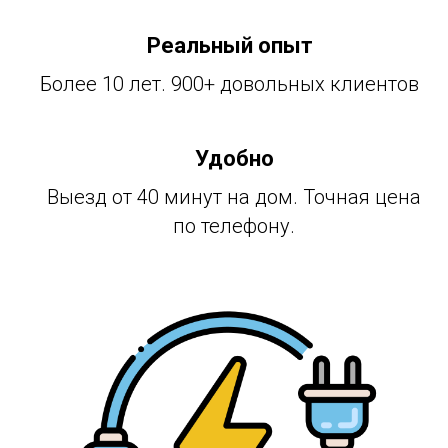
Реальный опыт
Более 10 лет. 900+ довольных клиентов
Удобно
Выезд от 40 минут на дом. Точная цена
по телефону.