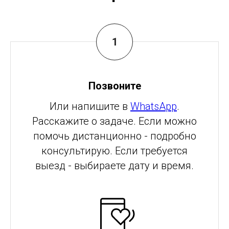
Позвоните
Или напишите в
WhatsApp
.
Расскажите о задаче. Если можно
помочь дистанционно - подробно
консультирую. Если требуется
выезд - выбираете дату и время.