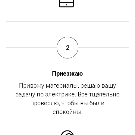
Приезжаю
Привожу материалы, решаю вашу
задачу по электрике. Всё тщательно
проверяю, чтобы вы были
спокойны.