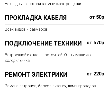
Накладные и встраиваемые электрощитки
от 50р
ПРОКЛАДКА КАБЕЛЯ
Всех видов и размеров
от 570р
ПОДКЛЮЧЕНИЕ ТЕХНИКИ
Встроенной и отдельностоящей. От вытяжки до
холодильника
от 220р
РЕМОНТ ЭЛЕКТРИКИ
Замена патронов, блоков питания, ламп, проводов