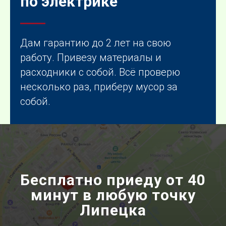
по электрике
Дам гарантию до 2 лет на свою
работу. Привезу материалы и
расходники с собой. Всё проверю
несколько раз, приберу мусор за
собой.
Бесплатно приеду от 40
минут в любую точку
Липецка