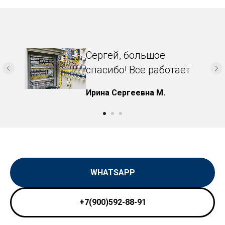
Сергей, большое
спасибо! Всё работает
Ирина Сергеевна М.
WHATSAPP
+7(900)592-88-91