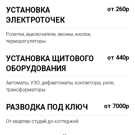
от 260р
УСТАНОВКА
ЭЛЕКТРОТОЧЕК
Розетки, выключатели, звонки, кнопки,
терморегуляторы
от 440р
УСТАНОВКА ЩИТОВОГО
ОБОРУДОВАНИЯ
Автоматы, УЗО, дифавтоматы, контакторы, реле,
трансформаторы
от 7000р
РАЗВОДКА ПОД КЛЮЧ
От квартир-студий до коттеджей