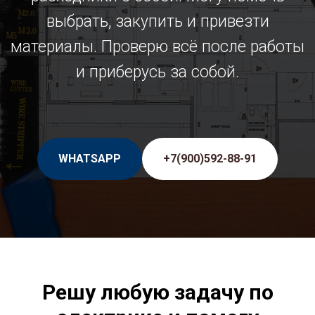
выбрать, закупить и привезти
материалы. Проверю всё после работы
и приберусь за собой.
WHATSAPP
+7(900)592-88-91
Решу любую задачу по