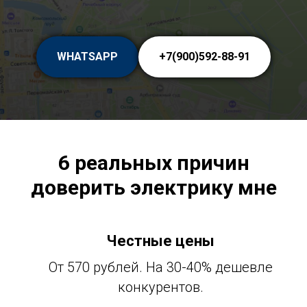
WHATSAPP
+7(900)592-88-91
6 реальных причин
доверить электрику мне
Честные цены
От 570 рублей. На 30-40% дешевле
конкурентов.