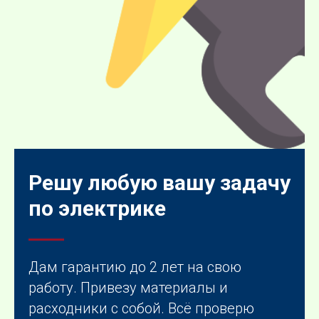
Решу любую вашу задачу
по электрике
Дам гарантию до 2 лет на свою
работу. Привезу материалы и
расходники с собой. Всё проверю