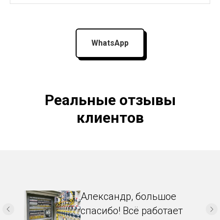
WhatsApp
Реальные отзывы
клиентов
Александр, большое
спасибо! Всё работает