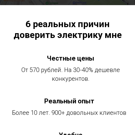
6 реальных причин
доверить электрику мне
Честные цены
От 570 рублей. На 30-40% дешевле
конкурентов.
Реальный опыт
Более 10 лет. 900+ довольных клиентов