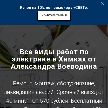
Купон на 10% по промокоду «СВЕТ».
КОНСУЛЬТАЦИЯ
Все виды работ по
электрике в Химках от
Александра Воеводина
Ремонт, монтаж, обслуживание,
ликвидация аварий. Срочный выезд от
40 минут. От 570 рублей. Бесплатный