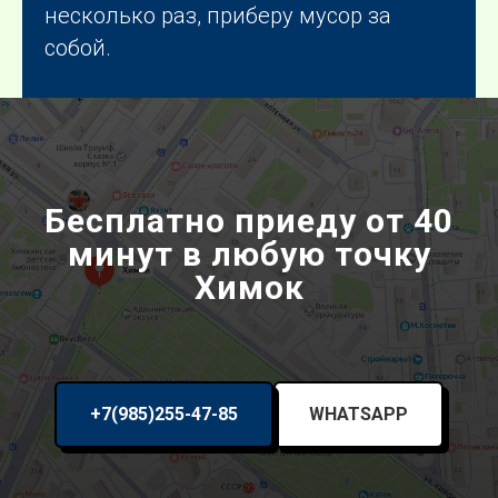
несколько раз, приберу мусор за
собой.
Бесплатно приеду от 40
минут в любую точку
Химок
+7(985)255-47-85
WHATSAPP