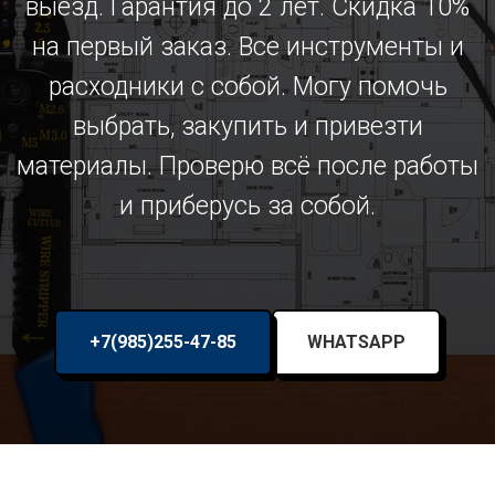
выезд. Гарантия до 2 лет. Скидка 10%
на первый заказ. Все инструменты и
расходники с собой. Могу помочь
выбрать, закупить и привезти
материалы. Проверю всё после работы
и приберусь за собой.
+7(985)255-47-85
WHATSAPP