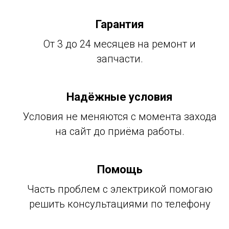
Гарантия
От 3 до 24 месяцев на ремонт и
запчасти.
Надёжные условия
Условия не меняются с момента захода
на сайт до приёма работы.
Помощь
Часть проблем с электрикой помогаю
решить консультациями по телефону