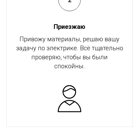
Приезжаю
Привожу материалы, решаю вашу
задачу по электрике. Всё тщательно
проверяю, чтобы вы были
спокойны.