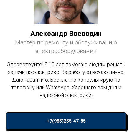
Александр Воеводин
Мастер по ремонту и обслуживанию
электрооборудования
Здравствуйте! Я 10 лет помогаю людям решать
задачи по электрике. За работу отвечаю лично.
Даю гарантию. Бесплатно консультирую по
телефону или WhatsApp. Хорошего вам дня и
надёжной электрики!
+7(985)255-47-85