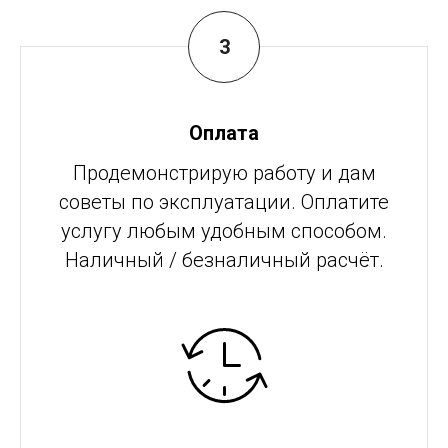
Оплата
Продемонстрирую работу и дам
советы по эксплуатации. Оплатите
услугу любым удобным способом.
Наличный / безналичный расчёт.