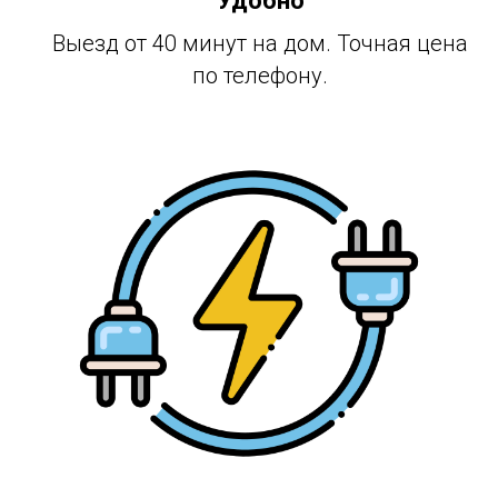
Удобно
Выезд от 40 минут на дом. Точная цена
по телефону.