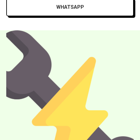
WHATSAPP