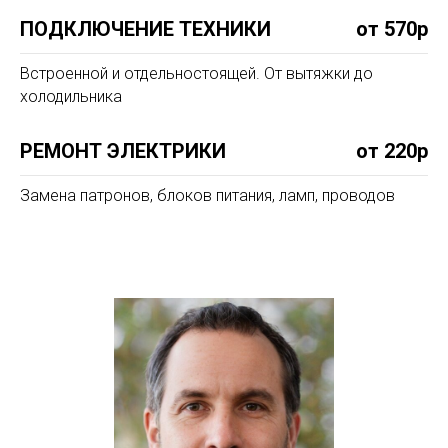
ПОДКЛЮЧЕНИЕ ТЕХНИКИ
от 570р
Встроенной и отдельностоящей. От вытяжки до
холодильника
РЕМОНТ ЭЛЕКТРИКИ
от 220р
Замена патронов, блоков питания, ламп, проводов