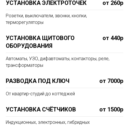
УСТАНОВКА ЭЛЕКТРОТОЧЕК
от 260р
Розетки, выключатели, звонки, кнопки,
терморегуляторы
УСТАНОВКА ЩИТОВОГО
от 440р
ОБОРУДОВАНИЯ
Автоматы, УЗО, дифавтоматы, контакторы, реле,
трансформаторы
РАЗВОДКА ПОД КЛЮЧ
от 7000р
От квартир-студий до коттеджей
УСТАНОВКА СЧЁТЧИКОВ
от 1500р
Индукционных, электронных, гибридных