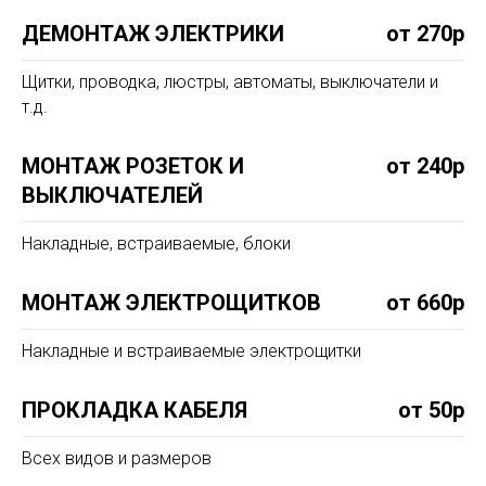
ДЕМОНТАЖ ЭЛЕКТРИКИ
от 270р
Щитки, проводка, люстры, автоматы, выключатели и
т.д.
МОНТАЖ РОЗЕТОК И
от 240р
ВЫКЛЮЧАТЕЛЕЙ
Накладные, встраиваемые, блоки
МОНТАЖ ЭЛЕКТРОЩИТКОВ
от 660р
Накладные и встраиваемые электрощитки
ПРОКЛАДКА КАБЕЛЯ
от 50р
Всех видов и размеров