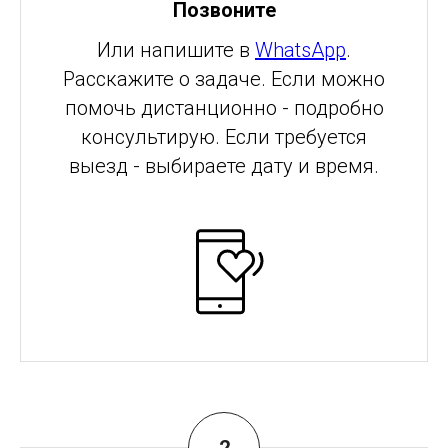
Позвоните
Или напишите в
WhatsApp
.
Расскажите о задаче. Если можно
помочь дистанционно - подробно
консультирую. Если требуется
выезд - выбираете дату и время.