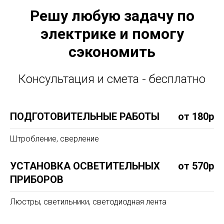
Решу любую задачу по
электрике и помогу
сэкономить
Консультация и смета - бесплатно
ПОДГОТОВИТЕЛЬНЫЕ РАБОТЫ
от 180р
Штробление, сверление
УСТАНОВКА ОСВЕТИТЕЛЬНЫХ
от 570р
ПРИБОРОВ
Люстры, светильники, светодиодная лента