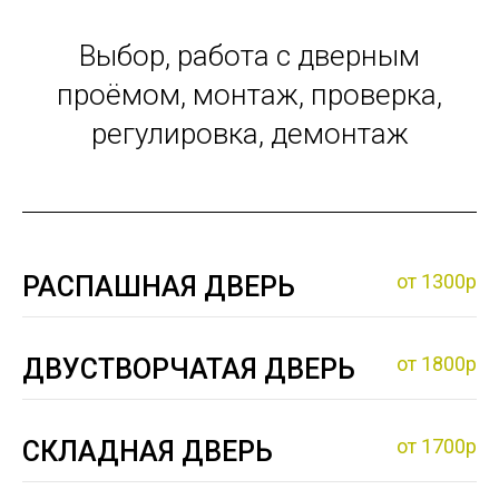
Выбор, работа с дверным
проёмом, монтаж, проверка,
регулировка, демонтаж
от 1300р
РАСПАШНАЯ ДВЕРЬ
от 1800р
ДВУСТВОРЧАТАЯ ДВЕРЬ
от 1700р
СКЛАДНАЯ ДВЕРЬ