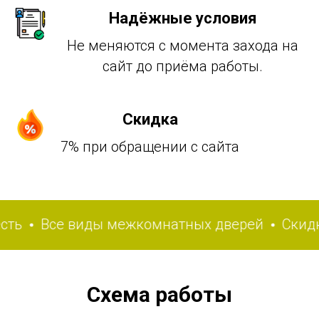
Надёжные условия
Не меняются с момента захода на
сайт до приёма работы.
Скидка
7% при обращении с сайта
Все виды межкомнатных дверей
Скидка 7
Схема работы