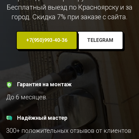
Бесплатный выезд по Красноярску и за
город. Скидка 7% при заказе с сайта.
+7(950)993-40-36
TELEGRAM
Гарантия на монтаж
До 6 месяцев.
Надёжный мастер
300+ положительных отзывов от клиентов