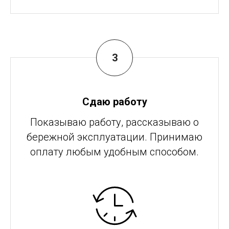
Сдаю работу
Показываю работу, рассказываю о
бережной эксплуатации. Принимаю
оплату любым удобным способом.