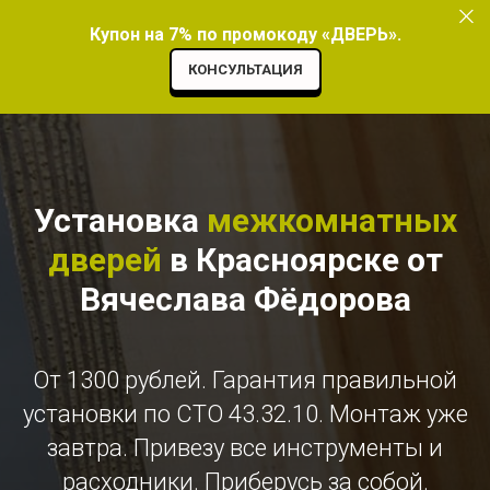
Купон на 7% по промокоду «ДВЕРЬ».
КОНСУЛЬТАЦИЯ
Установка
межкомнатных
дверей
в Красноярске от
Вячеслава Фёдорова
От 1300 рублей. Гарантия правильной
установки по СТО 43.32.10. Монтаж уже
завтра. Привезу все инструменты и
расходники. Приберусь за собой.