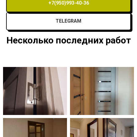
+7(950)993-40-36
TELEGRAM
Несколько последних работ