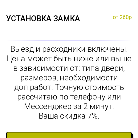
от 260р
УСТАНОВКА ЗАМКА
Выезд и расходники включены.
Цена может быть ниже или выше
в зависимости от: типа двери,
размеров, необходимости
доп.работ. Точную стоимость
рассчитаю по телефону или
Мессенджер за 2 минут.
Ваша скидка 7%.