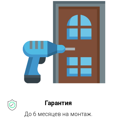
Гарантия
До 6 месяцев на монтаж.