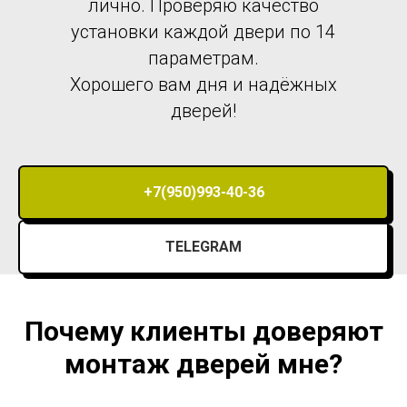
лично. Проверяю качество
установки каждой двери по 14
параметрам.
Хорошего вам дня и надёжных
дверей!
+7(950)993-40-36
TELEGRAM
Почему клиенты доверяют
монтаж дверей мне?