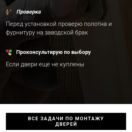
Проверка
Перед установкой проверю полотна и
фурнитуру на заводской брак
Проконсультирую по выбору
Если двери ещё не куплены
ВСЕ ЗАДАЧИ ПО МОНТАЖУ
ДВЕРЕЙ