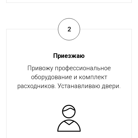
Приезжаю
Привожу профессиональное
оборудование и комплект
расходников. Устанавливаю двери.