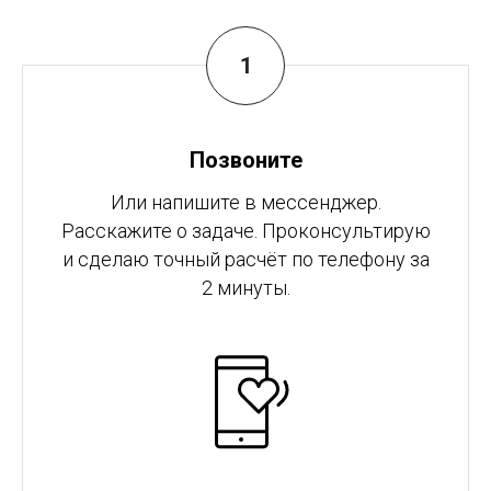
Позвоните
Или напишите в мессенджер.
Расскажите о задаче. Проконсультирую
и сделаю точный расчёт по телефону за
2 минуты.