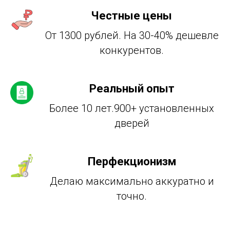
Честные цены
От 1300 рублей. На 30-40% дешевле
конкурентов.
Реальный опыт
Более 10 лет.900+ установленных
дверей
Перфекционизм
Делаю максимально аккуратно и
точно.