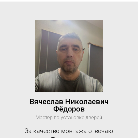
Вячеслав Николаевич
Фёдоров
Мастер по установке дверей
За качество монтажа отвечаю