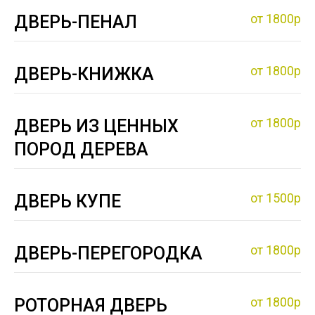
от 1800р
ДВЕРЬ-ПЕНАЛ
от 1800р
ДВЕРЬ-КНИЖКА
от 1800р
ДВЕРЬ ИЗ ЦЕННЫХ
ПОРОД ДЕРЕВА
от 1500р
ДВЕРЬ КУПЕ
от 1800р
ДВЕРЬ-ПЕРЕГОРОДКА
от 1800р
РОТОРНАЯ ДВЕРЬ