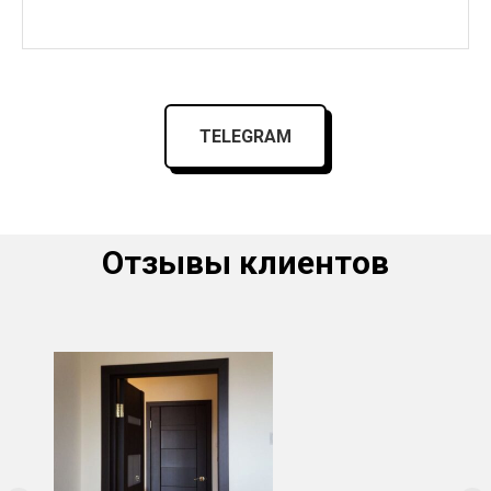
TELEGRAM
Отзывы клиентов