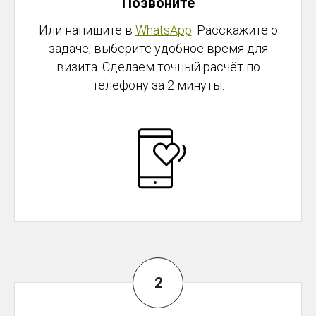
Позвоните
Или напишите в
WhatsApp
. Расскажите о
задаче, выберите удобное время для
визита. Сделаем точный расчёт по
телефону за 2 минуты.