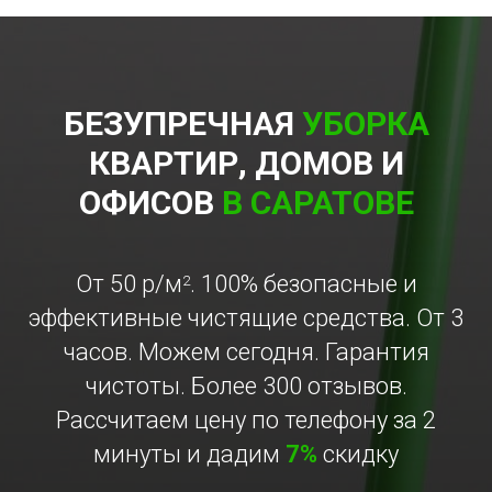
БЕЗУПРЕЧНАЯ
УБОРКА
КВАРТИР, ДОМОВ И
ОФИСОВ
В САРАТОВЕ
От 50 р/м
. 100% безопасные и
2
эффективные чистящие средства. От 3
часов. Можем сегодня. Гарантия
чистоты. Более 300 отзывов.
Рассчитаем цену по телефону за 2
минуты и дадим
7%
скидку