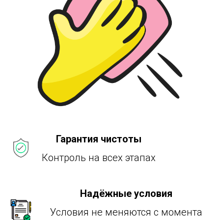
Гарантия чистоты
Контроль на всех этапах
Надёжные условия
Условия не меняются с момента