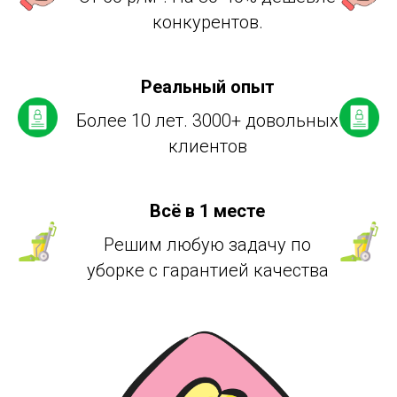
конкурентов.
Реальный опыт
Более 10 лет. 3000+ довольных
клиентов
Всё в 1 месте
Решим любую задачу по
уборке с гарантией качества