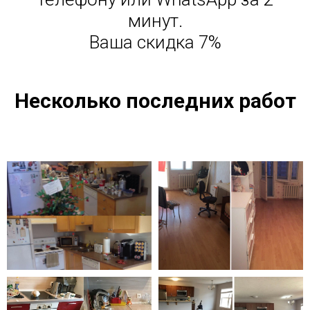
минут.
Ваша скидка 7%
Несколько последних работ