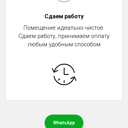
Сдаем работу
Помещение идеально чистое.
Сдаем работу, принимаем оплату
любым удобным способом
WhatsApp