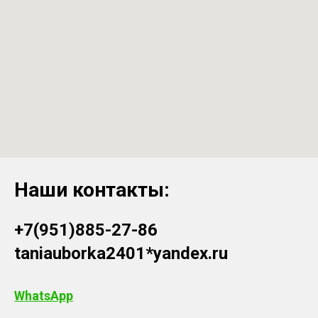
Наши контакты:
+7(951)885-27-86
taniauborka2401*yandex.ru
WhatsApp