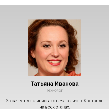
Татьяна Иванова
Технолог
За качество клининга отвечаю лично. Контроль
на всех этапах.