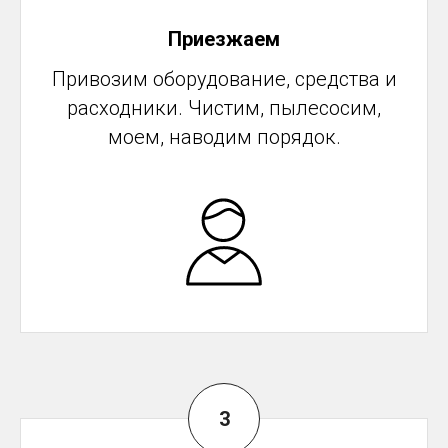
Приезжаем
Привозим оборудование, средства и
расходники. Чистим, пылесосим,
моем, наводим порядок.