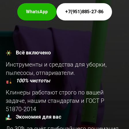
WhatsApp
+7(951)885-27-86
Всё включено
Инструменты и средства для уборки,
пылесосы, отпариватели.
100% чистоты
Клинеры работают строго по вашей
задаче, нашим стандартам и ГОСТ Р
51870-2014
Экономия для вас
До 30% за счёт глубочайшего понимания