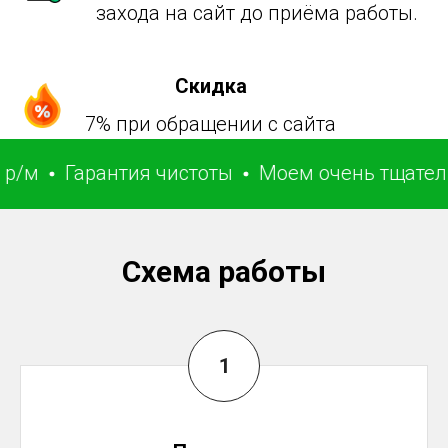
захода на сайт до приёма работы.
Скидка
7% при обращении с сайта
Гарантия чистоты
Моем очень тщательно
Схема работы