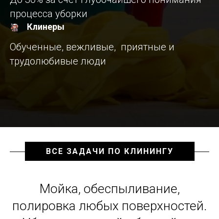
процесса уборки
Клинеры
Обученные, вежливые, приятные и
трудолюбивые люди
ВСЕ ЗАДАЧИ ПО КЛИНИНГУ
Мойка, обеспыливание,
полировка любых поверхностей.