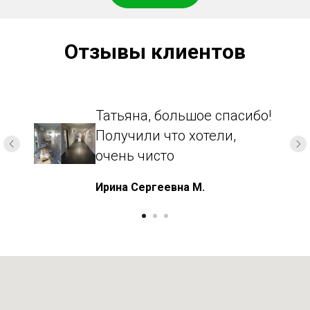
Отзывы клиентов
Татьяна, большое спасибо!
Получили что хотели,
очень чисто
Ирина Сергеевна М.