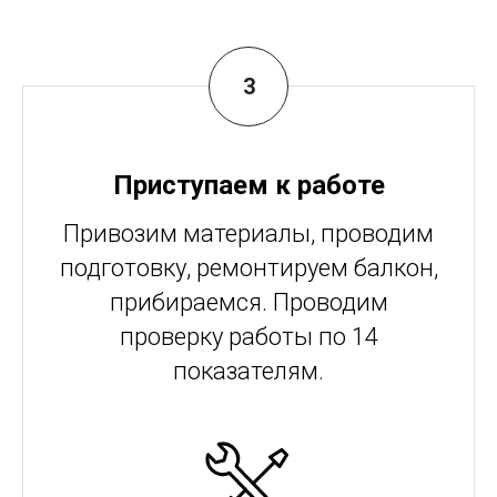
Приступаем к работе
Привозим материалы, проводим
подготовку, ремонтируем балкон,
прибираемся. Проводим
проверку работы по 14
показателям.