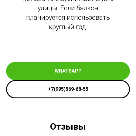
улицы. Если балкон
планируется использовать
круглый год.
WHATSAPP
+7(995)569-68-55
Отзывы