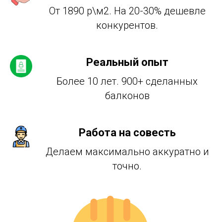
От 1890 р\м2. На 20-30% дешевле
конкурентов.
Реальный опыт
Более 10 лет. 900+ сделанных
балконов
Работа на совесть
Делаем максимально аккуратно и
точно.