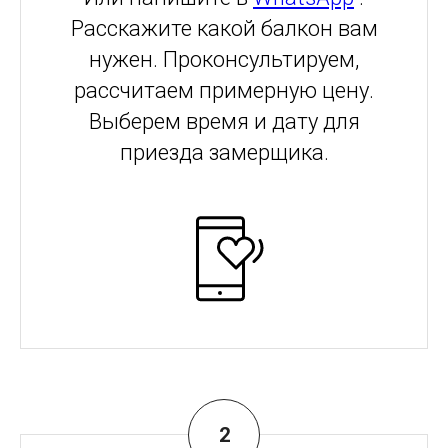
Расскажите какой балкон вам
нужен. Проконсультируем,
рассчитаем примерную цену.
Выберем время и дату для
приезда замерщика.