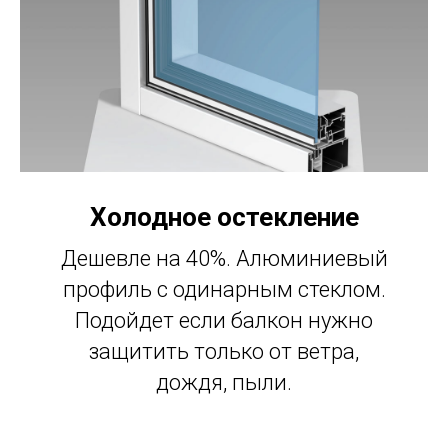
Холодное остекление
Дешевле на 40%. Алюминиевый
профиль с одинарным стеклом.
Подойдет если балкон нужно
защитить только от ветра,
дождя, пыли.