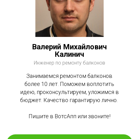
Валерий Михайлович
Калинич
Инженер по ремонту балконов
Занимаемся ремонтом балконов
более 10 лет. Поможем воплотить
идею, проконсультируем, уложимся в
бюджет. Качество гарантирую лично.
Пишите в ВотсАпп или звоните!