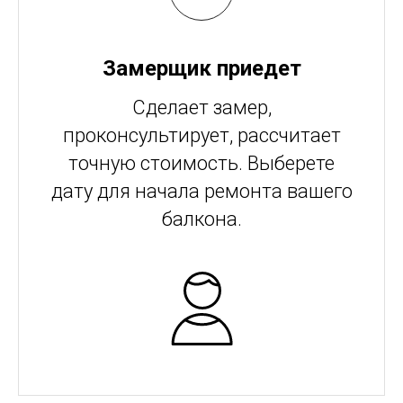
Замерщик приедет
Сделает замер,
проконсультирует, рассчитает
точную стоимость. Выберете
дату для начала ремонта вашего
балкона.