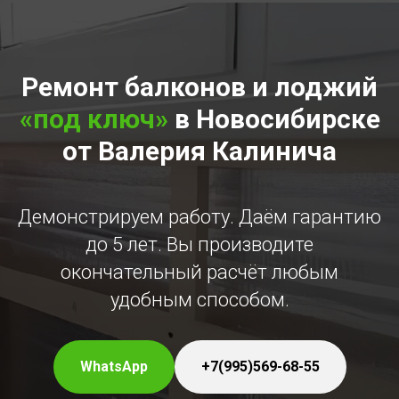
Ремонт балконов и лоджий
«под ключ»
в Новосибирске
от Валерия Калинича
Демонстрируем работу. Даём гарантию
до 5 лет. Вы производите
окончательный расчёт любым
удобным способом.
WhatsApp
+7(995)569-68-55