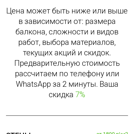
Цена может быть ниже или выше
в зависимости от: размера
балкона, сложности и видов
работ, выбора материалов,
текущих акций и скидок.
Предварительную стоимость
рассчитаем по телефону или
WhatsApp за 2 минуты. Ваша
скидка
7%