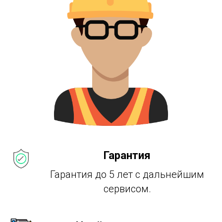
Гарантия
Гарантия до 5 лет с дальнейшим
сервисом.