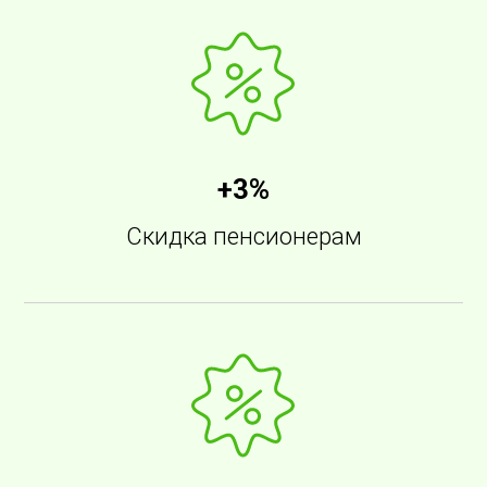
+3%
Скидка пенсионерам