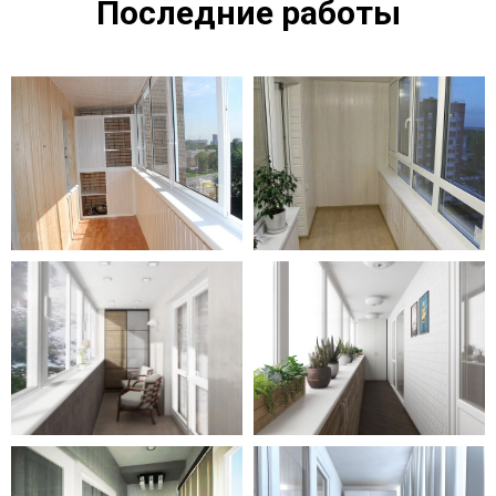
Последние работы