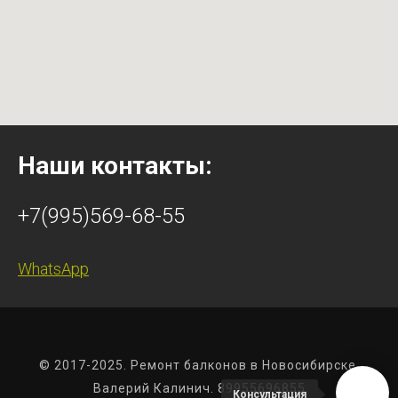
Наши контакты:
+7(995)569-68-55
WhatsApp
© 2017-2025. Ремонт балконов в Новосибирске.
Валерий Калинич. 89955696855
Консультация