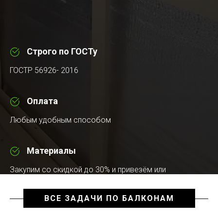
Строго по ГОСТу
ГОСТР 56926- 2016
Оплата
Любым удобным способом
Материалы
Закупим со скидкой до 30% и привезём или
воспользуемся вашими
ВСЕ ЗАДАЧИ ПО БАЛКОНАМ