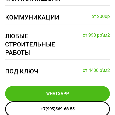
от 2000р
КОММУНИКАЦИИ
от 990 рр\м2
ЛЮБЫЕ
СТРОИТЕЛЬНЫЕ
РАБОТЫ
от 4400 р\м2
ПОД КЛЮЧ
WHATSAPP
+7(995)569-68-55