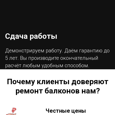
Сдача работы
Демонстрируем работу. Даём гарантию до
5 лет. Вы производите окончательный
расчёт любым удобным способом.
Почему клиенты доверяют
ремонт балконов нам?
Честные цены