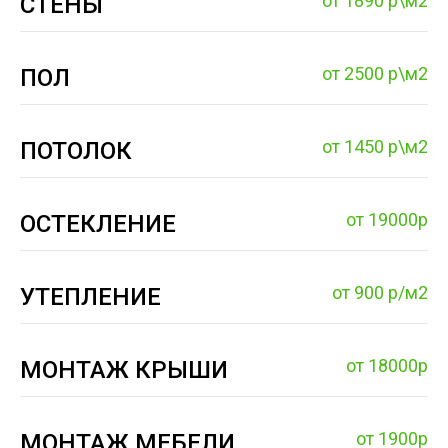
от 1890 р\м2
СТЕНЫ
от 2500 р\м2
ПОЛ
от 1450 р\м2
ПОТОЛОК
от 19000р
ОСТЕКЛЕНИЕ
от 900 р/м2
УТЕПЛЕНИЕ
от 18000р
МОНТАЖ КРЫШИ
от 1900р
МОНТАЖ МЕБЕЛИ