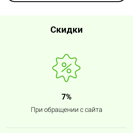
Скидки
7%
При обращении с сайта