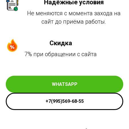
Надёжные условия
Не меняются с момента захода на
сайт до приёма работы.
Скидка
7% при обращении с сайта
WHATSAPP
+7(995)569-68-55